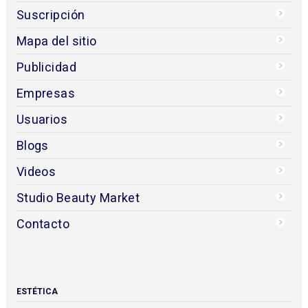
Suscripción
Mapa del sitio
Publicidad
Empresas
Usuarios
Blogs
Videos
Studio Beauty Market
Contacto
ESTÉTICA