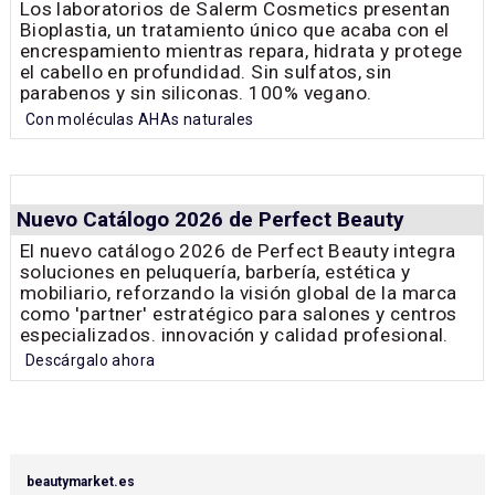
Los laboratorios de Salerm Cosmetics presentan
Bioplastia, un tratamiento único que acaba con el
encrespamiento mientras repara, hidrata y protege
el cabello en profundidad. Sin sulfatos, sin
parabenos y sin siliconas. 100% vegano.
Con moléculas AHAs naturales
Nuevo Catálogo 2026 de Perfect Beauty
El nuevo catálogo 2026 de Perfect Beauty integra
soluciones en peluquería, barbería, estética y
mobiliario, reforzando la visión global de la marca
como 'partner' estratégico para salones y centros
especializados. innovación y calidad profesional.
Descárgalo ahora
beautymarket.es