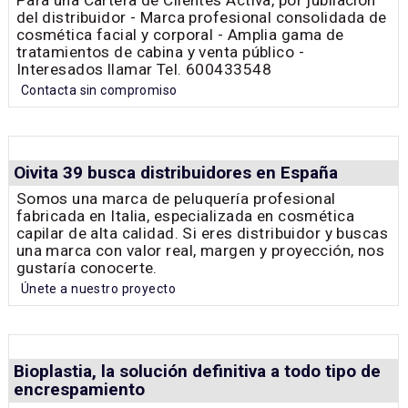
del distribuidor - Marca profesional consolidada de
cosmética facial y corporal - Amplia gama de
tratamientos de cabina y venta público -
Interesados llamar Tel. 600433548
Contacta sin compromiso
Oivita 39 busca distribuidores en España
Somos una marca de peluquería profesional
fabricada en Italia, especializada en cosmética
capilar de alta calidad. Si eres distribuidor y buscas
una marca con valor real, margen y proyección, nos
gustaría conocerte.
Únete a nuestro proyecto
Bioplastia, la solución definitiva a todo tipo de
encrespamiento