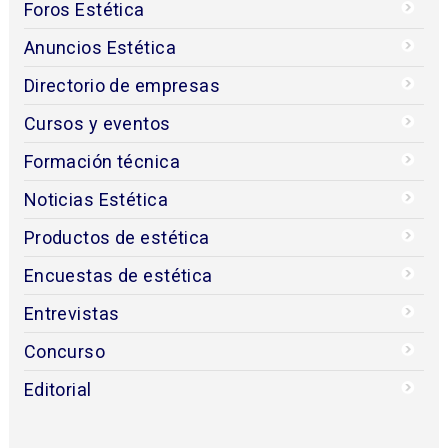
Foros Estética
Anuncios Estética
Directorio de empresas
Cursos y eventos
Formación técnica
Noticias Estética
Productos de estética
Encuestas de estética
Entrevistas
Concurso
Editorial