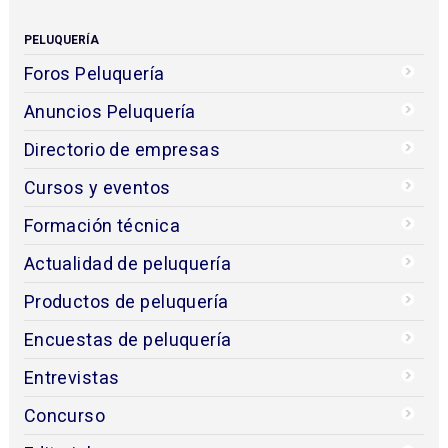
PELUQUERÍA
Foros Peluquería
Anuncios Peluquería
Directorio de empresas
Cursos y eventos
Formación técnica
Actualidad de peluquería
Productos de peluquería
Encuestas de peluquería
Entrevistas
Concurso