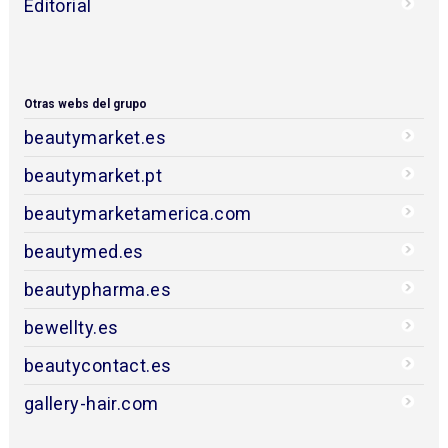
Editorial
Otras webs del grupo
beautymarket.es
beautymarket.pt
beautymarketamerica.com
beautymed.es
beautypharma.es
bewellty.es
beautycontact.es
gallery-hair.com