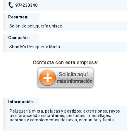
974230340
Resumen:
Salón de peluquería unisex
Compañía:
Shanty's Peluquería Mixta
Contacta con esta empresa:
Información:
Peluquería mixta, pelucas y postizos, extensiones, rayos
uva, bronceado instantáneo, perfumes, maquillajes,
adornos y complementos de novia, comunión y fiesta....