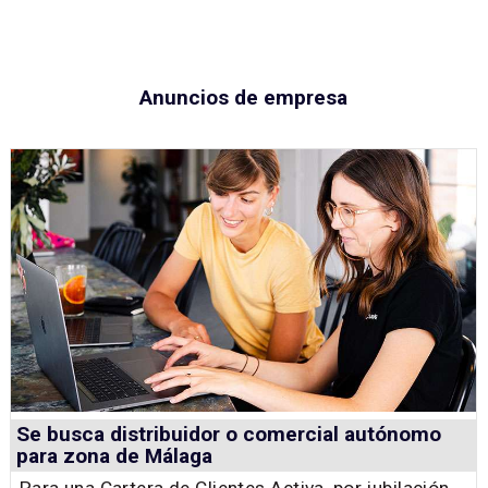
Anuncios de empresa
Se busca distribuidor o comercial autónomo
para zona de Málaga
Para una Cartera de Clientes Activa, por jubilación