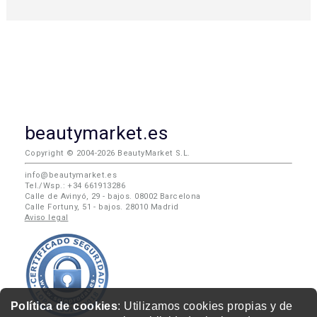
beautymarket.es
Copyright © 2004-2026 BeautyMarket S.L.
info@beautymarket.es
Tel./Wsp.: +34 661913286
Calle de Avinyó, 29 - bajos. 08002 Barcelona
Calle Fortuny, 51 - bajos. 28010 Madrid
Aviso legal
Política de cookies
: Utilizamos cookies propias y de