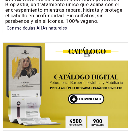
Bioplastia, un tratamiento único que acaba con el
encrespamiento mientras repara, hidrata y protege
el cabello en profundidad. Sin sulfatos, sin
parabenos y sin siliconas. 100% vegano.
Con moléculas AHAs naturales