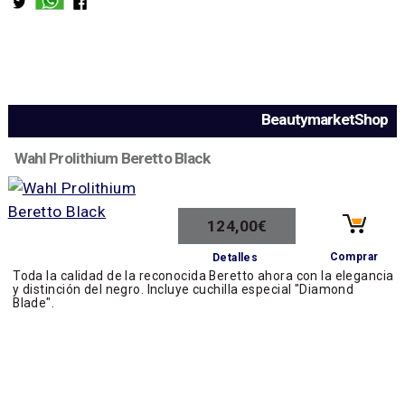
BeautymarketShop
Wahl Prolithium Beretto Black
124,00€
Comprar
Detalles
Toda la calidad de la reconocida Beretto ahora con la elegancia
y distinción del negro. Incluye cuchilla especial "Diamond
Blade".