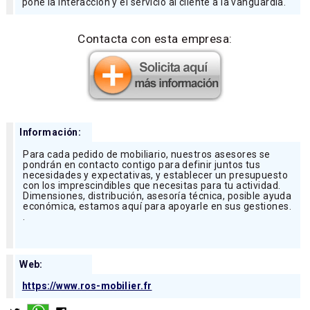
pone la interacción y el servicio al cliente a la vanguardia.
Contacta con esta empresa:
Información:
Para cada pedido de mobiliario, nuestros asesores se
pondrán en contacto contigo para definir juntos tus
necesidades y expectativas, y establecer un presupuesto
con los imprescindibles que necesitas para tu actividad.
Dimensiones, distribución, asesoría técnica, posible ayuda
económica, estamos aquí para apoyarle en sus gestiones.
.
Web:
https://www.ros-mobilier.fr