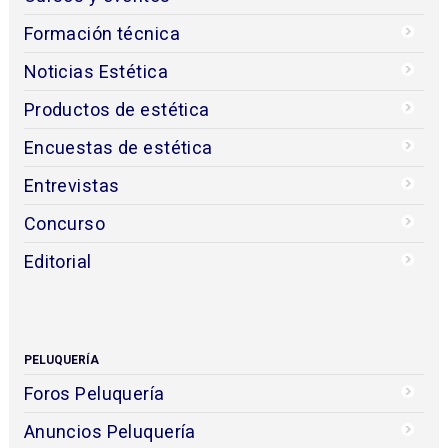
Formación técnica
Noticias Estética
Productos de estética
Encuestas de estética
Entrevistas
Concurso
Editorial
PELUQUERÍA
Foros Peluquería
Anuncios Peluquería