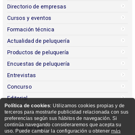
Directorio de empresas
Cursos y eventos
Formación técnica
Actualidad de peluquería
Productos de peluquería
Encuestas de peluquería
Entrevistas
Concurso
Editorial
Política de cookies
: Utilizamos cookies propias y de
terceros para mostrarle publicidad relacionada con sus
preferencias según sus hábitos de navegación. Si
continúa navegando consideraremos que acepta su
Otras webs del grupo
uso. Puede cambiar la configuración u obtener
más