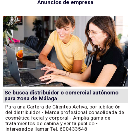
Anuncios de empresa
Se busca distribuidor o comercial autónomo
para zona de Málaga
Para una Cartera de Clientes Activa, por jubilación
del distribuidor - Marca profesional consolidada de
cosmética facial y corporal - Amplia gama de
tratamientos de cabina y venta público -
Interesados llamar Tel. 600433548