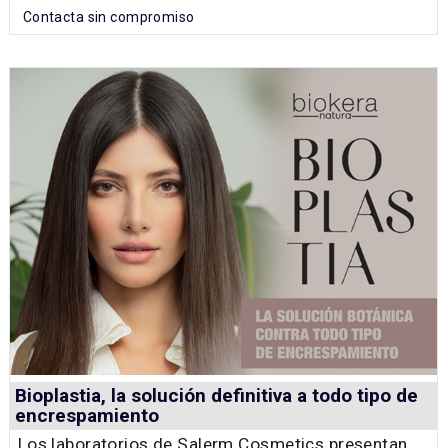
Contacta sin compromiso
Bioplastia, la solución definitiva a todo tipo de
encrespamiento
Los laboratorios de Salerm Cosmetics presentan