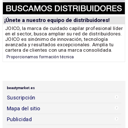
¡Únete a nuestro equipo de distribuidores!
JOICO, la marca de cuidado capilar profesional líder
en el sector, busca ampliar su red de distribuidores.
JOICO es sinónimo de innovación, tecnología
avanzada y resultados excepcionales. Amplía tu
cartera de clientes con una marca consolidada.
Proporcionamos formación técnica
beautymarket.es
Suscripción
Mapa del sitio
Publicidad