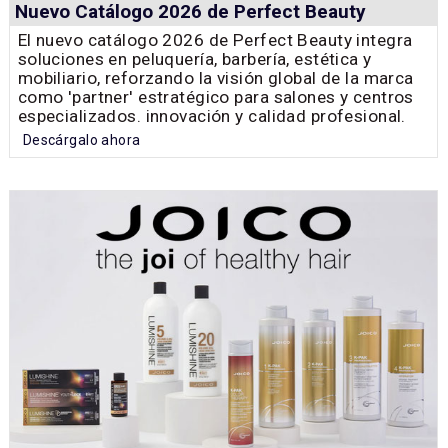
Nuevo Catálogo 2026 de Perfect Beauty
El nuevo catálogo 2026 de Perfect Beauty integra
soluciones en peluquería, barbería, estética y
mobiliario, reforzando la visión global de la marca
como 'partner' estratégico para salones y centros
especializados. innovación y calidad profesional.
Descárgalo ahora