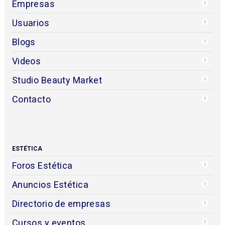
Empresas
Usuarios
Blogs
Videos
Studio Beauty Market
Contacto
ESTÉTICA
Foros Estética
Anuncios Estética
Directorio de empresas
Cursos y eventos