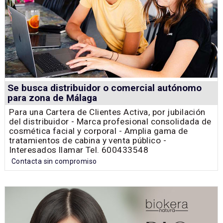
Se busca distribuidor o comercial autónomo
para zona de Málaga
Para una Cartera de Clientes Activa, por jubilación
del distribuidor - Marca profesional consolidada de
cosmética facial y corporal - Amplia gama de
tratamientos de cabina y venta público -
Interesados llamar Tel. 600433548
Contacta sin compromiso