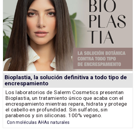
Bioplastia, la solución definitiva a todo tipo de
encrespamiento
Los laboratorios de Salerm Cosmetics presentan
Bioplastia, un tratamiento único que acaba con el
encrespamiento mientras repara, hidrata y protege
el cabello en profundidad. Sin sulfatos, sin
parabenos y sin siliconas. 100% vegano.
Con moléculas AHAs naturales