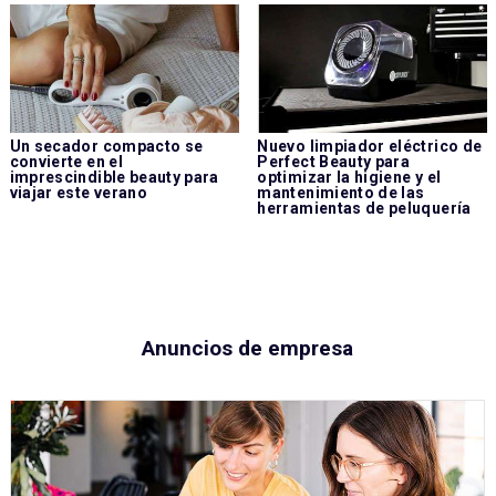
Un secador compacto se
Nuevo limpiador eléctrico de
convierte en el
Perfect Beauty para
imprescindible beauty para
optimizar la higiene y el
viajar este verano
mantenimiento de las
herramientas de peluquería
Anuncios de empresa