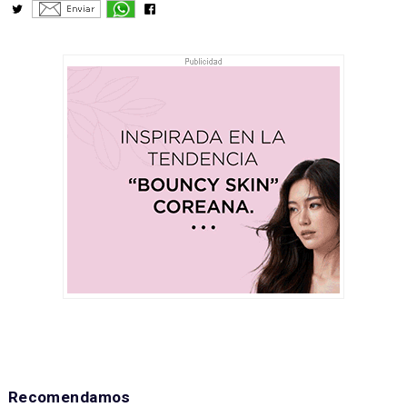
Recomendamos