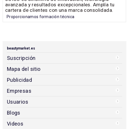
avanzada y resultados excepcionales. Amplía tu
cartera de clientes con una marca consolidada.
Proporcionamos formación técnica
beautymarket.es
Suscripción
Mapa del sitio
Publicidad
Empresas
Usuarios
Blogs
Videos