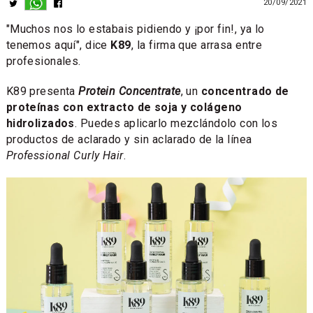
20/09/2021
"Muchos nos lo estabais pidiendo y ¡por fin!, ya lo
tenemos aquí", dice
K89
, la firma que arrasa entre
profesionales.
K89 presenta
Protein Concentrate
, un
concentrado de
proteínas con extracto de soja y colágeno
hidrolizados
. Puedes aplicarlo mezclándolo con los
productos de aclarado y sin aclarado de la línea
Professional Curly Hair
.