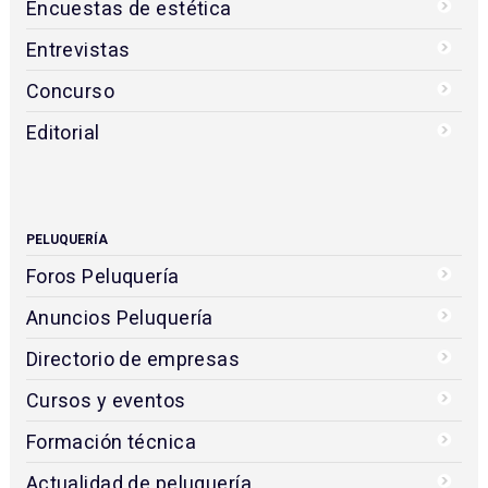
Encuestas de estética
Entrevistas
Concurso
Editorial
PELUQUERÍA
Foros Peluquería
Anuncios Peluquería
Directorio de empresas
Cursos y eventos
Formación técnica
Actualidad de peluquería