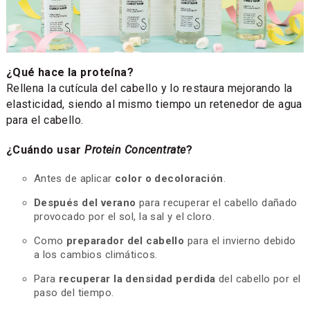
¿Qué hace la proteína?
Rellena la cutícula del cabello y lo restaura mejorando la
elasticidad, siendo al mismo tiempo un retenedor de agua
para el cabello.
¿Cuándo usar
Protein Concentrate
?
Antes de aplicar
color o decoloración
.
Después del verano
para recuperar el cabello dañado
provocado por el sol, la sal y el cloro.
Como
preparador del cabello
para el invierno debido
a los cambios climáticos.
Para
recuperar la densidad perdida
del cabello por el
paso del tiempo.