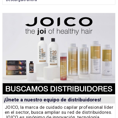
¡Únete a nuestro equipo de distribuidores!
JOICO, la marca de cuidado capilar profesional líder
en el sector, busca ampliar su red de distribuidores.
JOICO es sinónimo de innovación, tecnología