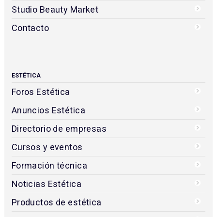
Studio Beauty Market
Contacto
ESTÉTICA
Foros Estética
Anuncios Estética
Directorio de empresas
Cursos y eventos
Formación técnica
Noticias Estética
Productos de estética