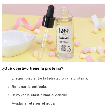
¿Qué objetivo tiene la proteína?
El
equilibrio
entre la hidratación y la proteína.
Rellenar la cutícula.
Devolver la
elasticidad
al cabello.
Ayudar a
retener el agua
.