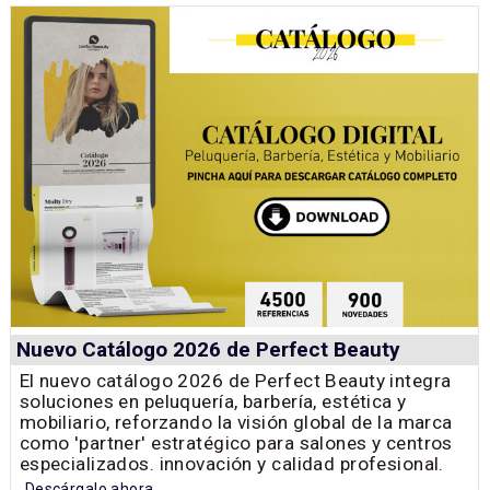
Nuevo Catálogo 2026 de Perfect Beauty
El nuevo catálogo 2026 de Perfect Beauty integra
soluciones en peluquería, barbería, estética y
mobiliario, reforzando la visión global de la marca
como 'partner' estratégico para salones y centros
especializados. innovación y calidad profesional.
Descárgalo ahora