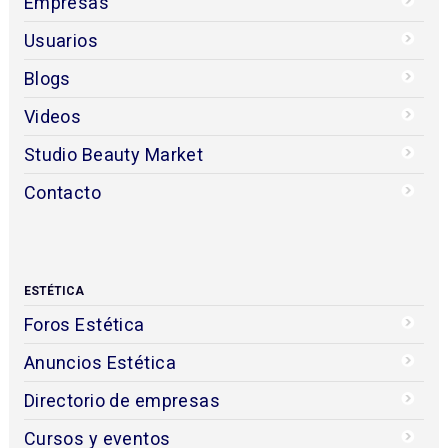
Empresas
Usuarios
Blogs
Videos
Studio Beauty Market
Contacto
ESTÉTICA
Foros Estética
Anuncios Estética
Directorio de empresas
Cursos y eventos