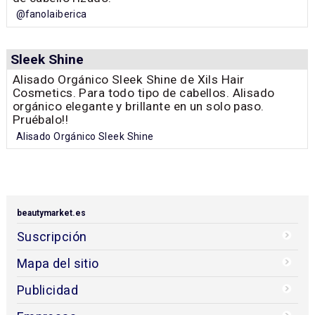
@fanolaiberica
Sleek Shine
Alisado Orgánico Sleek Shine de Xils Hair
Cosmetics. Para todo tipo de cabellos. Alisado
orgánico elegante y brillante en un solo paso.
Pruébalo!!
Alisado Orgánico Sleek Shine
beautymarket.es
Suscripción
Mapa del sitio
Publicidad