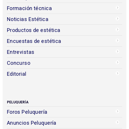
Formación técnica
Noticias Estética
Productos de estética
Encuestas de estética
Entrevistas
Concurso
Editorial
PELUQUERÍA
Foros Peluquería
Anuncios Peluquería