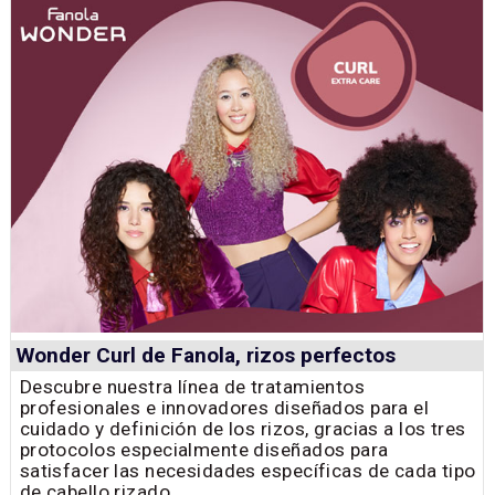
Wonder Curl de Fanola, rizos perfectos
Descubre nuestra línea de tratamientos
profesionales e innovadores diseñados para el
cuidado y definición de los rizos, gracias a los tres
protocolos especialmente diseñados para
satisfacer las necesidades específicas de cada tipo
de cabello rizado.