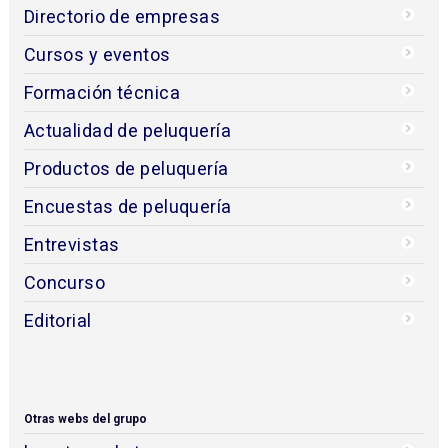
Directorio de empresas
Cursos y eventos
Formación técnica
Actualidad de peluquería
Productos de peluquería
Encuestas de peluquería
Entrevistas
Concurso
Editorial
Otras webs del grupo