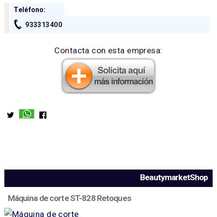
Teléfono:
933313400
Contacta con esta empresa:
BeautymarketShop
Máquina de corte ST-828 Retoques