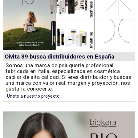
Oivita 39 busca distribuidores en España
Somos una marca de peluquería profesional
fabricada en Italia, especializada en cosmética
capilar de alta calidad. Si eres distribuidor y buscas
una marca con valor real, margen y proyección, nos
gustaría conocerte.
Únete a nuestro proyecto