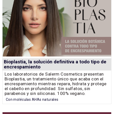
Bioplastia, la solución definitiva a todo tipo de
encrespamiento
Los laboratorios de Salerm Cosmetics presentan
Bioplastia, un tratamiento único que acaba con el
encrespamiento mientras repara, hidrata y protege
el cabello en profundidad. Sin sulfatos, sin
parabenos y sin siliconas. 100% vegano.
Con moléculas AHAs naturales