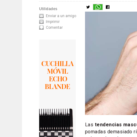
Utilidades
Enviar a un amigo
Imprimir
Comentar
Las
tendencias masc
pomadas demasiado rí