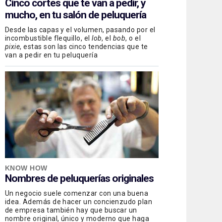
Cinco cortes que te van a pedir, y
mucho, en tu salón de peluquería
Desde las capas y el volumen, pasando por el
incombustible flequillo, el
lob
, el
bob
, o el
pixie
, estas son las cinco tendencias que te
van a pedir en tu peluquería
KNOW HOW
Nombres de peluquerías originales
Un negocio suele comenzar con una buena
idea. Además de hacer un concienzudo plan
de empresa también hay que buscar un
nombre original, único y moderno que haga