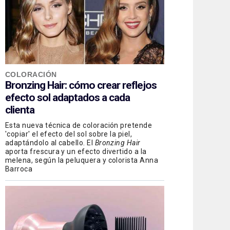
COLORACIÓN
Bronzing Hair: cómo crear reflejos
efecto sol adaptados a cada
clienta
Esta nueva técnica de coloración pretende
'copiar' el efecto del sol sobre la piel,
adaptándolo al cabello. El
Bronzing Hair
aporta frescura y un efecto divertido a la
melena, según la peluquera y colorista Anna
Barroca