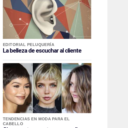
EDITORIAL PELUQUERÍA
La belleza de escuchar al cliente
TENDENCIAS EN MODA PARA EL
CABELLO