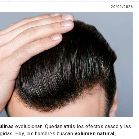
20/02/2026
ulinas
evolucionan. Quedan atrás los efectos casco y las
gidas. Hoy, los hombres buscan
volumen natural,