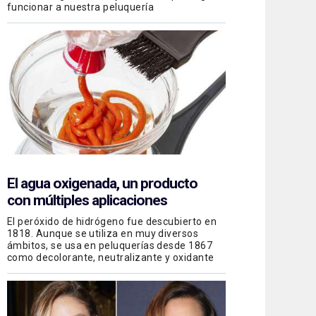
funcionar a nuestra peluquería
El agua oxigenada, un producto
con múltiples aplicaciones
El peróxido de hidrógeno fue descubierto en
1818. Aunque se utiliza en muy diversos
ámbitos, se usa en peluquerías desde 1867
como decolorante, neutralizante y oxidante