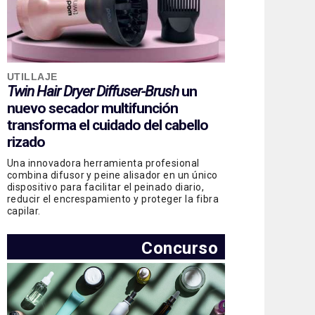
UTILLAJE
Twin Hair Dryer Diffuser-Brush
un
nuevo secador multifunción
transforma el cuidado del cabello
rizado
Una innovadora herramienta profesional
combina difusor y peine alisador en un único
dispositivo para facilitar el peinado diario,
reducir el encrespamiento y proteger la fibra
capilar.
Concurso