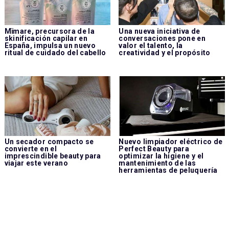
Mïmare, precursora de la
Una nueva iniciativa de
skinificación capilar en
conversaciones pone en
España, impulsa un nuevo
valor el talento, la
ritual de cuidado del cabello
creatividad y el propósito
Un secador compacto se
Nuevo limpiador eléctrico de
convierte en el
Perfect Beauty para
imprescindible beauty para
optimizar la higiene y el
viajar este verano
mantenimiento de las
herramientas de peluquería