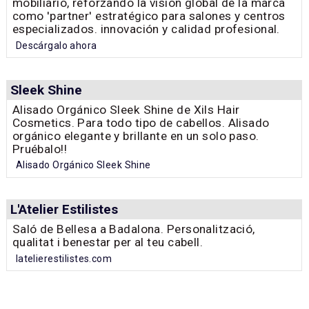
mobiliario, reforzando la visión global de la marca
como 'partner' estratégico para salones y centros
especializados. innovación y calidad profesional.
Descárgalo ahora
Sleek Shine
Alisado Orgánico Sleek Shine de Xils Hair
Cosmetics. Para todo tipo de cabellos. Alisado
orgánico elegante y brillante en un solo paso.
Pruébalo!!
Alisado Orgánico Sleek Shine
L'Atelier Estilistes
Saló de Bellesa a Badalona. Personalització,
qualitat i benestar per al teu cabell.
latelierestilistes.com