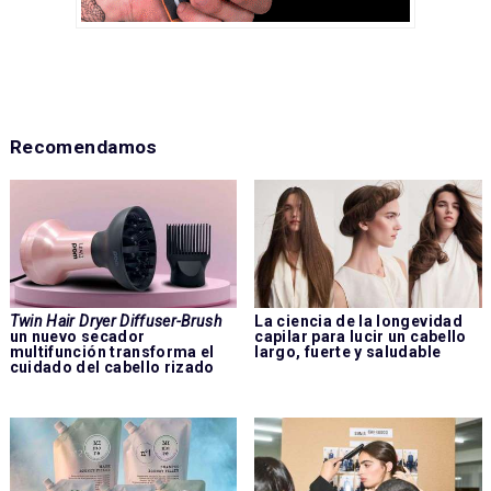
Recomendamos
Twin Hair Dryer Diffuser-Brush
La ciencia de la longevidad
un nuevo secador
capilar para lucir un cabello
multifunción transforma el
largo, fuerte y saludable
cuidado del cabello rizado