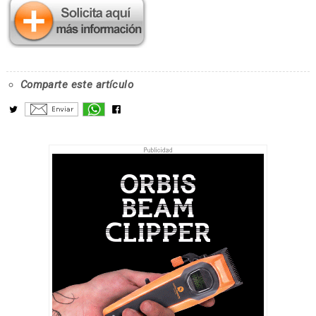
Comparte este artículo