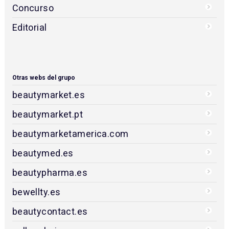
Concurso
Editorial
Otras webs del grupo
beautymarket.es
beautymarket.pt
beautymarketamerica.com
beautymed.es
beautypharma.es
bewellty.es
beautycontact.es