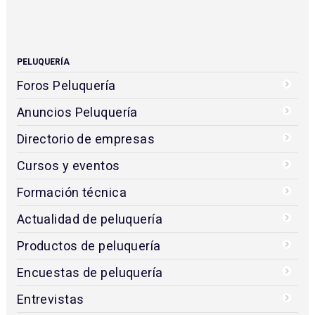
PELUQUERÍA
Foros Peluquería
Anuncios Peluquería
Directorio de empresas
Cursos y eventos
Formación técnica
Actualidad de peluquería
Productos de peluquería
Encuestas de peluquería
Entrevistas