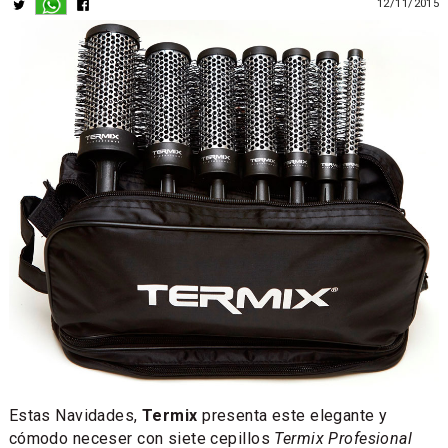
12/11/2015
Estas Navidades,
Termix
presenta este elegante y
cómodo neceser con siete cepillos
Termix Profesional