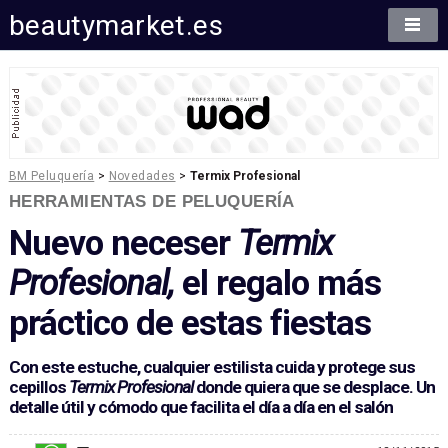
beautymarket.es
BM Peluquería
>
Novedades
>
Termix Profesional
HERRAMIENTAS DE PELUQUERÍA
Nuevo neceser
Termix
Profesional,
el regalo más
práctico de estas fiestas
Con este estuche, cualquier estilista cuida y protege sus
cepillos
Termix Profesional
donde quiera que se desplace. Un
detalle útil y cómodo que facilita el día a día en el salón