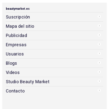
beautymarket.es
Suscripción
Mapa del sitio
Publicidad
Empresas
Usuarios
Blogs
Videos
Studio Beauty Market
Contacto