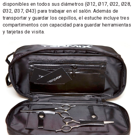
disponibles en todos sus diámetros (Ø12, Ø17, Ø22, Ø28,
Ø32, Ø37, Ø43) para trabajar en el salón. Además de
transportar y guardar los cepillos, el estuche incluye tres
compartimentos con capacidad para guardar herramientas
y tarjetas de visita.