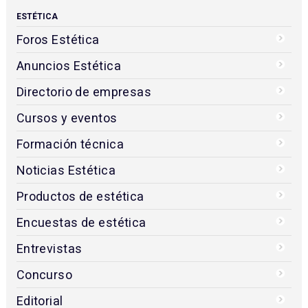
ESTÉTICA
Foros Estética
Anuncios Estética
Directorio de empresas
Cursos y eventos
Formación técnica
Noticias Estética
Productos de estética
Encuestas de estética
Entrevistas
Concurso
Editorial