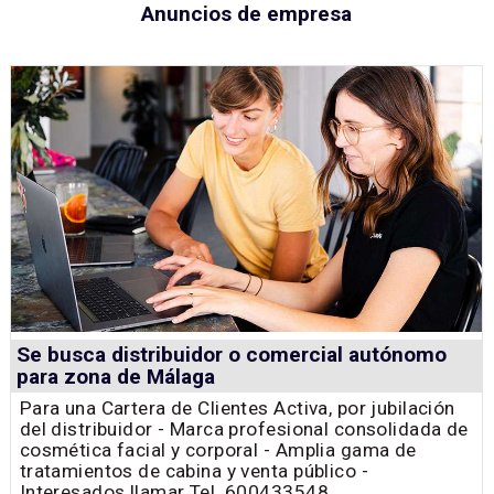
Anuncios de empresa
Se busca distribuidor o comercial autónomo
para zona de Málaga
Para una Cartera de Clientes Activa, por jubilación
del distribuidor - Marca profesional consolidada de
cosmética facial y corporal - Amplia gama de
tratamientos de cabina y venta público -
Interesados llamar Tel. 600433548