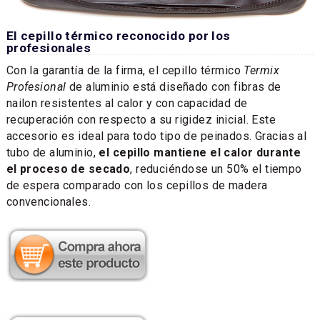
El cepillo térmico reconocido por los
profesionales
Con la garantía de la firma, el cepillo térmico
Termix
Profesional
de aluminio está diseñado con fibras de
nailon resistentes al calor y con capacidad de
recuperación con respecto a su rigidez inicial. Este
accesorio es ideal para todo tipo de peinados. Gracias al
tubo de aluminio,
el cepillo mantiene el calor durante
el proceso de secado
, reduciéndose un 50% el tiempo
de espera comparado con los cepillos de madera
convencionales.