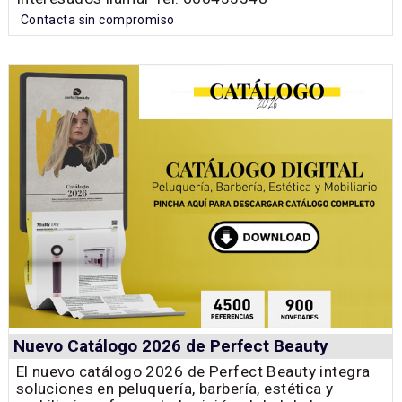
Contacta sin compromiso
Nuevo Catálogo 2026 de Perfect Beauty
El nuevo catálogo 2026 de Perfect Beauty integra
soluciones en peluquería, barbería, estética y