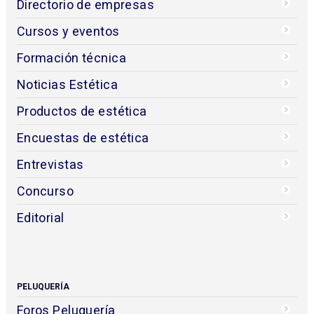
Directorio de empresas
Cursos y eventos
Formación técnica
Noticias Estética
Productos de estética
Encuestas de estética
Entrevistas
Concurso
Editorial
PELUQUERÍA
Foros Peluquería