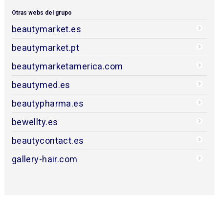
Otras webs del grupo
beautymarket.es
beautymarket.pt
beautymarketamerica.com
beautymed.es
beautypharma.es
bewellty.es
beautycontact.es
gallery-hair.com