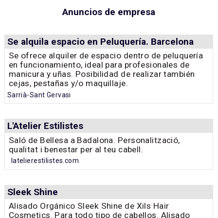
Anuncios de empresa
Se alquila espacio en Peluquería. Barcelona
Se ofrece alquiler de espacio dentro de peluquería
en funcionamiento, ideal para profesionales de
manicura y uñas. Posibilidad de realizar también
cejas, pestañas y/o maquillaje.
Sarrià-Sant Gervasi
L'Atelier Estilistes
Saló de Bellesa a Badalona. Personalització,
qualitat i benestar per al teu cabell.
latelierestilistes.com
Sleek Shine
Alisado Orgánico Sleek Shine de Xils Hair
Cosmetics. Para todo tipo de cabellos. Alisado