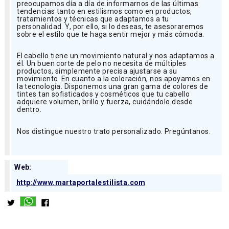
preocupamos día a día de informarnos de las últimas
tendencias tanto en estilismos como en productos,
tratamientos y técnicas que adaptamos a tu
personalidad. Y, por ello, si lo deseas, te asesoraremos
sobre el estilo que te haga sentir mejor y más cómoda.
El cabello tiene un movimiento natural y nos adaptamos a
él. Un buen corte de pelo no necesita de múltiples
productos, simplemente precisa ajustarse a su
movimiento. En cuanto a la coloración, nos apoyamos en
la tecnología. Disponemos una gran gama de colores de
tintes tan sofisticados y cosméticos que tu cabello
adquiere volumen, brillo y fuerza, cuidándolo desde
dentro.
Nos distingue nuestro trato personalizado. Pregúntanos.
Web:
http://www.martaportalestilista.com