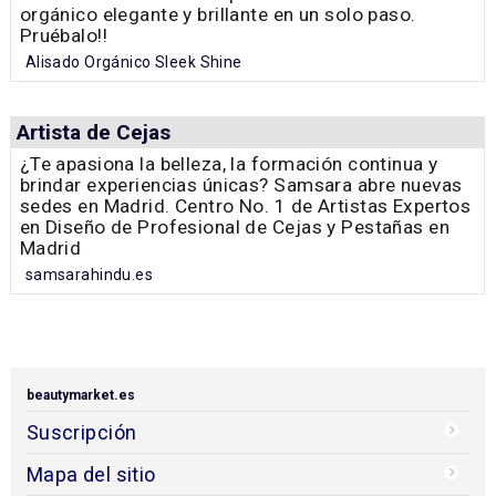
orgánico elegante y brillante en un solo paso.
Pruébalo!!
Alisado Orgánico Sleek Shine
Artista de Cejas
¿Te apasiona la belleza, la formación continua y
brindar experiencias únicas? Samsara abre nuevas
sedes en Madrid. Centro No. 1 de Artistas Expertos
en Diseño de Profesional de Cejas y Pestañas en
Madrid
samsarahindu.es
beautymarket.es
Suscripción
Mapa del sitio