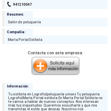
941210047
Resumen:
Salón de peluquería
Compañía:
Marta Portal Estilista
Contacta con esta empresa:
Información:
Tu estilista en Logroño|peluquería unisex Tu peluquería
Logroño|Marta Portal estilista En Marta Portal Estilista no
te vamos a hablar de nuevos conceptos. Nos interesan
más tus inquietudes. Queremos escucharte y que nos
transmitas el estilo que deseas. Nosotros nos