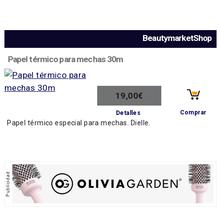
BeautymarketShop
Papel térmico para mechas 30m
19,00€
Comprar
Detalles
Papel térmico especial para mechas. Dielle.