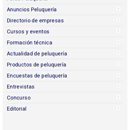
Anuncios Peluquería
Directorio de empresas
Cursos y eventos
Formación técnica
Actualidad de peluquería
Productos de peluquería
Encuestas de peluquería
Entrevistas
Concurso
Editorial