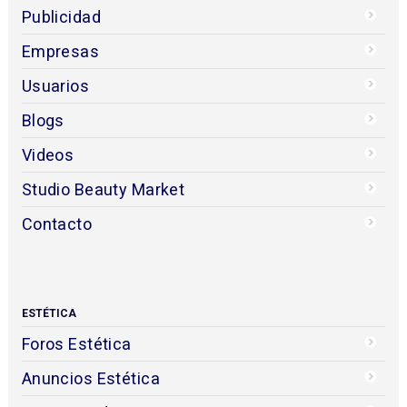
Publicidad
Empresas
Usuarios
Blogs
Videos
Studio Beauty Market
Contacto
ESTÉTICA
Foros Estética
Anuncios Estética