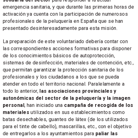
emergencia sanitaria, y que durante las primeras horas de
activación ya cuenta con la participación de numerosos
profesionales de la peluquería en España que se han
presentado desinteresadamente para esta misión.
La preparación de este voluntariado debería contar con
las correspondientes acciones formativas para disponer
de los conocimientos básicos de autoprotección,
sistemas de desinfección, materiales de contención, etc.,
que permitan garantizar la protección sanitaria de los
profesionales y los ciudadanos a los que se pueda
atender en todo el territorio nacional. Paralelamente a
todo lo anterior,
las asociaciones provinciales y
autonómicas del sector de la peluquería y la imagen
personal
, han iniciado una
campaña de recogida de los
materiales
utilizados en sus establecimientos como
batas desechables, guantes de látex (de los utilizados
para el tinte de cabello), mascarillas, etc., con el objetivo
de entregarlos a los ayuntamientos para
paliar las