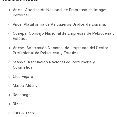
Aneip. Asociación Nacional de Empresas de Imagen
Personal.
Ppue. Plataforma de Peluqueros Unidos de España.
Conepe. Consejo Nacional de Empresas de Peluquería y
Estética.
Anepe. Asociación Nacional de Empresas del Sector
Profesional de Peluquería y Estética.
Stanpa. Asociación Nacional de Perfumería y
Cosmética.
Club Fígaro.
Marco Aldany.
Dessange.
Rizos.
Luis & Tachi.