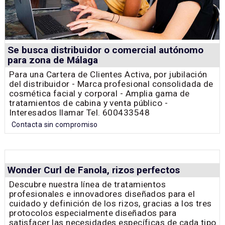
Se busca distribuidor o comercial autónomo
para zona de Málaga
Para una Cartera de Clientes Activa, por jubilación
del distribuidor - Marca profesional consolidada de
cosmética facial y corporal - Amplia gama de
tratamientos de cabina y venta público -
Interesados llamar Tel. 600433548
Contacta sin compromiso