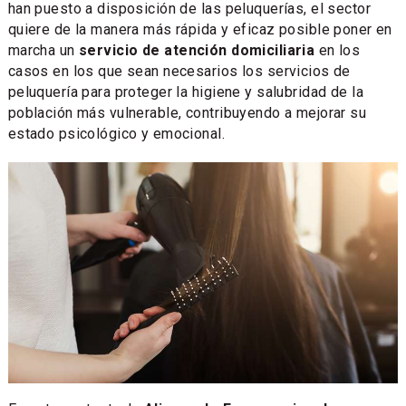
han puesto a disposición de las peluquerías, el sector
quiere de la manera más rápida y eficaz posible poner en
marcha un
servicio de atención domiciliaria
en los
casos en los que sean necesarios los servicios de
peluquería para proteger la higiene y salubridad de la
población más vulnerable, contribuyendo a mejorar su
estado psicológico y emocional.