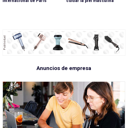
internacional de París
cuidar la piel masculina
Anuncios de empresa