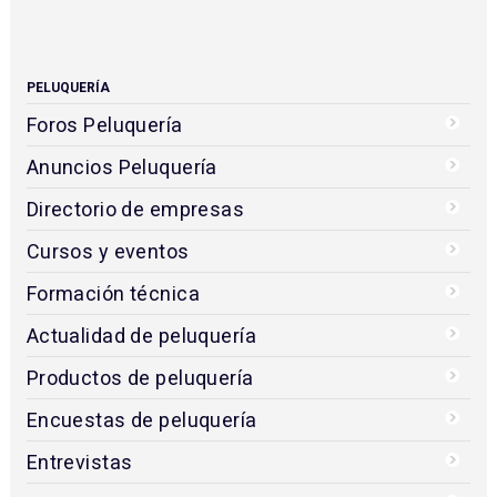
Cursos y eventos
Formación técnica
Noticias Estética
Productos de estética
Encuestas de estética
Entrevistas
Concurso
Editorial
PELUQUERÍA
Foros Peluquería
Anuncios Peluquería