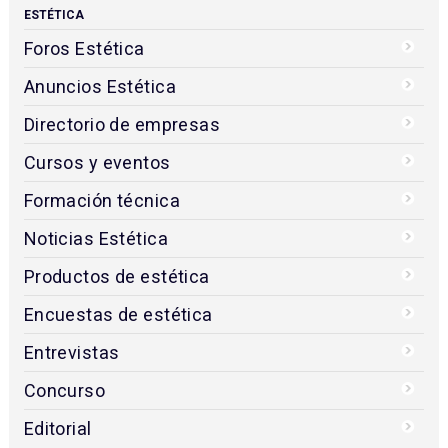
Empresas
Usuarios
Blogs
Videos
Studio Beauty Market
Contacto
ESTÉTICA
Foros Estética
Anuncios Estética
Directorio de empresas