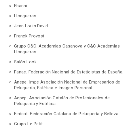
Ebanni.
Llongueras.
Jean Louis David.
Franck Provost.
Grupo C&C. Academias Casanova y C&C Academias
Llongueras.
Salón Look.
Fanae. Federación Nacional de Esteticistas de España.
Anepe. Impe Asociación Nacional de Empresarios de
Peluquería, Estética e Imagen Personal.
Acpep. Asociación Catalán de Profesionales de
Peluquería y Estética.
Fedcat. Federación Catalana de Peluquería y Belleza.
Grupo Le Petit.