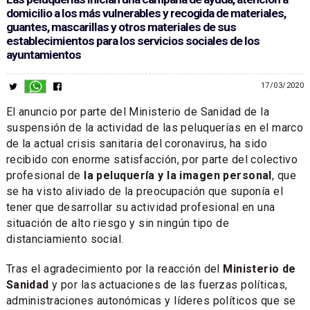
domicilio a los más vulnerables y recogida de materiales,
guantes, mascarillas y otros materiales de sus
establecimientos para los servicios sociales de los
ayuntamientos
17/03/2020
El anuncio por parte del Ministerio de Sanidad de la
suspensión de la actividad de las peluquerías en el marco
de la actual crisis sanitaria del coronavirus, ha sido
recibido con enorme satisfacción, por parte del colectivo
profesional de
la peluquería y la imagen personal
, que
se ha visto aliviado de la preocupación que suponía el
tener que desarrollar su actividad profesional en una
situación de alto riesgo y sin ningún tipo de
distanciamiento social.
Tras el agradecimiento por la reacción del
Ministerio de
Sanidad
y por las actuaciones de las fuerzas políticas,
administraciones autonómicas y líderes políticos que se