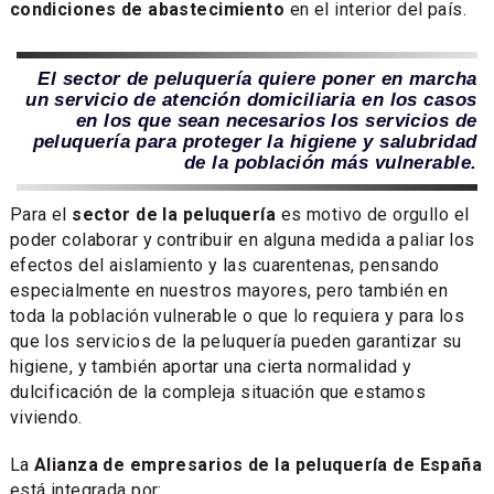
condiciones de abastecimiento
en el interior del país.
El sector de peluquería quiere poner en marcha
un servicio de atención domiciliaria en los casos
en los que sean necesarios los servicios de
peluquería para proteger la higiene y salubridad
de la población más vulnerable.
Para el
sector de la peluquería
es motivo de orgullo el
poder colaborar y contribuir en alguna medida a paliar los
efectos del aislamiento y las cuarentenas, pensando
especialmente en nuestros mayores, pero también en
toda la población vulnerable o que lo requiera y para los
que los servicios de la peluquería pueden garantizar su
higiene, y también aportar una cierta normalidad y
dulcificación de la compleja situación que estamos
viviendo.
La
Alianza de empresarios de la peluquería de España
está integrada por: