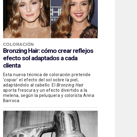
COLORACIÓN
Bronzing Hair: cómo crear reflejos
efecto sol adaptados a cada
clienta
Esta nueva técnica de coloración pretende
'copiar' el efecto del sol sobre la piel,
adaptándolo al cabello. El
Bronzing Hair
aporta frescura y un efecto divertido a la
melena, según la peluquera y colorista Anna
Barroca