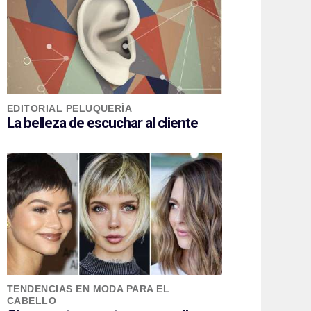
EDITORIAL PELUQUERÍA
La belleza de escuchar al cliente
TENDENCIAS EN MODA PARA EL
CABELLO