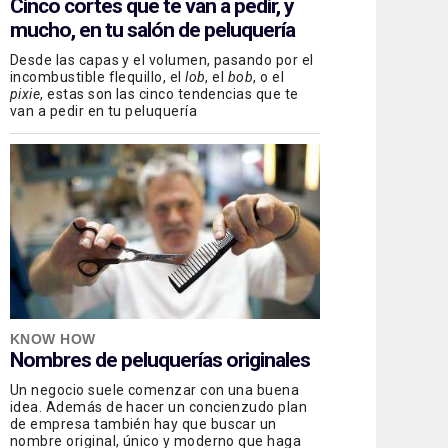
Cinco cortes que te van a pedir, y
mucho, en tu salón de peluquería
Desde las capas y el volumen, pasando por el
incombustible flequillo, el
lob
, el
bob
, o el
pixie
, estas son las cinco tendencias que te
van a pedir en tu peluquería
KNOW HOW
Nombres de peluquerías originales
Un negocio suele comenzar con una buena
idea. Además de hacer un concienzudo plan
de empresa también hay que buscar un
nombre original, único y moderno que haga