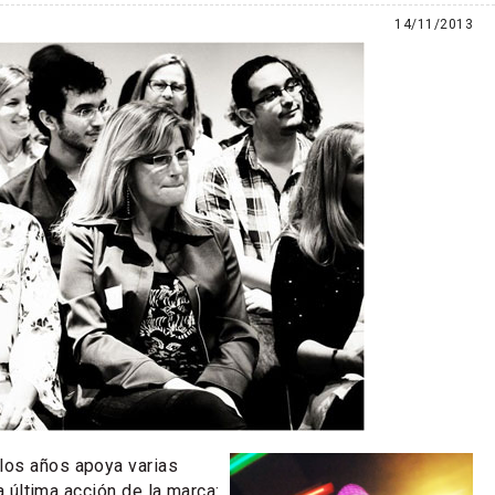
14/11/2013
los años apoya varias
la última acción de la marca: