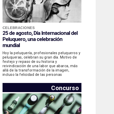
CELEBRACIONES
25 de agosto, Día Internacional del
Peluquero, una celebración
mundial
Hoy la peluquería, profesionales peluqueros y
peluqueras, celebran su gran día. Motivo de
festejo y repaso de su historia y
reivindicación de una labor que abarca, más
allá de la transformación de la imagen,
incluso la felicidad de las personas
Concurso