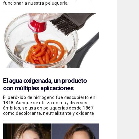
funcionar a nuestra peluquería
El agua oxigenada, un producto
con múltiples aplicaciones
El peróxido de hidrógeno fue descubierto en
1818. Aunque se utiliza en muy diversos
ámbitos, se usa en peluquerías desde 1867
como decolorante, neutralizante y oxidante