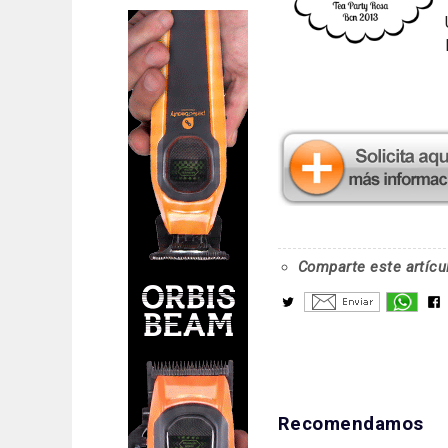
Comparte este artícu
Recomendamos