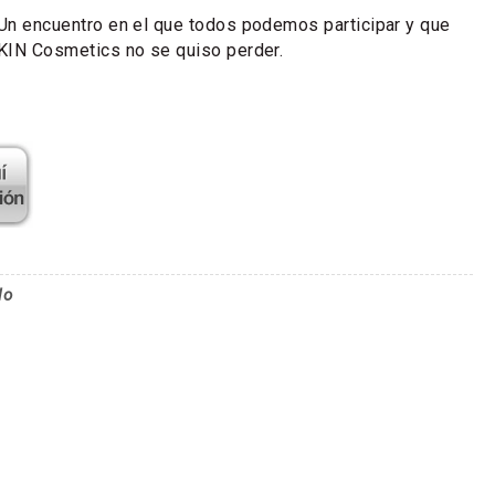
Un encuentro en el que todos podemos participar y que
KIN Cosmetics no se quiso perder.
lo