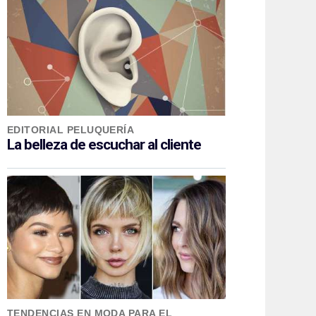
EDITORIAL PELUQUERÍA
La belleza de escuchar al cliente
TENDENCIAS EN MODA PARA EL