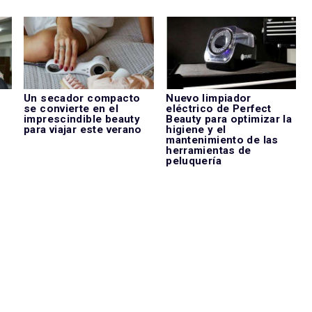
Un secador compacto
Nuevo limpiador
se convierte en el
eléctrico de Perfect
imprescindible beauty
Beauty para optimizar la
para viajar este verano
higiene y el
mantenimiento de las
herramientas de
peluquería