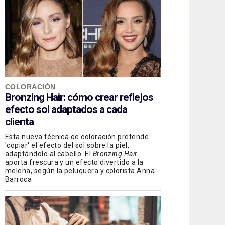
COLORACIÓN
Bronzing Hair: cómo crear reflejos
efecto sol adaptados a cada
clienta
Esta nueva técnica de coloración pretende
'copiar' el efecto del sol sobre la piel,
adaptándolo al cabello. El
Bronzing Hair
aporta frescura y un efecto divertido a la
melena, según la peluquera y colorista Anna
Barroca