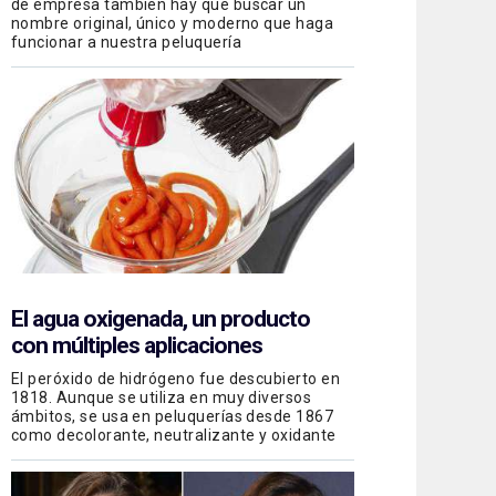
de empresa también hay que buscar un
nombre original, único y moderno que haga
funcionar a nuestra peluquería
El agua oxigenada, un producto
con múltiples aplicaciones
El peróxido de hidrógeno fue descubierto en
1818. Aunque se utiliza en muy diversos
ámbitos, se usa en peluquerías desde 1867
como decolorante, neutralizante y oxidante