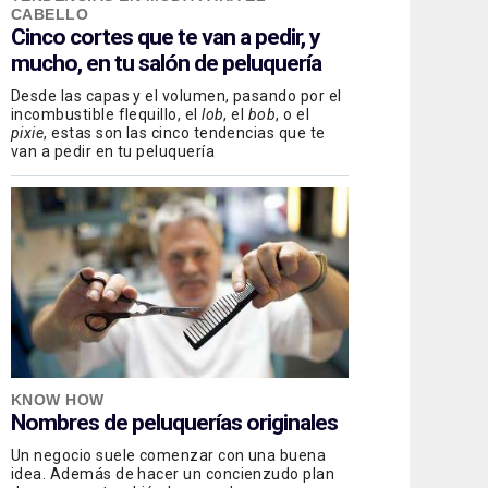
CABELLO
Cinco cortes que te van a pedir, y
mucho, en tu salón de peluquería
Desde las capas y el volumen, pasando por el
incombustible flequillo, el
lob
, el
bob
, o el
pixie
, estas son las cinco tendencias que te
van a pedir en tu peluquería
KNOW HOW
Nombres de peluquerías originales
Un negocio suele comenzar con una buena
idea. Además de hacer un concienzudo plan