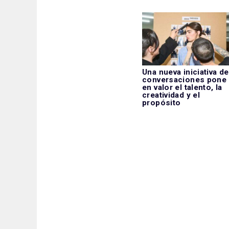
Una nueva iniciativa de
conversaciones pone
en valor el talento, la
creatividad y el
propósito