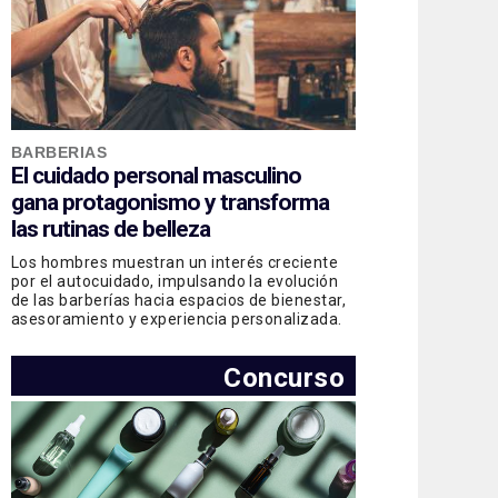
BARBERIAS
El cuidado personal masculino
gana protagonismo y transforma
las rutinas de belleza
Los hombres muestran un interés creciente
por el autocuidado, impulsando la evolución
de las barberías hacia espacios de bienestar,
asesoramiento y experiencia personalizada.
Concurso