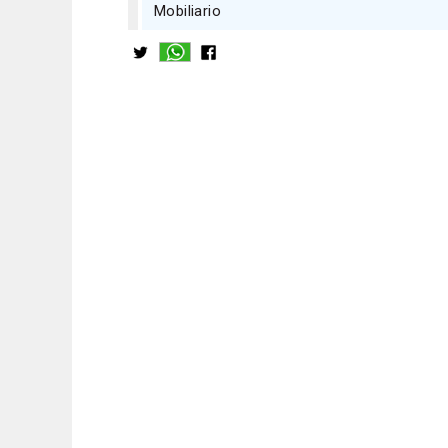
Mobiliario