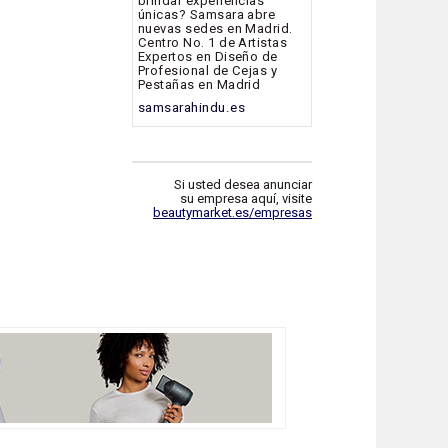
brindar experiencias
únicas? Samsara abre
nuevas sedes en Madrid.
Centro No. 1 de Artistas
Expertos en Diseño de
Profesional de Cejas y
Pestañas en Madrid
samsarahindu.es
Si usted desea anunciar
su empresa aquí, visite
beautymarket.es/empresas