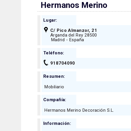
Hermanos Merino
Lugar:
C/ Pico Almanzor, 21
Arganda del Rey 28500
Madrid - España
Teléfono:
918704090
Resumen:
Mobiliario
Compañía:
Hermanos Merino Decoración S.L.
Información: