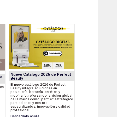
Nuevo Catálogo 2026 de Perfect
 a
Beauty
El nuevo catálogo 2026 de Perfect
ics
Beauty integra soluciones en
peluquería, barbería, estética y
mobiliario, reforzando la visión global
de la marca como 'partner' estratégico
para salones y centros
especializados. innovación y calidad
profesional.
Descárgalo ahora