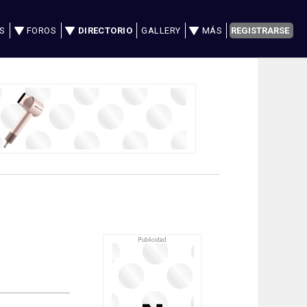
S
FOROS
DIRECTORIO
GALLERY
MÁS
REGISTRARSE