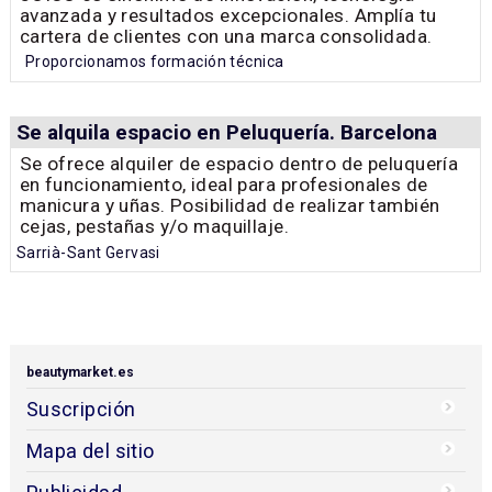
avanzada y resultados excepcionales. Amplía tu
cartera de clientes con una marca consolidada.
Proporcionamos formación técnica
Se alquila espacio en Peluquería. Barcelona
Se ofrece alquiler de espacio dentro de peluquería
en funcionamiento, ideal para profesionales de
manicura y uñas. Posibilidad de realizar también
cejas, pestañas y/o maquillaje.
Sarrià-Sant Gervasi
beautymarket.es
Suscripción
Mapa del sitio