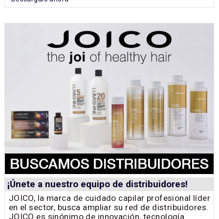
¡Únete a nuestro equipo de distribuidores!
JOICO, la marca de cuidado capilar profesional líder
en el sector, busca ampliar su red de distribuidores.
JOICO es sinónimo de innovación, tecnología