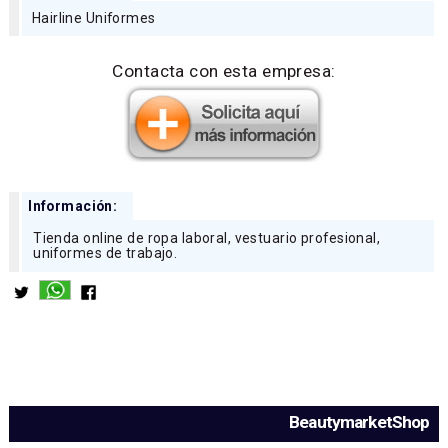
Hairline Uniformes
Contacta con esta empresa:
Información:
Tienda online de ropa laboral, vestuario profesional,
uniformes de trabajo.
BeautymarketShop