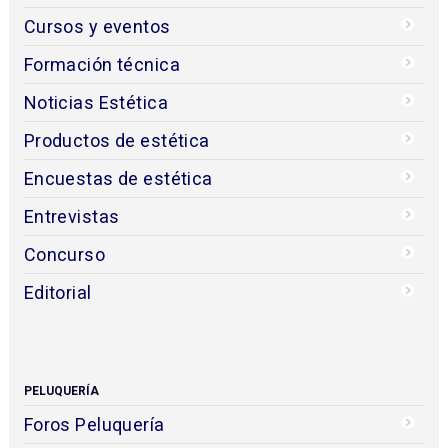
Cursos y eventos
Formación técnica
Noticias Estética
Productos de estética
Encuestas de estética
Entrevistas
Concurso
Editorial
PELUQUERÍA
Foros Peluquería