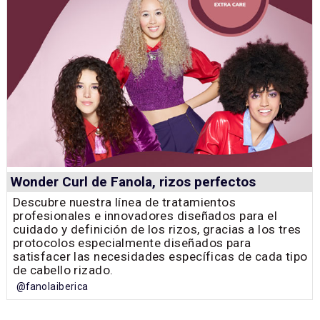
Wonder Curl de Fanola, rizos perfectos
Descubre nuestra línea de tratamientos
profesionales e innovadores diseñados para el
cuidado y definición de los rizos, gracias a los tres
protocolos especialmente diseñados para
satisfacer las necesidades específicas de cada tipo
de cabello rizado.
@fanolaiberica