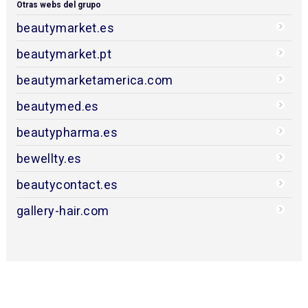
Otras webs del grupo
beautymarket.es
beautymarket.pt
beautymarketamerica.com
beautymed.es
beautypharma.es
bewellty.es
beautycontact.es
gallery-hair.com