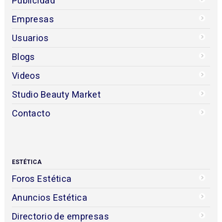
Publicidad
Empresas
Usuarios
Blogs
Videos
Studio Beauty Market
Contacto
ESTÉTICA
Foros Estética
Anuncios Estética
Directorio de empresas