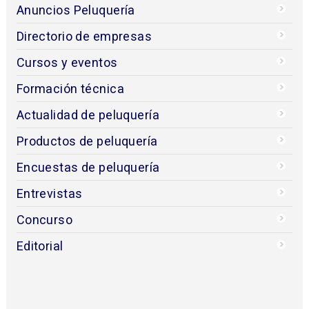
Anuncios Peluquería
Directorio de empresas
Cursos y eventos
Formación técnica
Actualidad de peluquería
Productos de peluquería
Encuestas de peluquería
Entrevistas
Concurso
Editorial