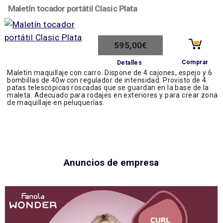
Maletín tocador portátil Clasic Plata
595,00€
Comprar
Detalles
Maletin maquillaje con carro. Dispone de 4 cajones, espejo y 6
bombillas de 40w con regulador de intensidad. Provisto de 4
patas telescópicas roscadas que se guardan en la base de la
maleta. Adecuado para rodajes en exteriores y para crear zona
de maquillaje en peluquerías.
Anuncios de empresa