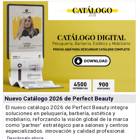
Nuevo Catálogo 2026 de Perfect Beauty
El nuevo catálogo 2026 de Perfect Beauty integra
soluciones en peluquería, barbería, estética y
mobiliario, reforzando la visión global de la marca
como 'partner' estratégico para salones y centros
especializados. innovación y calidad profesional.
Descárgalo ahora