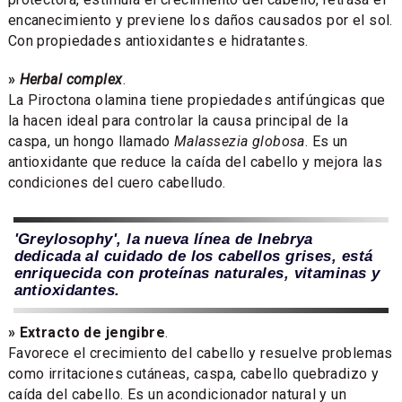
encanecimiento y previene los daños causados por el sol.
Con propiedades antioxidantes e hidratantes.
»
Herbal complex
.
La Piroctona olamina tiene propiedades antifúngicas que
la hacen ideal para controlar la causa principal de la
caspa, un hongo llamado
Malassezia globosa
. Es un
antioxidante que reduce la caída del cabello y mejora las
condiciones del cuero cabelludo.
'Greylosophy', la nueva línea de Inebrya
dedicada al cuidado de los cabellos grises, está
enriquecida con proteínas naturales, vitaminas y
antioxidantes.
» Extracto de jengibre
.
Favorece el crecimiento del cabello y resuelve problemas
como irritaciones cutáneas, caspa, cabello quebradizo y
caída del cabello. Es un acondicionador natural y un