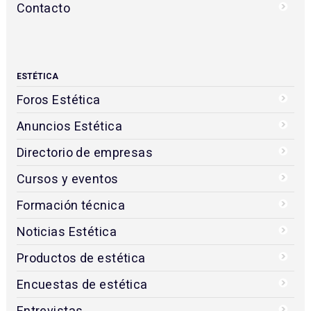
Contacto
ESTÉTICA
Foros Estética
Anuncios Estética
Directorio de empresas
Cursos y eventos
Formación técnica
Noticias Estética
Productos de estética
Encuestas de estética
Entrevistas