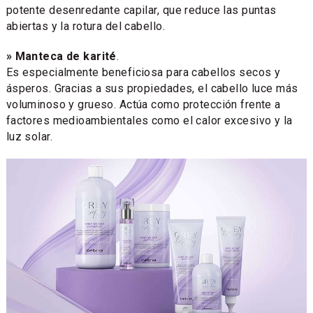
potente desenredante capilar, que reduce las puntas
abiertas y la rotura del cabello.
» Manteca de karité
.
Es especialmente beneficiosa para cabellos secos y
ásperos. Gracias a sus propiedades, el cabello luce más
voluminoso y grueso. Actúa como protección frente a
factores medioambientales como el calor excesivo y la
luz solar.