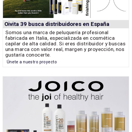
Oivita 39 busca distribuidores en España
Somos una marca de peluquería profesional
fabricada en Italia, especializada en cosmética
capilar de alta calidad. Si eres distribuidor y buscas
una marca con valor real, margen y proyección, nos
gustaría conocerte.
Únete a nuestro proyecto