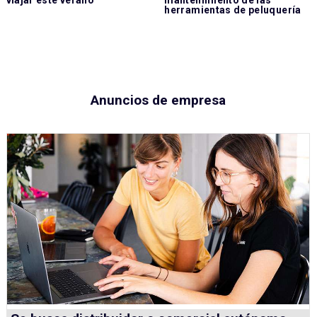
viajar este verano
mantenimiento de las
herramientas de peluquería
Anuncios de empresa