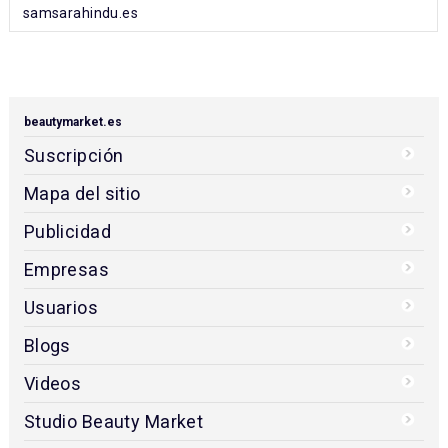
samsarahindu.es
beautymarket.es
Suscripción
Mapa del sitio
Publicidad
Empresas
Usuarios
Blogs
Videos
Studio Beauty Market