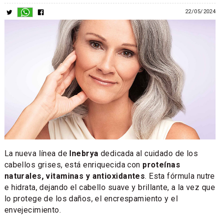
22/05/2024
La nueva línea de
Inebrya
dedicada al cuidado de los
cabellos grises, está enriquecida con
proteínas
naturales, vitaminas y antioxidantes
. Esta fórmula nutre
e hidrata, dejando el cabello suave y brillante, a la vez que
lo protege de los daños, el encrespamiento y el
envejecimiento.