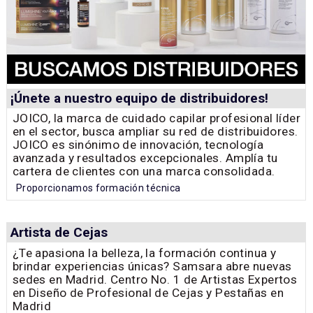
¡Únete a nuestro equipo de distribuidores!
JOICO, la marca de cuidado capilar profesional líder
en el sector, busca ampliar su red de distribuidores.
JOICO es sinónimo de innovación, tecnología
avanzada y resultados excepcionales. Amplía tu
cartera de clientes con una marca consolidada.
Proporcionamos formación técnica
Artista de Cejas
¿Te apasiona la belleza, la formación continua y
brindar experiencias únicas? Samsara abre nuevas
sedes en Madrid. Centro No. 1 de Artistas Expertos
en Diseño de Profesional de Cejas y Pestañas en
Madrid