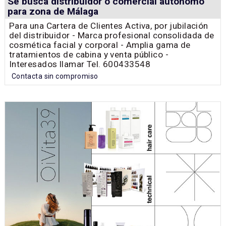
Se busca distribuidor o comercial autónomo
para zona de Málaga
Para una Cartera de Clientes Activa, por jubilación
del distribuidor - Marca profesional consolidada de
cosmética facial y corporal - Amplia gama de
tratamientos de cabina y venta público -
Interesados llamar Tel. 600433548
Contacta sin compromiso