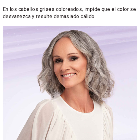
En los cabellos grises coloreados, impide que el color se
desvanezca y resulte demasiado cálido.