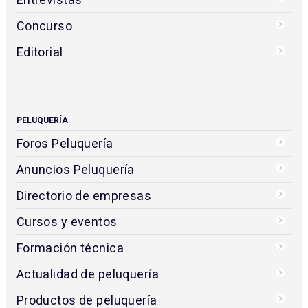
Concurso
Editorial
PELUQUERÍA
Foros Peluquería
Anuncios Peluquería
Directorio de empresas
Cursos y eventos
Formación técnica
Actualidad de peluquería
Productos de peluquería