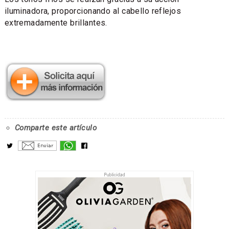
iluminadora, proporcionando al cabello reflejos
extremadamente brillantes.
Comparte este artículo