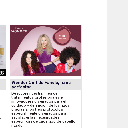
Wonder Curl de Fanola, rizos
perfectos
Descubre nuestra línea de
tratamientos profesionales e
innovadores diseñados para el
cuidado y definición de los rizos,
gracias a los tres protocolos
especialmente diseñados para
.
satisfacer las necesidades
específicas de cada tipo de cabello
rizado.