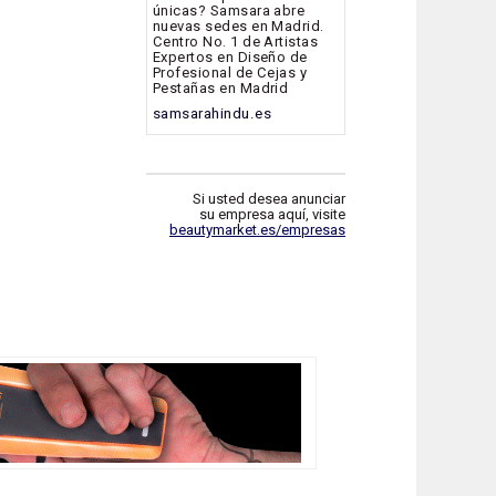
únicas? Samsara abre
nuevas sedes en Madrid.
Centro No. 1 de Artistas
Expertos en Diseño de
Profesional de Cejas y
Pestañas en Madrid
samsarahindu.es
Si usted desea anunciar
su empresa aquí, visite
beautymarket.es/empresas