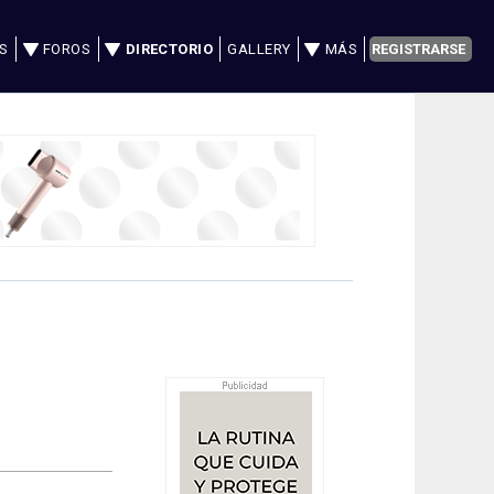
S
FOROS
DIRECTORIO
GALLERY
MÁS
REGISTRARSE