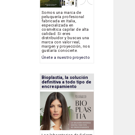
Somos una marca de
peluquería profesional
fabricada en Italia,
especializada en
cosmética capilar de alta
calidad. Si eres
distribuidor y buscas una
marca con valor real,
margen y proyección, nos
gustaría conocerte.
Únete a nuestro proyecto
Bioplastia, la solución
definitiva a todo tipo de
encrespamiento