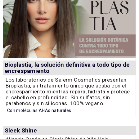
Bioplastia, la solución definitiva a todo tipo de
encrespamiento
Los laboratorios de Salerm Cosmetics presentan
Bioplastia, un tratamiento único que acaba con el
encrespamiento mientras repara, hidrata y protege
el cabello en profundidad. Sin sulfatos, sin
parabenos y sin siliconas. 100% vegano.
Con moléculas AHAs naturales
Sleek Shine