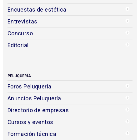
Encuestas de estética
Entrevistas
Concurso
Editorial
PELUQUERÍA
Foros Peluquería
Anuncios Peluquería
Directorio de empresas
Cursos y eventos
Formación técnica