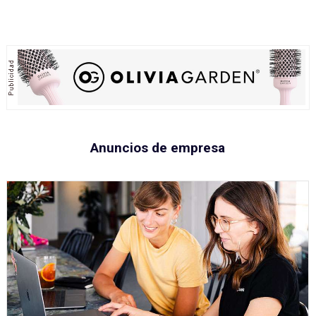
Anuncios de empresa