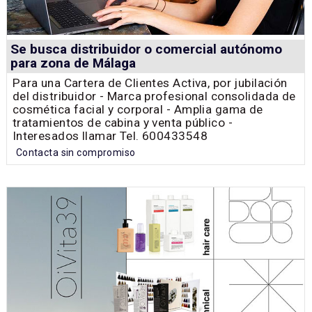
Se busca distribuidor o comercial autónomo
para zona de Málaga
Para una Cartera de Clientes Activa, por jubilación
del distribuidor - Marca profesional consolidada de
cosmética facial y corporal - Amplia gama de
tratamientos de cabina y venta público -
Interesados llamar Tel. 600433548
Contacta sin compromiso