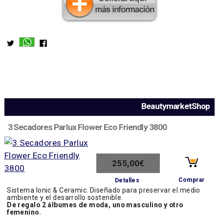
BeautymarketShop
3 Secadores Parlux Flower Eco Friendly 3800
255,00€
Comprar
Detalles
Sistema Ionic & Ceramic. Diseñado para preservar el medio
ambiente y el desarrollo sostenible.
De regalo 2 álbumes de moda, uno masculino y otro
femenino.