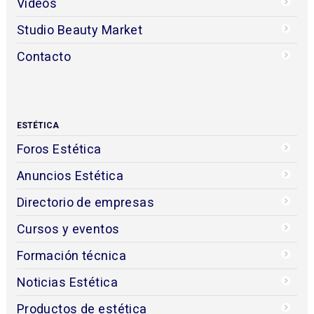
Videos
Studio Beauty Market
Contacto
ESTÉTICA
Foros Estética
Anuncios Estética
Directorio de empresas
Cursos y eventos
Formación técnica
Noticias Estética
Productos de estética