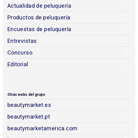
Actualidad de peluquería
Productos de peluquería
Encuestas de peluquería
Entrevistas
Concurso
Editorial
Otras webs del grupo
beautymarket.es
beautymarket.pt
beautymarketamerica.com