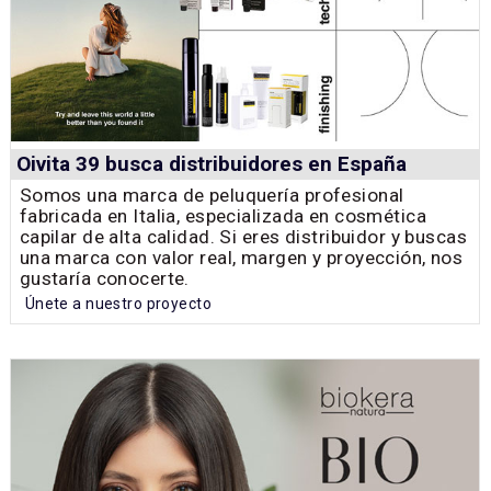
Oivita 39 busca distribuidores en España
Somos una marca de peluquería profesional
fabricada en Italia, especializada en cosmética
capilar de alta calidad. Si eres distribuidor y buscas
una marca con valor real, margen y proyección, nos
gustaría conocerte.
Únete a nuestro proyecto