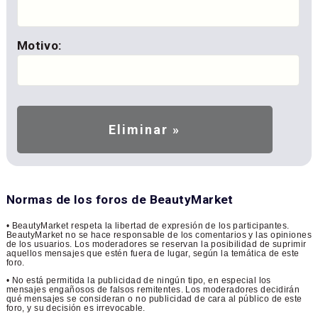
Motivo:
Normas de los foros de BeautyMarket
• BeautyMarket respeta la libertad de expresión de los participantes.
BeautyMarket no se hace responsable de los comentarios y las opiniones
de los usuarios. Los moderadores se reservan la posibilidad de suprimir
aquellos mensajes que estén fuera de lugar, según la temática de este
foro.
• No está permitida la publicidad de ningún tipo, en especial los
mensajes engañosos de falsos remitentes. Los moderadores decidirán
qué mensajes se consideran o no publicidad de cara al público de este
foro, y su decisión es irrevocable.