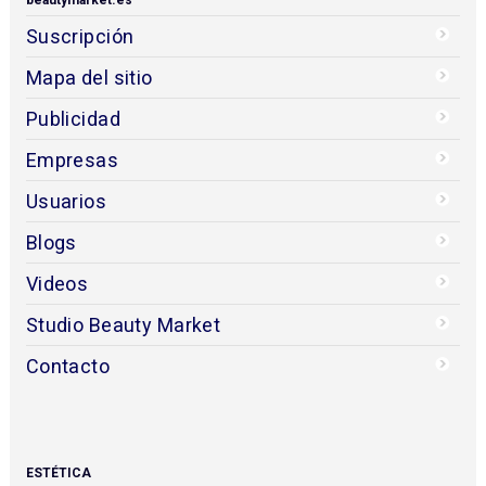
Suscripción
Mapa del sitio
Publicidad
Empresas
Usuarios
Blogs
Videos
Studio Beauty Market
Contacto
ESTÉTICA