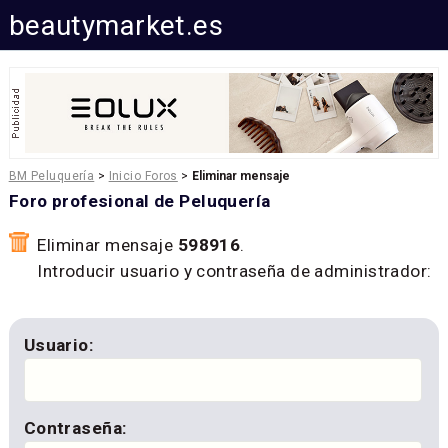
beautymarket.es
BM Peluquería
>
Inicio Foros
>
Eliminar mensaje
Foro profesional de Peluquería
Eliminar mensaje
598916
.
Introducir usuario y contraseña de administrador:
Usuario:
Contraseña: