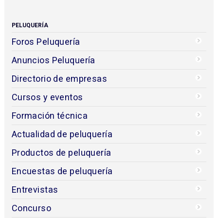
PELUQUERÍA
Foros Peluquería
Anuncios Peluquería
Directorio de empresas
Cursos y eventos
Formación técnica
Actualidad de peluquería
Productos de peluquería
Encuestas de peluquería
Entrevistas
Concurso