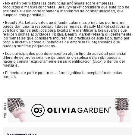
• No están permitidas las denuncias anónimas sobre empresas,
productos o marcas concretas. BeautyMarket considera que este tipo de
acciones suelen corresponder a maniobras de contrapublicidad, que
tampoco está permitida.
• Beauty Market advierte que difundir calumnias o injurias por internet
puede dar lugar a responsabilidades legales. Beauty Market colaborará
con los órganos públicos para localizar e identificar a los usuarios que
realicen dichas actividades ilícitas. Beauty Market retirará diligentemente
los mensajes que considere incurren en prácticas de este tipo, tanto por
propia iniciativa como a instancias de empresas u organismos que
puedan sentirse perjudicados.
• Los participantes que desempeñen algún tipo de actividad comercial
diferente de profesional de peluquería o estética están obligados a
hacerlo constar explícitamente en su identificación (
nick
) o dentro del
mensaje.
• El hecho de participar en este foro significa la aceptación de estas
normas.
beautymarket.es