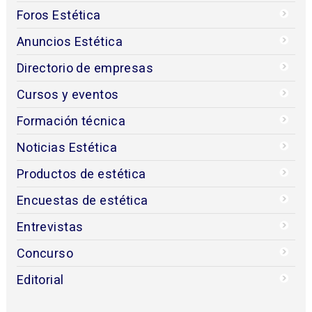
Foros Estética
Anuncios Estética
Directorio de empresas
Cursos y eventos
Formación técnica
Noticias Estética
Productos de estética
Encuestas de estética
Entrevistas
Concurso
Editorial