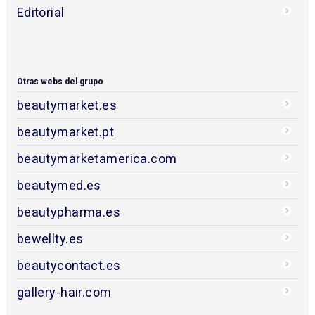
Editorial
Otras webs del grupo
beautymarket.es
beautymarket.pt
beautymarketamerica.com
beautymed.es
beautypharma.es
bewellty.es
beautycontact.es
gallery-hair.com