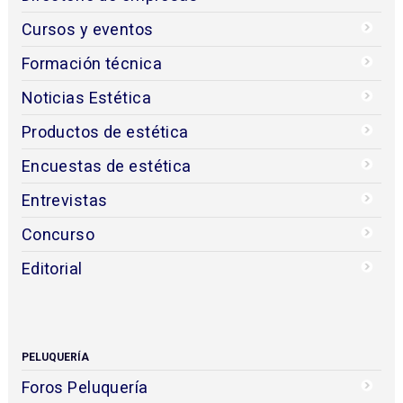
Cursos y eventos
Formación técnica
Noticias Estética
Productos de estética
Encuestas de estética
Entrevistas
Concurso
Editorial
PELUQUERÍA
Foros Peluquería