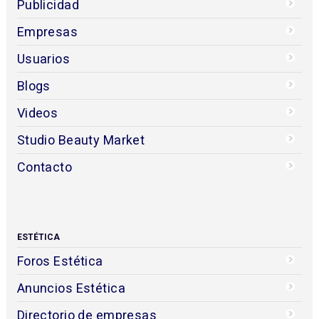
Publicidad
Empresas
Usuarios
Blogs
Videos
Studio Beauty Market
Contacto
ESTÉTICA
Foros Estética
Anuncios Estética
Directorio de empresas