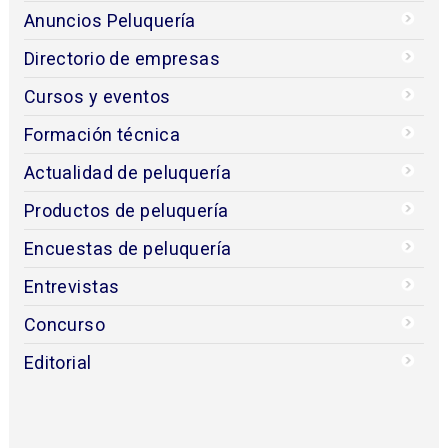
Anuncios Peluquería
Directorio de empresas
Cursos y eventos
Formación técnica
Actualidad de peluquería
Productos de peluquería
Encuestas de peluquería
Entrevistas
Concurso
Editorial