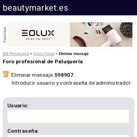
beautymarket.es
BM Peluquería
>
Inicio Foros
>
Eliminar mensaje
Foro profesional de Peluquería
Eliminar mensaje
598907
.
Introducir usuario y contraseña de administrador:
Usuario:
Contraseña: