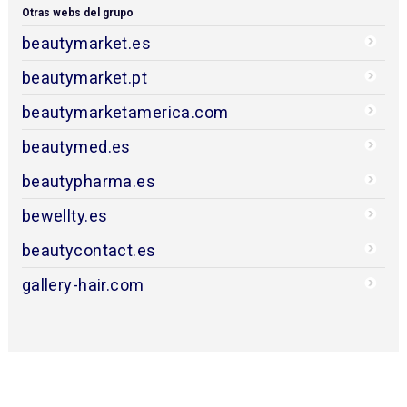
Otras webs del grupo
beautymarket.es
beautymarket.pt
beautymarketamerica.com
beautymed.es
beautypharma.es
bewellty.es
beautycontact.es
gallery-hair.com