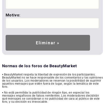
Motivo:
Normas de los foros de BeautyMarket
• BeautyMarket respeta la libertad de expresión de los participantes.
BeautyMarket no se hace responsable de los comentarios y las opiniones
de los usuarios. Los moderadores se reservan la posibilidad de suprimir
aquellos mensajes que estén fuera de lugar, según la temática de este
foro.
• No está permitida la publicidad de ningún tipo, en especial los
mensajes engañosos de falsos remitentes. Los moderadores decidirán
qué mensajes se consideran o no publicidad de cara al público de este
foro, y su decisión es irrevocable.