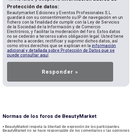
Protección de datos:
Beautymarket Ediciones y Eventos Profesionales S.L.
guardará con su consentimiento su IP de navegación en un
fichero con la finalidad de cumplir con la Ley de Servicios
de la Sociedad de la Información y de Comercio
Electrónico, y facilitar la moderación del foro. Estos datos
no se cederán a terceros salvo obligación legal. Usted tiene
derecho a acceder, rectificar y suprimir dichos datos, así
como otros derechos que se explican en la
información
adicional y detallada sobre Protección de Datos que se
puede consultar aquí
.
Normas de los foros de BeautyMarket
• BeautyMarket respeta la libertad de expresión de los participantes.
BeautyMarket no se hace responsable de los comentarios y las opiniones