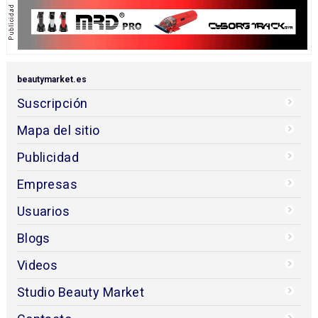
beautymarket.es
Suscripción
Mapa del sitio
Publicidad
Empresas
Usuarios
Blogs
Videos
Studio Beauty Market