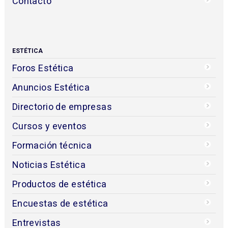
Contacto
ESTÉTICA
Foros Estética
Anuncios Estética
Directorio de empresas
Cursos y eventos
Formación técnica
Noticias Estética
Productos de estética
Encuestas de estética
Entrevistas