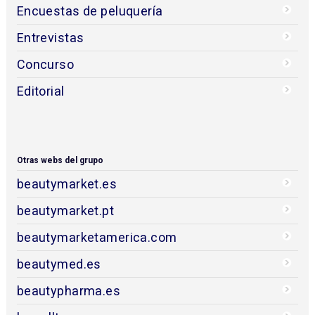
Encuestas de peluquería
Entrevistas
Concurso
Editorial
Otras webs del grupo
beautymarket.es
beautymarket.pt
beautymarketamerica.com
beautymed.es
beautypharma.es