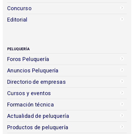
Concurso
Editorial
PELUQUERÍA
Foros Peluquería
Anuncios Peluquería
Directorio de empresas
Cursos y eventos
Formación técnica
Actualidad de peluquería
Productos de peluquería