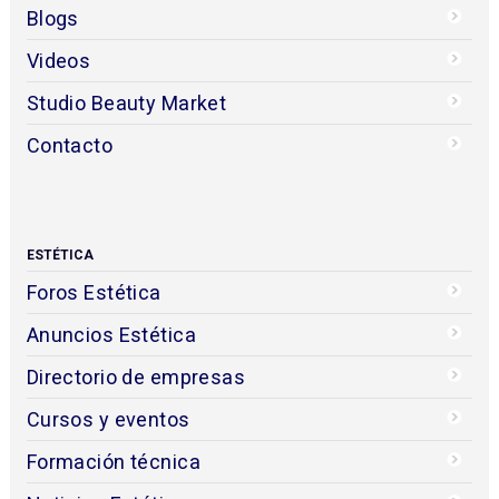
Blogs
Videos
Studio Beauty Market
Contacto
ESTÉTICA
Foros Estética
Anuncios Estética
Directorio de empresas
Cursos y eventos
Formación técnica