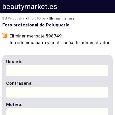
beautymarket.es
BM Peluquería
>
Inicio Foros
>
Eliminar mensaje
Foro profesional de Peluquería
Eliminar mensaje
598749
.
Introducir usuario y contraseña de administrador:
Usuario:
Contraseña:
Motivo: