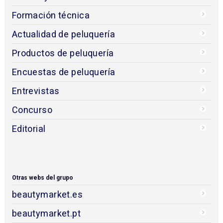
Formación técnica
Actualidad de peluquería
Productos de peluquería
Encuestas de peluquería
Entrevistas
Concurso
Editorial
Otras webs del grupo
beautymarket.es
beautymarket.pt