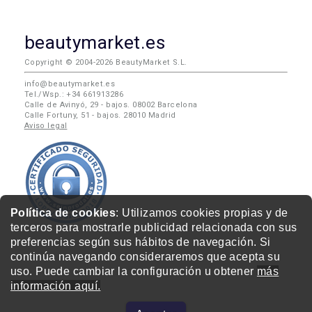
beautymarket.es
Copyright © 2004-2026 BeautyMarket S.L.
info@beautymarket.es
Tel./Wsp.: +34 661913286
Calle de Avinyó, 29 - bajos. 08002 Barcelona
Calle Fortuny, 51 - bajos. 28010 Madrid
Aviso legal
Política de cookies
: Utilizamos cookies propias y de
terceros para mostrarle publicidad relacionada con sus
preferencias según sus hábitos de navegación. Si
continúa navegando consideraremos que acepta su
uso. Puede cambiar la configuración u obtener
más
información aquí.