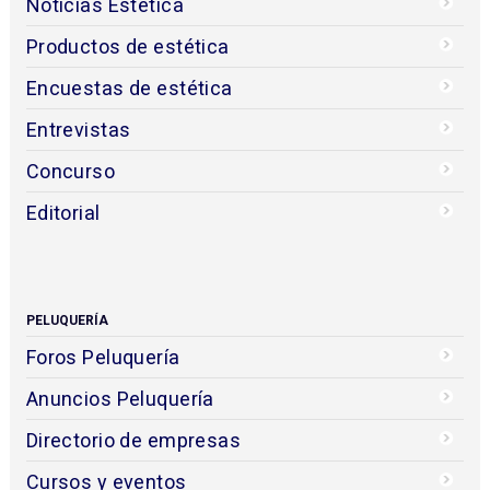
Noticias Estética
Productos de estética
Encuestas de estética
Entrevistas
Concurso
Editorial
PELUQUERÍA
Foros Peluquería
Anuncios Peluquería
Directorio de empresas
Cursos y eventos