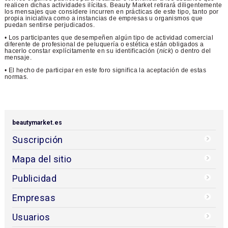
realicen dichas actividades ilícitas. Beauty Market retirará diligentemente
los mensajes que considere incurren en prácticas de este tipo, tanto por
propia iniciativa como a instancias de empresas u organismos que
puedan sentirse perjudicados.
• Los participantes que desempeñen algún tipo de actividad comercial
diferente de profesional de peluquería o estética están obligados a
hacerlo constar explícitamente en su identificación (
nick
) o dentro del
mensaje.
• El hecho de participar en este foro significa la aceptación de estas
normas.
beautymarket.es
Suscripción
Mapa del sitio
Publicidad
Empresas
Usuarios