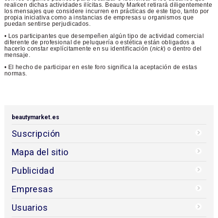
realicen dichas actividades ilícitas. Beauty Market retirará diligentemente
los mensajes que considere incurren en prácticas de este tipo, tanto por
propia iniciativa como a instancias de empresas u organismos que
puedan sentirse perjudicados.
• Los participantes que desempeñen algún tipo de actividad comercial
diferente de profesional de peluquería o estética están obligados a
hacerlo constar explícitamente en su identificación (
nick
) o dentro del
mensaje.
• El hecho de participar en este foro significa la aceptación de estas
normas.
beautymarket.es
Suscripción
Mapa del sitio
Publicidad
Empresas
Usuarios