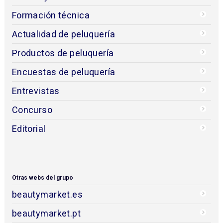
Formación técnica
Actualidad de peluquería
Productos de peluquería
Encuestas de peluquería
Entrevistas
Concurso
Editorial
Otras webs del grupo
beautymarket.es
beautymarket.pt