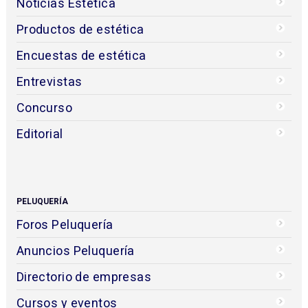
Noticias Estética
Productos de estética
Encuestas de estética
Entrevistas
Concurso
Editorial
PELUQUERÍA
Foros Peluquería
Anuncios Peluquería
Directorio de empresas
Cursos y eventos