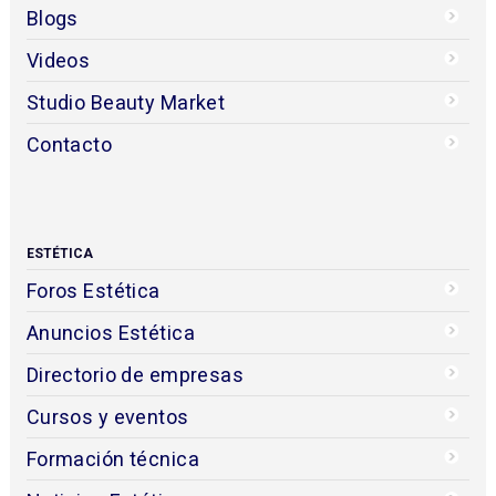
Blogs
Videos
Studio Beauty Market
Contacto
ESTÉTICA
Foros Estética
Anuncios Estética
Directorio de empresas
Cursos y eventos
Formación técnica