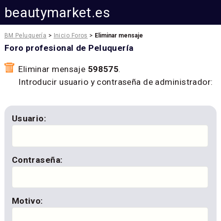
beautymarket.es
BM Peluquería
>
Inicio Foros
>
Eliminar mensaje
Foro profesional de Peluquería
Eliminar mensaje
598575
.
Introducir usuario y contraseña de administrador:
Usuario:
Contraseña:
Motivo: