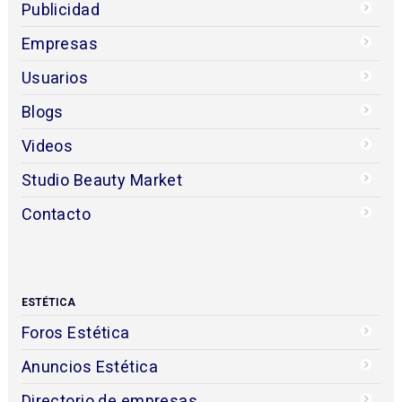
Publicidad
Empresas
Usuarios
Blogs
Videos
Studio Beauty Market
Contacto
ESTÉTICA
Foros Estética
Anuncios Estética
Directorio de empresas