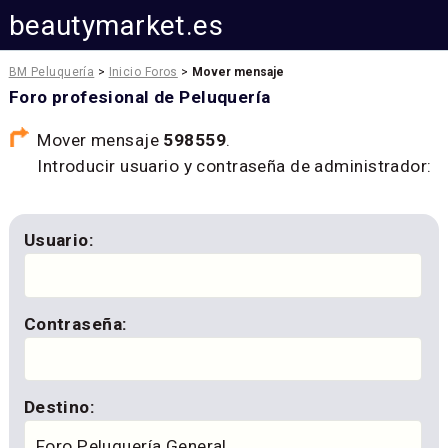
beautymarket.es
BM Peluquería
>
Inicio Foros
>
Mover mensaje
Foro profesional de Peluquería
Mover mensaje
598559
.
Introducir usuario y contraseña de administrador:
Usuario:
Contraseña:
Destino: