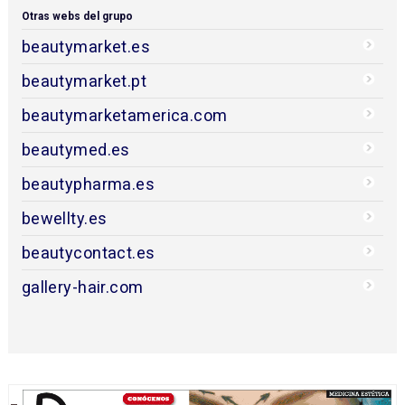
Otras webs del grupo
beautymarket.es
beautymarket.pt
beautymarketamerica.com
beautymed.es
beautypharma.es
bewellty.es
beautycontact.es
gallery-hair.com