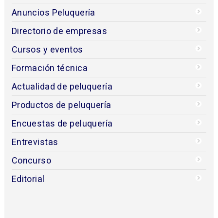
Anuncios Peluquería
Directorio de empresas
Cursos y eventos
Formación técnica
Actualidad de peluquería
Productos de peluquería
Encuestas de peluquería
Entrevistas
Concurso
Editorial