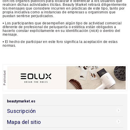
con los órganos públicos para localizar e identificar a los usuarios que
realicen dichas actividades ilícitas. Beauty Market retirará diligentemente
los mensajes que considere incurren en prácticas de este tipo, tanto por
propia iniciativa como a instancias de empresas u organismos que
puedan sentirse perjudicados.
• Los participantes que desempeñen algún tipo de actividad comercial
diferente de profesional de peluquería o estética están obligados a
hacerlo constar explícitamente en su identificación (
nick
) o dentro del
mensaje.
• El hecho de participar en este foro significa la aceptación de estas
normas.
beautymarket.es
Suscripción
Mapa del sitio