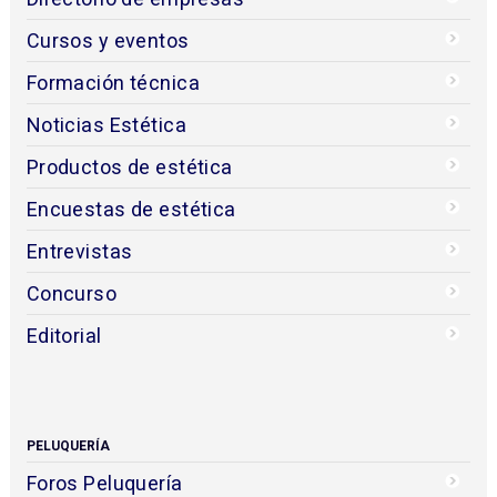
Cursos y eventos
Formación técnica
Noticias Estética
Productos de estética
Encuestas de estética
Entrevistas
Concurso
Editorial
PELUQUERÍA
Foros Peluquería