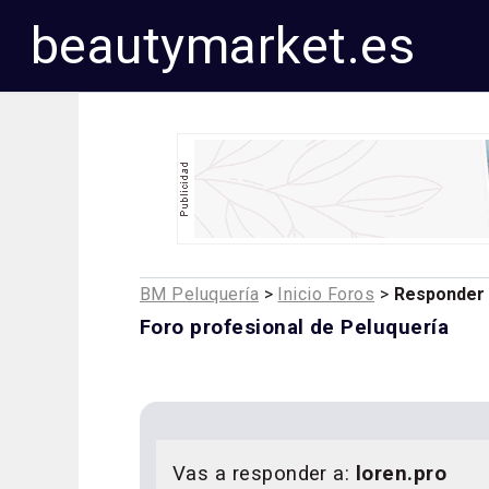
beautymarket.es
BM Peluquería
>
Inicio Foros
>
Responder
Foro profesional de Peluquería
Vas a responder a:
loren.pro