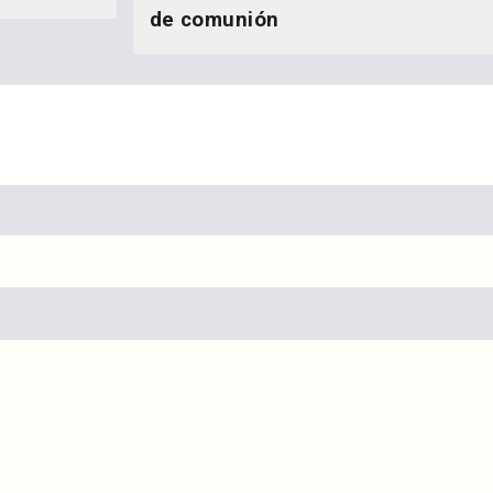
de comunión