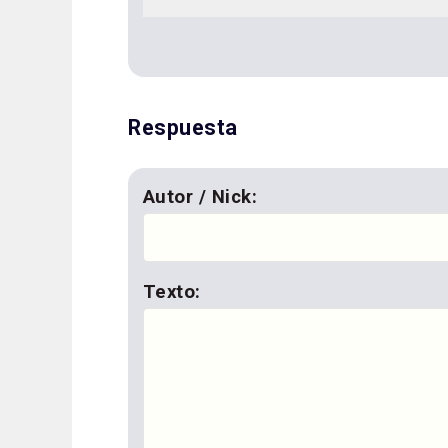
Respuesta
Autor / Nick:
Texto: