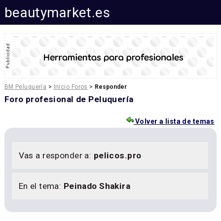
beautymarket.es
BM Peluquería
>
Inicio Foros
>
Responder
Foro profesional de Peluquería
Volver a lista de temas
Vas a responder a:
pelicos.pro
En el tema:
Peinado Shakira