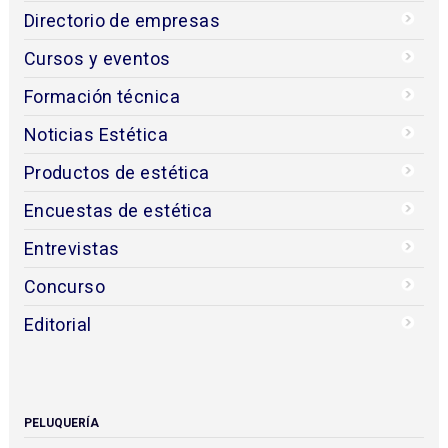
Directorio de empresas
Cursos y eventos
Formación técnica
Noticias Estética
Productos de estética
Encuestas de estética
Entrevistas
Concurso
Editorial
PELUQUERÍA