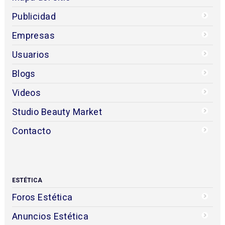
Publicidad
Empresas
Usuarios
Blogs
Videos
Studio Beauty Market
Contacto
ESTÉTICA
Foros Estética
Anuncios Estética