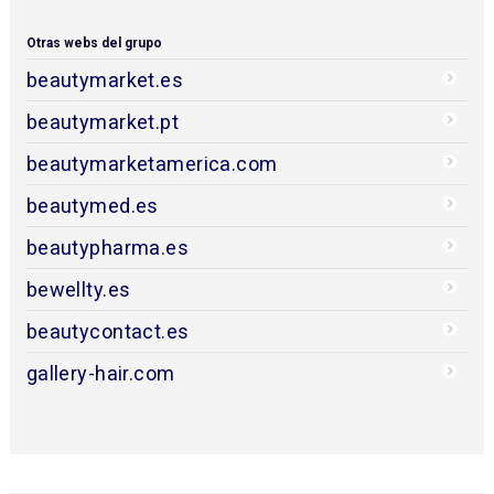
Otras webs del grupo
beautymarket.es
beautymarket.pt
beautymarketamerica.com
beautymed.es
beautypharma.es
bewellty.es
beautycontact.es
gallery-hair.com