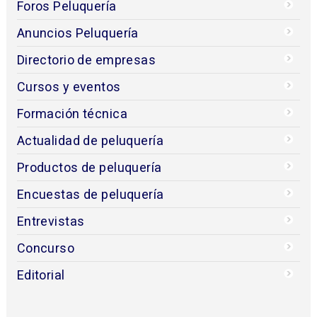
Foros Peluquería
Anuncios Peluquería
Directorio de empresas
Cursos y eventos
Formación técnica
Actualidad de peluquería
Productos de peluquería
Encuestas de peluquería
Entrevistas
Concurso
Editorial