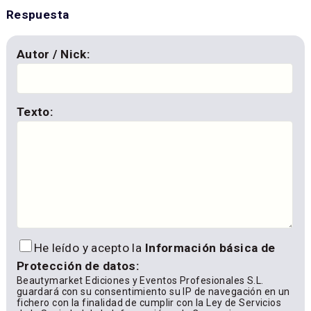
Respuesta
Autor / Nick:
Texto:
He leído y acepto la
Información básica de
Protección de datos:
Beautymarket Ediciones y Eventos Profesionales S.L.
guardará con su consentimiento su IP de navegación en un
fichero con la finalidad de cumplir con la Ley de Servicios