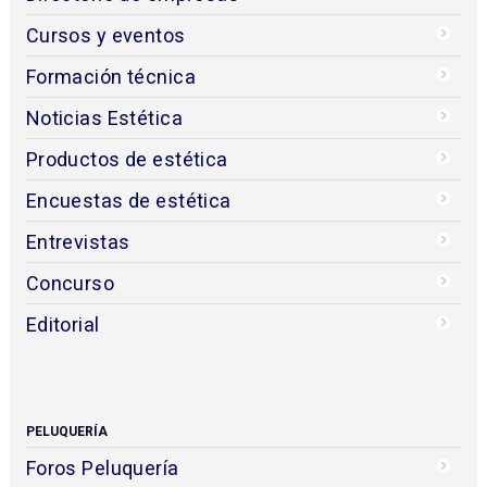
Cursos y eventos
Formación técnica
Noticias Estética
Productos de estética
Encuestas de estética
Entrevistas
Concurso
Editorial
PELUQUERÍA
Foros Peluquería