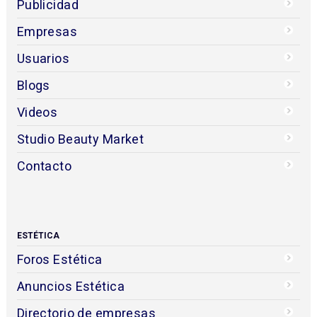
Publicidad
Empresas
Usuarios
Blogs
Videos
Studio Beauty Market
Contacto
ESTÉTICA
Foros Estética
Anuncios Estética
Directorio de empresas