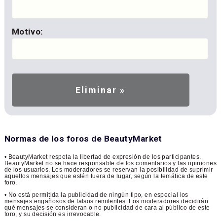
Motivo:
Normas de los foros de BeautyMarket
• BeautyMarket respeta la libertad de expresión de los participantes.
BeautyMarket no se hace responsable de los comentarios y las opiniones
de los usuarios. Los moderadores se reservan la posibilidad de suprimir
aquellos mensajes que estén fuera de lugar, según la temática de este
foro.
• No está permitida la publicidad de ningún tipo, en especial los
mensajes engañosos de falsos remitentes. Los moderadores decidirán
qué mensajes se consideran o no publicidad de cara al público de este
foro, y su decisión es irrevocable.