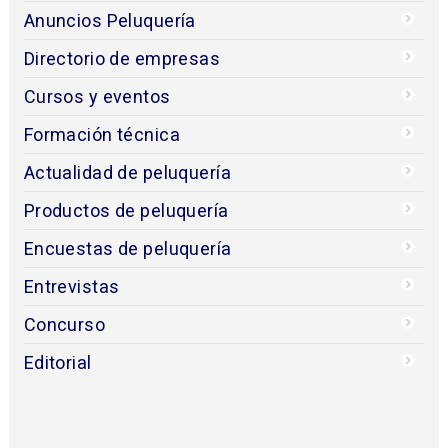
Anuncios Peluquería
Directorio de empresas
Cursos y eventos
Formación técnica
Actualidad de peluquería
Productos de peluquería
Encuestas de peluquería
Entrevistas
Concurso
Editorial