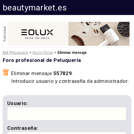
beautymarket.es
BM Peluquería
>
Inicio Foros
>
Eliminar mensaje
Foro profesional de Peluquería
Eliminar mensaje
557829
.
Introducir usuario y contraseña de administrador:
Usuario:
Contraseña: