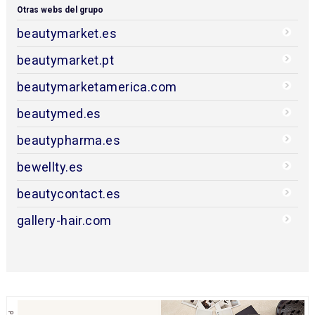
Otras webs del grupo
beautymarket.es
beautymarket.pt
beautymarketamerica.com
beautymed.es
beautypharma.es
bewellty.es
beautycontact.es
gallery-hair.com