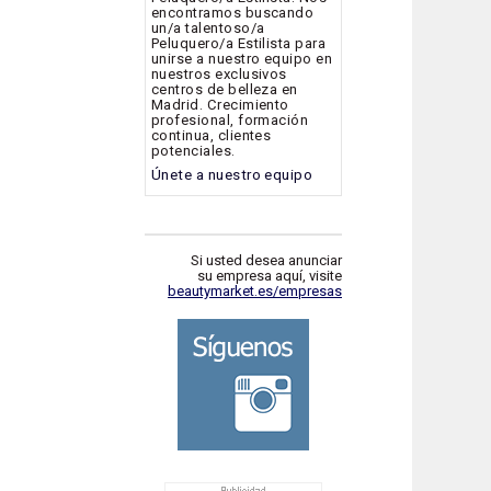
encontramos buscando
un/a talentoso/a
Peluquero/a Estilista para
unirse a nuestro equipo en
nuestros exclusivos
centros de belleza en
Madrid. Crecimiento
profesional, formación
continua, clientes
potenciales.
Únete a nuestro equipo
Si usted desea anunciar
su empresa aquí, visite
beautymarket.es/empresas