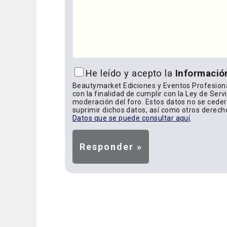
He leído y acepto la
Informació
Beautymarket Ediciones y Eventos Profesiona
con la finalidad de cumplir con la Ley de Serv
moderación del foro. Estos datos no se cederá
suprimir dichos datos, así como otros derech
Datos que se puede consultar aquí
.