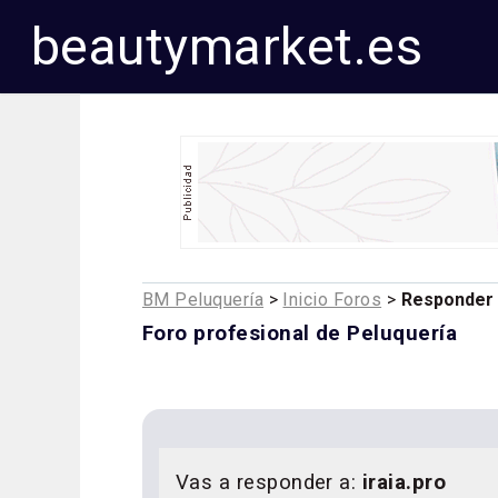
beautymarket.es
BM Peluquería
>
Inicio Foros
>
Responder
Foro profesional de Peluquería
Vas a responder a:
iraia.pro