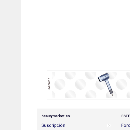
beautymarket.es
ESTÉ
Suscripción
Foro