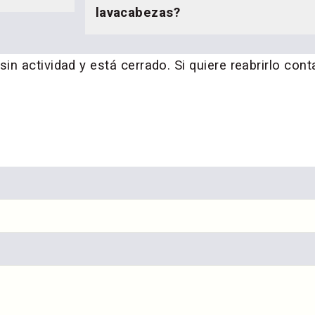
lavacabezas?
n actividad y está cerrado. Si quiere reabrirlo cont