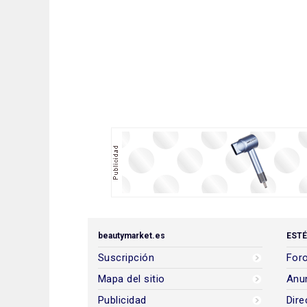
beautymarket.es
ESTÉ
Suscripción
Foro
Mapa del sitio
Anun
Publicidad
Dire