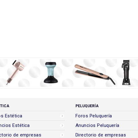
TICA
PELUQUERÍA
s Estética
Foros Peluquería
cios Estética
Anuncios Peluquería
ctorio de empresas
Directorio de empresas