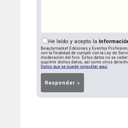
He leído y acepto la
Informació
Beautymarket Ediciones y Eventos Profesiona
con la finalidad de cumplir con la Ley de Serv
moderación del foro. Estos datos no se cederá
suprimir dichos datos, así como otros derech
Datos que se puede consultar aquí
.