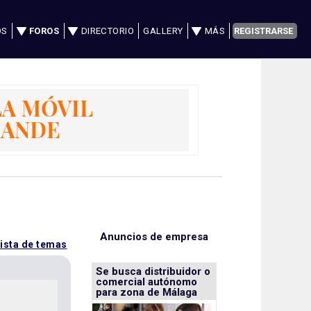
OS
FOROS
DIRECTORIO
GALLERY
MÁS
REGISTRARSE
Anuncios de empresa
lista de temas
Se busca distribuidor o
comercial autónomo
para zona de Málaga