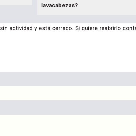
lavacabezas?
n actividad y está cerrado. Si quiere reabrirlo cont