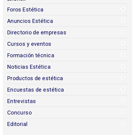
Foros Estética
Anuncios Estética
Directorio de empresas
Cursos y eventos
Formación técnica
Noticias Estética
Productos de estética
Encuestas de estética
Entrevistas
Concurso
Editorial