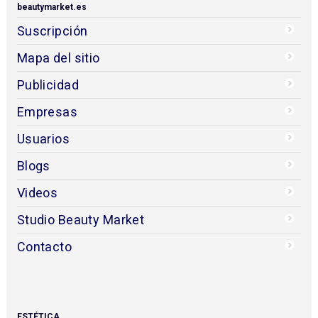
beautymarket.es
Suscripción
Mapa del sitio
Publicidad
Empresas
Usuarios
Blogs
Videos
Studio Beauty Market
Contacto
ESTÉTICA