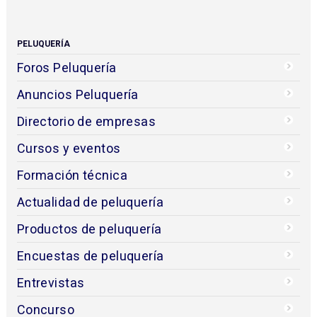
PELUQUERÍA
Foros Peluquería
Anuncios Peluquería
Directorio de empresas
Cursos y eventos
Formación técnica
Actualidad de peluquería
Productos de peluquería
Encuestas de peluquería
Entrevistas
Concurso