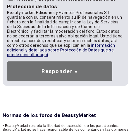
Protección de datos:
Beautymarket Ediciones y Eventos Profesionales S.L.
guardará con su consentimiento su IP de navegación en un
fichero con la finalidad de cumplir con la Ley de Servicios
de la Sociedad de la Información y de Comercio
Electrónico, y facilitar la moderación del foro. Estos datos
no se cederán a terceros salvo obligación legal. Usted tiene
derecho a acceder, rectificar y suprimir dichos datos, así
como otros derechos que se explican en la
información
adicional y detallada sobre Protección de Datos que se
puede consultar aquí
.
Normas de los foros de BeautyMarket
• BeautyMarket respeta la libertad de expresión de los participantes.
BeautyMarket no se hace responsable de los comentarios y las opiniones