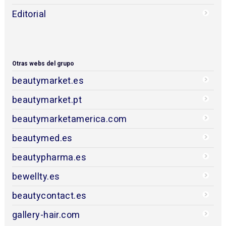
Editorial
Otras webs del grupo
beautymarket.es
beautymarket.pt
beautymarketamerica.com
beautymed.es
beautypharma.es
bewellty.es
beautycontact.es
gallery-hair.com