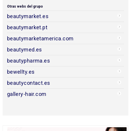
Otras webs del grupo
beautymarket.es
beautymarket.pt
beautymarketamerica.com
beautymed.es
beautypharma.es
bewellty.es
beautycontact.es
gallery-hair.com