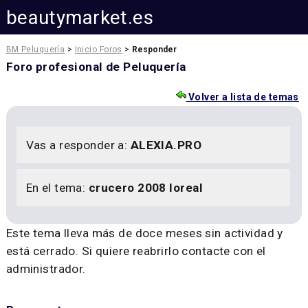
beautymarket.es
BM Peluquería
>
Inicio Foros
>
Responder
Foro profesional de Peluquería
Volver a lista de temas
Vas a responder a:
ALEXIA.PRO
En el tema:
crucero 2008 loreal
Este tema lleva más de doce meses sin actividad y
está cerrado. Si quiere reabrirlo contacte con el
administrador.