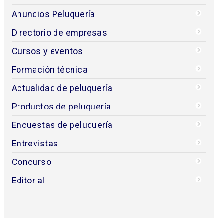
Anuncios Peluquería
Directorio de empresas
Cursos y eventos
Formación técnica
Actualidad de peluquería
Productos de peluquería
Encuestas de peluquería
Entrevistas
Concurso
Editorial