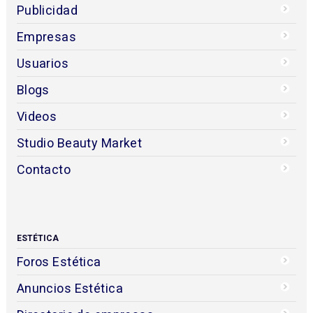
Publicidad
Empresas
Usuarios
Blogs
Videos
Studio Beauty Market
Contacto
ESTÉTICA
Foros Estética
Anuncios Estética