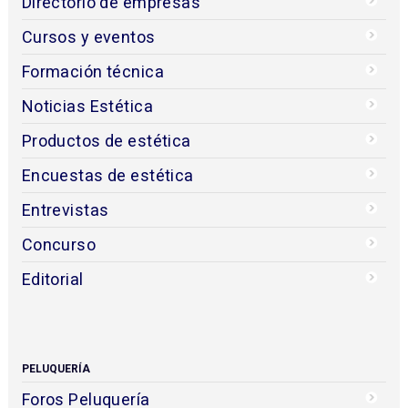
Directorio de empresas
Cursos y eventos
Formación técnica
Noticias Estética
Productos de estética
Encuestas de estética
Entrevistas
Concurso
Editorial
PELUQUERÍA
Foros Peluquería