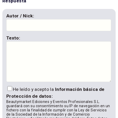
Respuesta
Autor / Nick:
Texto:
He leído y acepto la
Información básica de
Protección de datos:
Beautymarket Ediciones y Eventos Profesionales S.L.
guardará con su consentimiento su IP de navegación en un
fichero con la finalidad de cumplir con la Ley de Servicios
de la Sociedad de la Información y de Comercio