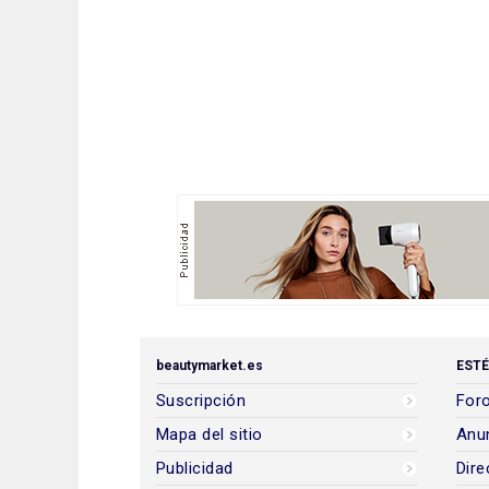
beautymarket.es
ESTÉ
Suscripción
Foro
Mapa del sitio
Anun
Publicidad
Dire