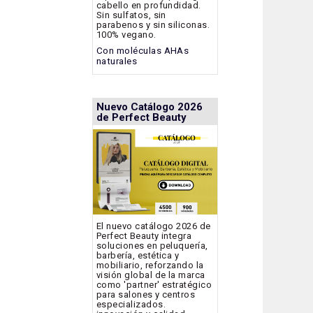
cabello en profundidad.
Sin sulfatos, sin
parabenos y sin siliconas.
100% vegano.
Con moléculas AHAs
naturales
Nuevo Catálogo 2026
de Perfect Beauty
El nuevo catálogo 2026 de
Perfect Beauty integra
soluciones en peluquería,
barbería, estética y
mobiliario, reforzando la
visión global de la marca
como 'partner' estratégico
para salones y centros
especializados.