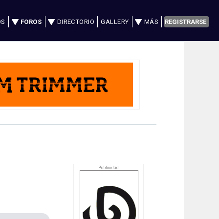
OS
FOROS
DIRECTORIO
GALLERY
MÁS
REGISTRARSE