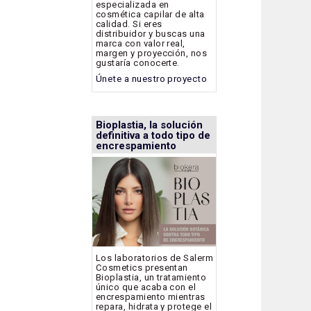
especializada en
cosmética capilar de alta
calidad. Si eres
distribuidor y buscas una
marca con valor real,
margen y proyección, nos
gustaría conocerte.
Únete a nuestro proyecto
Bioplastia, la solución
definitiva a todo tipo de
encrespamiento
Los laboratorios de Salerm
Cosmetics presentan
Bioplastia, un tratamiento
único que acaba con el
encrespamiento mientras
repara, hidrata y protege el