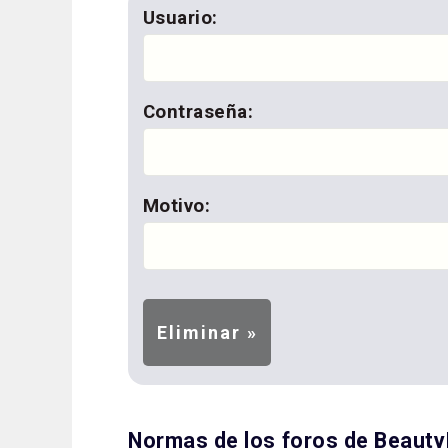
Usuario:
Contraseña:
Motivo:
Normas de los foros de Beaut