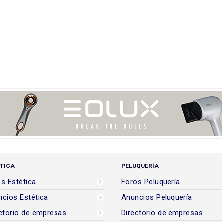
TICA
PELUQUERÍA
s Estética
Foros Peluquería
cios Estética
Anuncios Peluquería
ctorio de empresas
Directorio de empresas