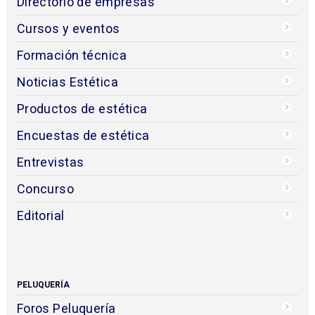
Directorio de empresas
Cursos y eventos
Formación técnica
Noticias Estética
Productos de estética
Encuestas de estética
Entrevistas
Concurso
Editorial
PELUQUERÍA
Foros Peluquería