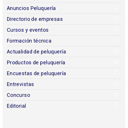
Anuncios Peluquería
Directorio de empresas
Cursos y eventos
Formación técnica
Actualidad de peluquería
Productos de peluquería
Encuestas de peluquería
Entrevistas
Concurso
Editorial