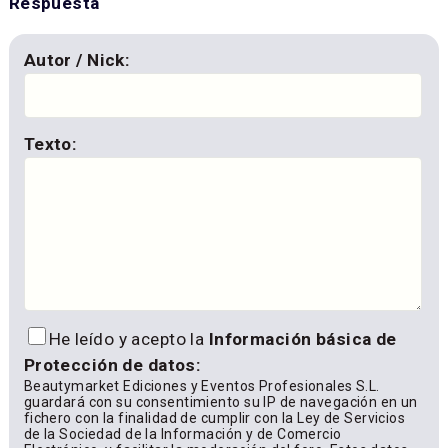
Respuesta
Autor / Nick:
Texto:
He leído y acepto la
Información básica de
Protección de datos:
Beautymarket Ediciones y Eventos Profesionales S.L.
guardará con su consentimiento su IP de navegación en un
fichero con la finalidad de cumplir con la Ley de Servicios
de la Sociedad de la Información y de Comercio