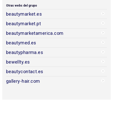
Otras webs del grupo
beautymarket.es
beautymarket.pt
beautymarketamerica.com
beautymed.es
beautypharma.es
bewellty.es
beautycontact.es
gallery-hair.com