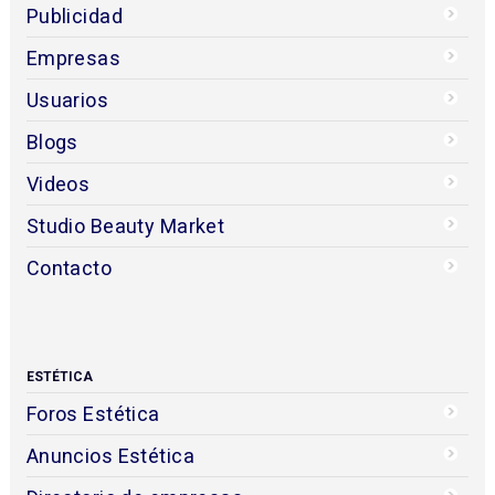
Publicidad
Empresas
Usuarios
Blogs
Videos
Studio Beauty Market
Contacto
ESTÉTICA
Foros Estética
Anuncios Estética