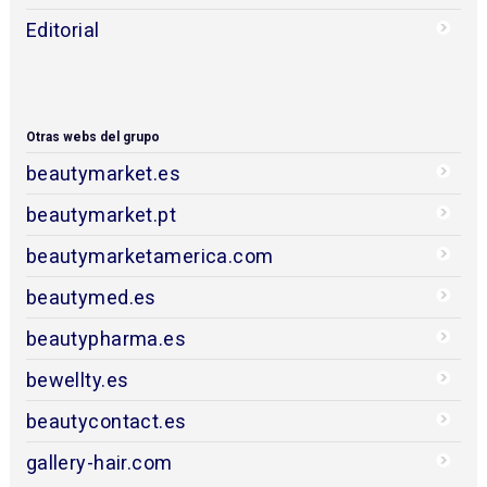
Editorial
Otras webs del grupo
beautymarket.es
beautymarket.pt
beautymarketamerica.com
beautymed.es
beautypharma.es
bewellty.es
beautycontact.es
gallery-hair.com