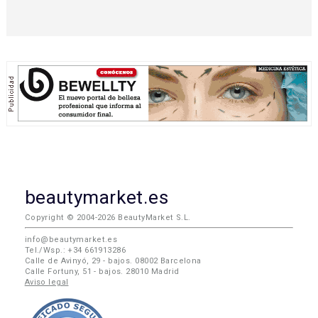
beautymarket.es
Copyright © 2004-2026 BeautyMarket S.L.
info@beautymarket.es
Tel./Wsp.: +34 661913286
Calle de Avinyó, 29 - bajos. 08002 Barcelona
Calle Fortuny, 51 - bajos. 28010 Madrid
Aviso legal