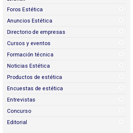
Foros Estética
Anuncios Estética
Directorio de empresas
Cursos y eventos
Formación técnica
Noticias Estética
Productos de estética
Encuestas de estética
Entrevistas
Concurso
Editorial