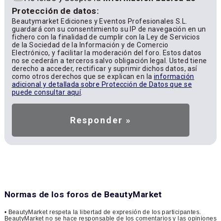
Protección de datos:
Beautymarket Ediciones y Eventos Profesionales S.L.
guardará con su consentimiento su IP de navegación en un
fichero con la finalidad de cumplir con la Ley de Servicios
de la Sociedad de la Información y de Comercio
Electrónico, y facilitar la moderación del foro. Estos datos
no se cederán a terceros salvo obligación legal. Usted tiene
derecho a acceder, rectificar y suprimir dichos datos, así
como otros derechos que se explican en la
información
adicional y detallada sobre Protección de Datos que se
puede consultar aquí
.
Normas de los foros de BeautyMarket
• BeautyMarket respeta la libertad de expresión de los participantes.
BeautyMarket no se hace responsable de los comentarios y las opiniones