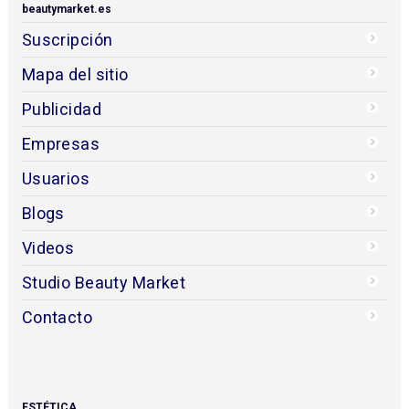
beautymarket.es
Suscripción
Mapa del sitio
Publicidad
Empresas
Usuarios
Blogs
Videos
Studio Beauty Market
Contacto
ESTÉTICA