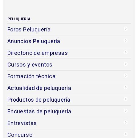
PELUQUERÍA
Foros Peluquería
Anuncios Peluquería
Directorio de empresas
Cursos y eventos
Formación técnica
Actualidad de peluquería
Productos de peluquería
Encuestas de peluquería
Entrevistas
Concurso