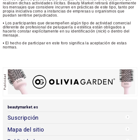
realicen dichas actividades ilícitas. Beauty Market retirará diligentemente
los mensajes que considere incurren en prácticas de este tipo, tanto por
propia iniciativa como a instancias de empresas u organismos que
puedan sentirse perjudicados.
• Los participantes que desempeñen algún tipo de actividad comercial
diferente de profesional de peluquería o estética están obligados a
hacerlo constar explícitamente en su identificación (
nick
) o dentro del
mensaje.
• El hecho de participar en este foro significa la aceptación de estas
normas.
beautymarket.es
Suscripción
Mapa del sitio