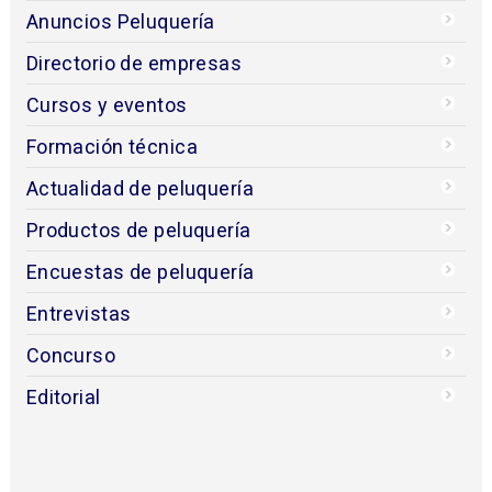
Anuncios Peluquería
Directorio de empresas
Cursos y eventos
Formación técnica
Actualidad de peluquería
Productos de peluquería
Encuestas de peluquería
Entrevistas
Concurso
Editorial