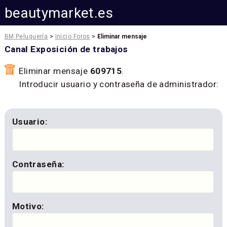
beautymarket.es
BM Peluquería
>
Inicio Foros
>
Eliminar mensaje
Canal Exposición de trabajos
Eliminar mensaje
609715
.
Introducir usuario y contraseña de administrador:
Usuario:
Contraseña:
Motivo: