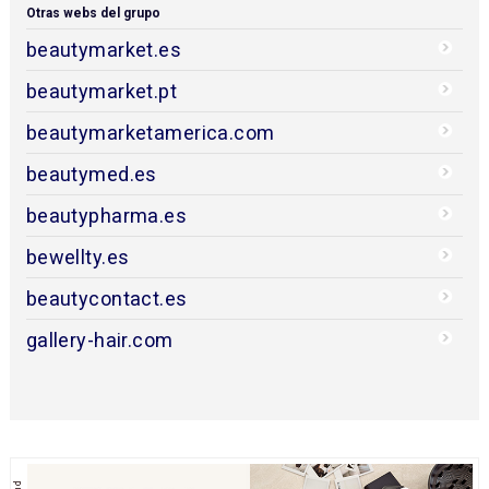
Otras webs del grupo
beautymarket.es
beautymarket.pt
beautymarketamerica.com
beautymed.es
beautypharma.es
bewellty.es
beautycontact.es
gallery-hair.com