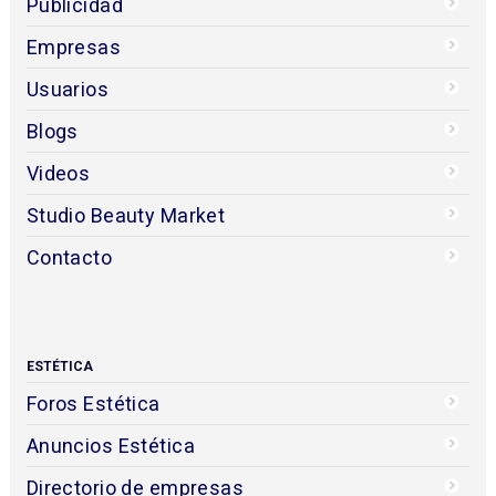
Publicidad
Empresas
Usuarios
Blogs
Videos
Studio Beauty Market
Contacto
ESTÉTICA
Foros Estética
Anuncios Estética
Directorio de empresas