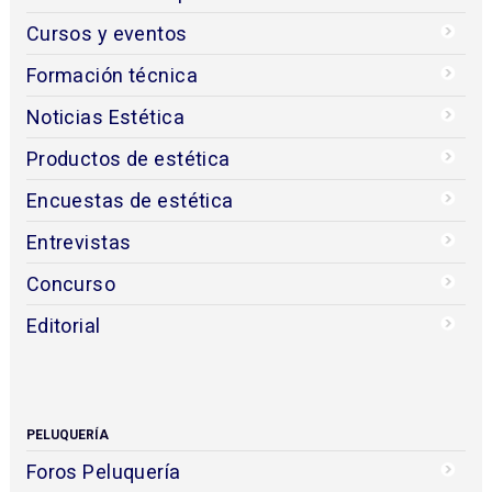
Cursos y eventos
Formación técnica
Noticias Estética
Productos de estética
Encuestas de estética
Entrevistas
Concurso
Editorial
PELUQUERÍA
Foros Peluquería