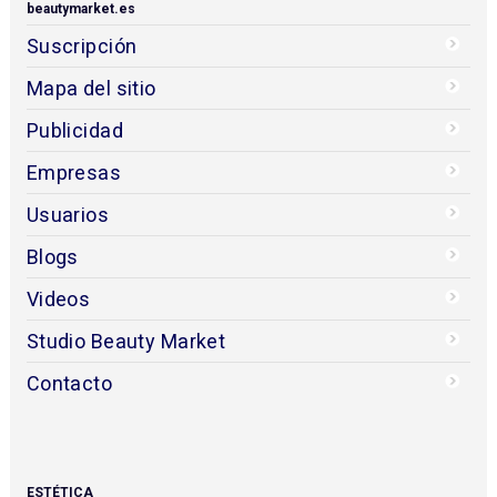
beautymarket.es
Suscripción
Mapa del sitio
Publicidad
Empresas
Usuarios
Blogs
Videos
Studio Beauty Market
Contacto
ESTÉTICA