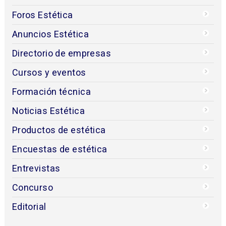
Foros Estética
Anuncios Estética
Directorio de empresas
Cursos y eventos
Formación técnica
Noticias Estética
Productos de estética
Encuestas de estética
Entrevistas
Concurso
Editorial