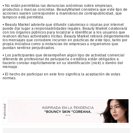
• No están permitidas las denuncias anónimas sobre empresas,
productos o marcas concretas. BeautyMarket considera que este tipo de
acciones suelen corresponder a maniobras de contrapublicidad, que
tampoco está permitida.
• Beauty Market advierte que difundir calumnias o injurias por internet
puede dar lugar a responsabilidades legales. Beauty Market colaborará
con los órganos públicos para localizar e identificar a los usuarios que
realicen dichas actividades ilícitas. Beauty Market retirará diligentemente
los mensajes que considere incurren en prácticas de este tipo, tanto por
propia iniciativa como a instancias de empresas u organismos que
puedan sentirse perjudicados.
• Los participantes que desempeñen algún tipo de actividad comercial
diferente de profesional de peluquería o estética están obligados a
hacerlo constar explícitamente en su identificación (
nick
) o dentro del
mensaje.
• El hecho de participar en este foro significa la aceptación de estas
normas.