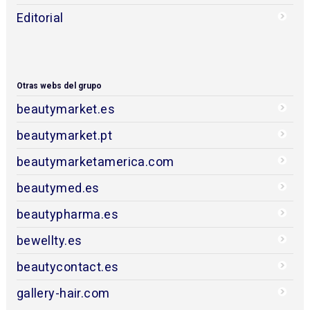
Editorial
Otras webs del grupo
beautymarket.es
beautymarket.pt
beautymarketamerica.com
beautymed.es
beautypharma.es
bewellty.es
beautycontact.es
gallery-hair.com