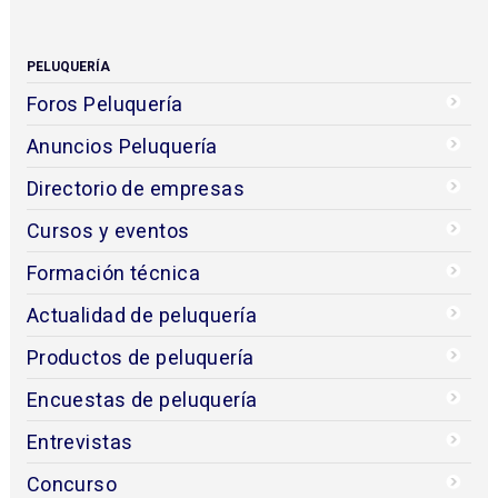
PELUQUERÍA
Foros Peluquería
Anuncios Peluquería
Directorio de empresas
Cursos y eventos
Formación técnica
Actualidad de peluquería
Productos de peluquería
Encuestas de peluquería
Entrevistas
Concurso