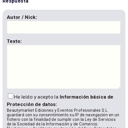
Respuesta
Autor / Nick:
Texto:
He leído y acepto la
Información básica de
Protección de datos:
Beautymarket Ediciones y Eventos Profesionales S.L.
guardará con su consentimiento su IP de navegación en un
fichero con la finalidad de cumplir con la Ley de Servicios
de la Sociedad de la Información y de Comercio