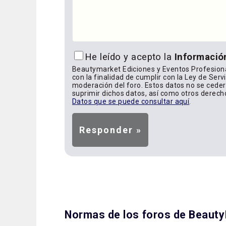
He leído y acepto la
Informació
Beautymarket Ediciones y Eventos Profesiona
con la finalidad de cumplir con la Ley de Serv
moderación del foro. Estos datos no se cederá
suprimir dichos datos, así como otros derech
Datos que se puede consultar aquí
.
Normas de los foros de Beaut