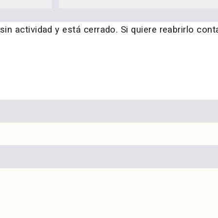
n actividad y está cerrado. Si quiere reabrirlo cont