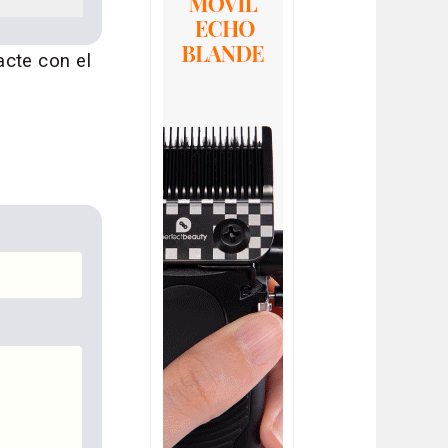
acte con el