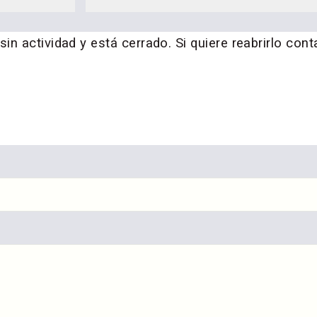
n actividad y está cerrado. Si quiere reabrirlo cont