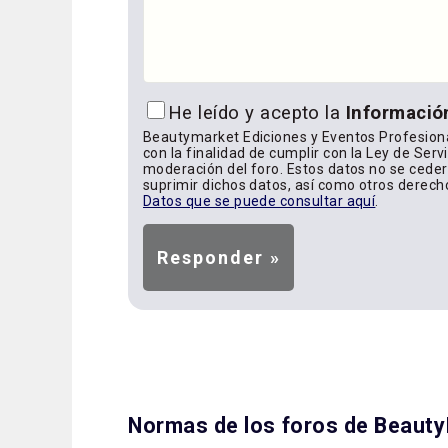
He leído y acepto la
Informació
Beautymarket Ediciones y Eventos Profesiona
con la finalidad de cumplir con la Ley de Serv
moderación del foro. Estos datos no se cederá
suprimir dichos datos, así como otros derech
Datos que se puede consultar aquí
.
Normas de los foros de Beaut