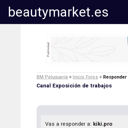
beautymarket.es
BM Peluquería
>
Inicio Foros
>
Responder
Canal Exposición de trabajos
Vas a responder a:
kiki.pro