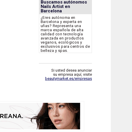
Buscamos autónomos
Nails Artist en
Barcelona
¿Eres autónoma en
Barcelona y experta en
uñas? Representa una
marca española de alta
calidad con tecnología
avanzada en productos
veganos, ecológicos y
exclusivos para centros de
belleza y spas.
Si usted desea anunciar
su empresa aquí, visite
beautymarket.es/empresas