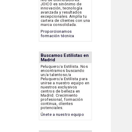
JOICO es sinónimo de
innovación, tecnología
avanzada y resultados
excepcionales. Amplía tu
cartera de clientes con una
marca consolidada.
Proporcionamos
formación técnica
Buscamos Estilistas en
Madrid
Peluquero/a Estilista. Nos
encontramos buscando
un/a talentoso/a
Peluquero/a Estilista para
unirse a nuestro equipo en
nuestros exclusivos
centros de belleza en
Madrid. Crecimiento
profesional, formación
continua, clientes
potenciales.
Únete a nuestro equipo