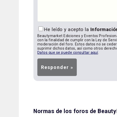
He leído y acepto la
Informació
Beautymarket Ediciones y Eventos Profesiona
con la finalidad de cumplir con la Ley de Serv
moderación del foro. Estos datos no se cederá
suprimir dichos datos, así como otros derech
Datos que se puede consultar aquí
.
Normas de los foros de Beaut