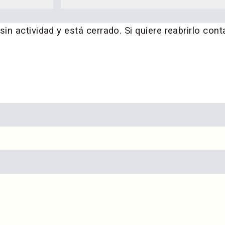
n actividad y está cerrado. Si quiere reabrirlo cont