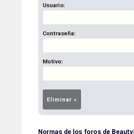
Usuario:
Contraseña:
Motivo:
Normas de los foros de Beaut