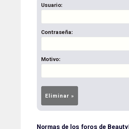
Usuario:
Contraseña:
Motivo:
Normas de los foros de Beaut