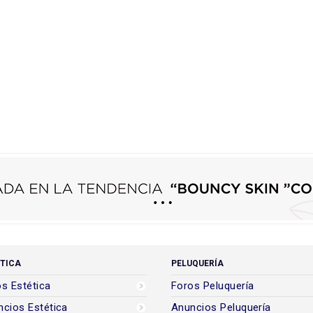
TICA
PELUQUERÍA
s Estética
Foros Peluquería
cios Estética
Anuncios Peluquería