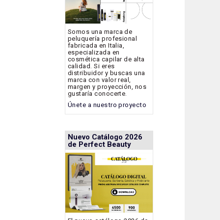
Somos una marca de
peluquería profesional
fabricada en Italia,
especializada en
cosmética capilar de alta
calidad. Si eres
distribuidor y buscas una
marca con valor real,
margen y proyección, nos
gustaría conocerte.
Únete a nuestro proyecto
Nuevo Catálogo 2026
de Perfect Beauty