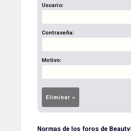
Usuario:
Contraseña:
Motivo:
Normas de los foros de Beaut