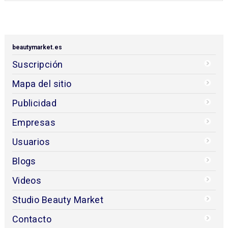
beautymarket.es
Suscripción
Mapa del sitio
Publicidad
Empresas
Usuarios
Blogs
Videos
Studio Beauty Market
Contacto