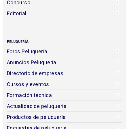
Concurso
Editorial
PELUQUERÍA
Foros Peluquería
Anuncios Peluquería
Directorio de empresas
Cursos y eventos
Formación técnica
Actualidad de peluquería
Productos de peluquería
Encuestas de peluquería