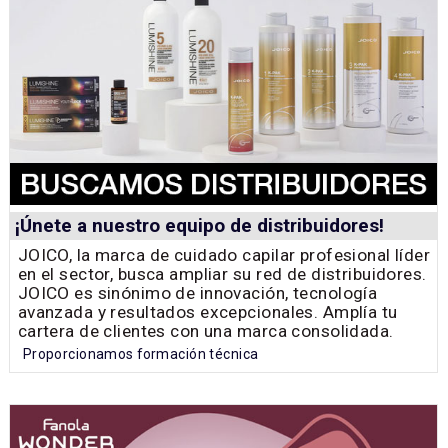
¡Únete a nuestro equipo de distribuidores!
JOICO, la marca de cuidado capilar profesional líder
en el sector, busca ampliar su red de distribuidores.
JOICO es sinónimo de innovación, tecnología
avanzada y resultados excepcionales. Amplía tu
cartera de clientes con una marca consolidada.
Proporcionamos formación técnica