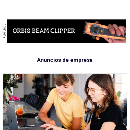
Anuncios de empresa