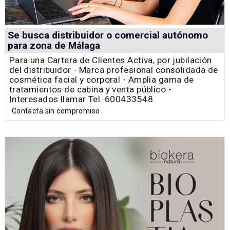
Se busca distribuidor o comercial autónomo
para zona de Málaga
Para una Cartera de Clientes Activa, por jubilación
del distribuidor - Marca profesional consolidada de
cosmética facial y corporal - Amplia gama de
tratamientos de cabina y venta público -
Interesados llamar Tel. 600433548
Contacta sin compromiso