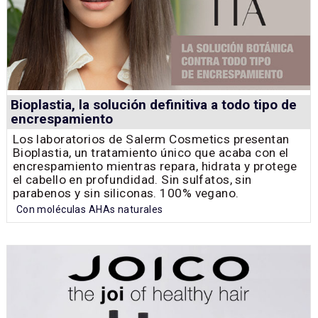
Bioplastia, la solución definitiva a todo tipo de
encrespamiento
Los laboratorios de Salerm Cosmetics presentan
Bioplastia, un tratamiento único que acaba con el
encrespamiento mientras repara, hidrata y protege
el cabello en profundidad. Sin sulfatos, sin
parabenos y sin siliconas. 100% vegano.
Con moléculas AHAs naturales