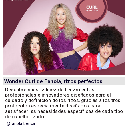
Wonder Curl de Fanola, rizos perfectos
Descubre nuestra línea de tratamientos
profesionales e innovadores diseñados para el
cuidado y definición de los rizos, gracias a los tres
protocolos especialmente diseñados para
satisfacer las necesidades específicas de cada tipo
de cabello rizado.
@fanolaiberica