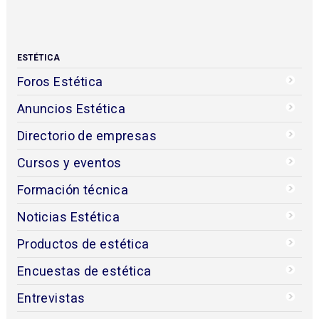
ESTÉTICA
Foros Estética
Anuncios Estética
Directorio de empresas
Cursos y eventos
Formación técnica
Noticias Estética
Productos de estética
Encuestas de estética
Entrevistas