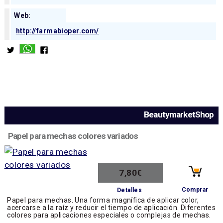
Web:
http://farmabioper.com/
BeautymarketShop
Papel para mechas colores variados
7,80€
Comprar
Detalles
Papel para mechas. Una forma magnífica de aplicar color,
acercarse a la raíz y reducir el tiempo de aplicación. Diferentes
colores para aplicaciones especiales o complejas de mechas.