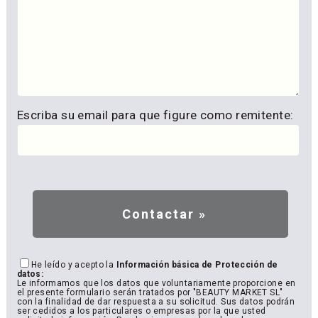
Escriba su email para que figure como remitente:
He leído y acepto la
Información básica de Protección de
datos:
Le informamos que los datos que voluntariamente proporcione en
el presente formulario serán tratados por "BEAUTY MARKET SL"
con la finalidad de dar respuesta a su solicitud. Sus datos podrán
ser cedidos a los particulares o empresas por la que usted