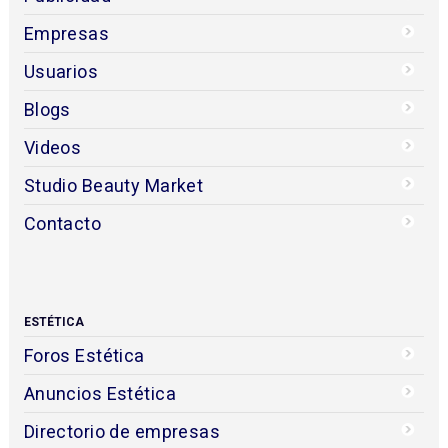
Empresas
Usuarios
Blogs
Videos
Studio Beauty Market
Contacto
ESTÉTICA
Foros Estética
Anuncios Estética
Directorio de empresas