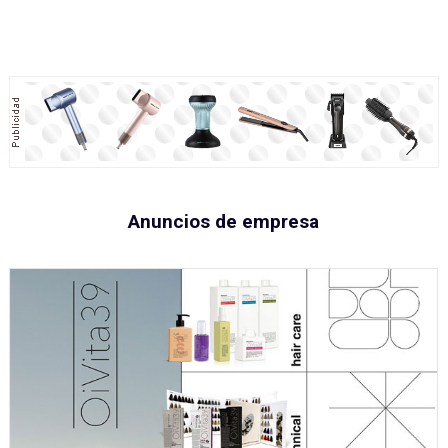
Anuncios de empresa