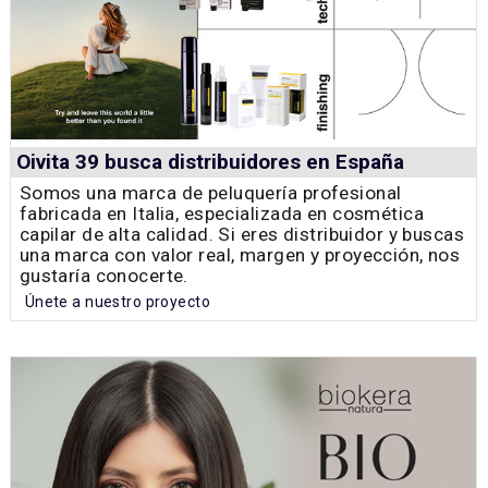
Oivita 39 busca distribuidores en España
Somos una marca de peluquería profesional
fabricada en Italia, especializada en cosmética
capilar de alta calidad. Si eres distribuidor y buscas
una marca con valor real, margen y proyección, nos
gustaría conocerte.
Únete a nuestro proyecto