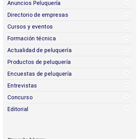
Anuncios Peluquería
Directorio de empresas
Cursos y eventos
Formación técnica
Actualidad de peluquería
Productos de peluquería
Encuestas de peluquería
Entrevistas
Concurso
Editorial