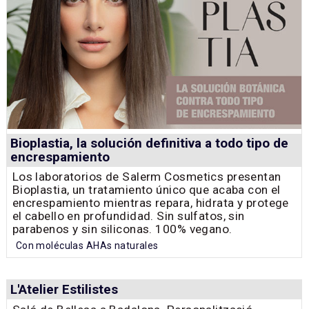
Bioplastia, la solución definitiva a todo tipo de
encrespamiento
Los laboratorios de Salerm Cosmetics presentan
Bioplastia, un tratamiento único que acaba con el
encrespamiento mientras repara, hidrata y protege
el cabello en profundidad. Sin sulfatos, sin
parabenos y sin siliconas. 100% vegano.
Con moléculas AHAs naturales
L'Atelier Estilistes