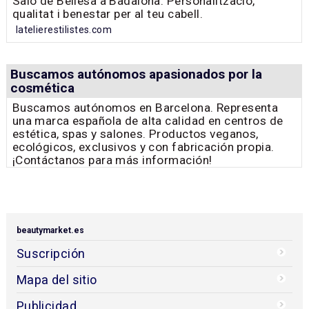
Saló de Bellesa a Badalona. Personalització,
qualitat i benestar per al teu cabell.
latelierestilistes.com
Buscamos autónomos apasionados por la
cosmética
Buscamos autónomos en Barcelona. Representa
una marca española de alta calidad en centros de
estética, spas y salones. Productos veganos,
ecológicos, exclusivos y con fabricación propia.
¡Contáctanos para más información!
beautymarket.es
Suscripción
Mapa del sitio
Publicidad