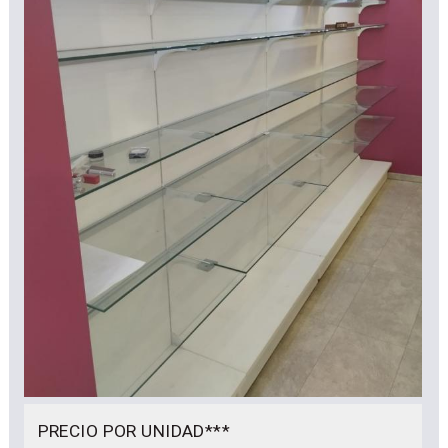
PRECIO POR UNIDAD***