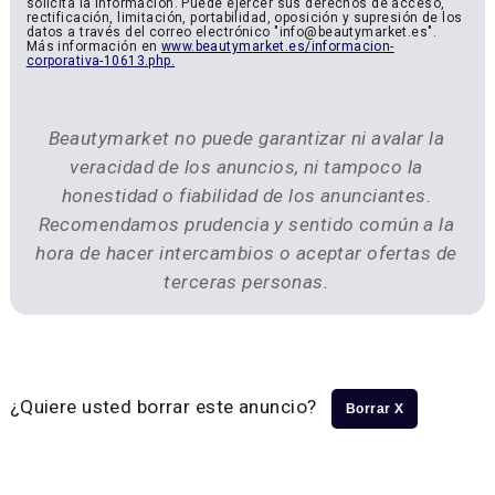
solicita la información. Puede ejercer sus derechos de acceso,
rectificación, limitación, portabilidad, oposición y supresión de los
datos a través del correo electrónico "info@beautymarket.es".
Más información en
www.beautymarket.es/informacion-
corporativa-10613.php.
Beautymarket no puede garantizar ni avalar la
veracidad de los anuncios, ni tampoco la
honestidad o fiabilidad de los anunciantes.
Recomendamos prudencia y sentido común a la
hora de hacer intercambios o aceptar ofertas de
terceras personas.
¿Quiere usted borrar este anuncio?
Borrar X