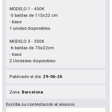
MODELO 1 - 450€
-5 baldas de 115x22 cm
- base
1 unidad disponibles
MODELO 3 - 350€
-6 baldas de 70x22cm
- base
2 Unidades disponibles
Publicado el día:
29-06-26
Zona:
Barcelona
Escriba su contestación al anuncio: