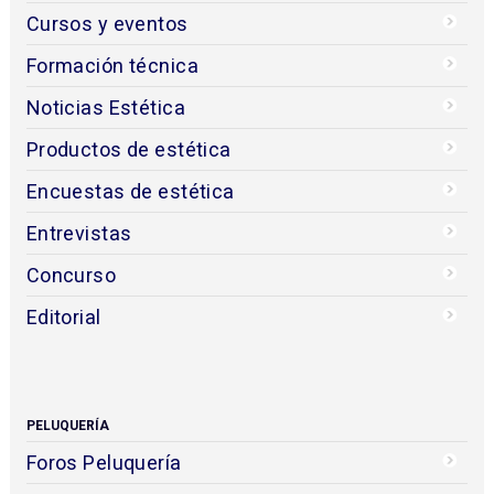
Cursos y eventos
Formación técnica
Noticias Estética
Productos de estética
Encuestas de estética
Entrevistas
Concurso
Editorial
PELUQUERÍA
Foros Peluquería