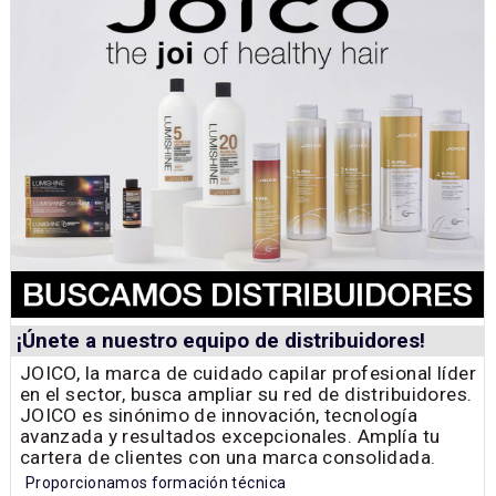
¡Únete a nuestro equipo de distribuidores!
JOICO, la marca de cuidado capilar profesional líder
en el sector, busca ampliar su red de distribuidores.
JOICO es sinónimo de innovación, tecnología
avanzada y resultados excepcionales. Amplía tu
cartera de clientes con una marca consolidada.
Proporcionamos formación técnica