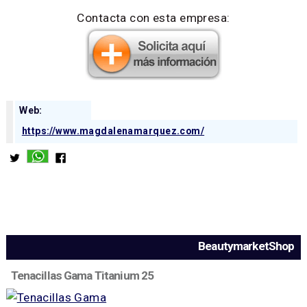
Contacta con esta empresa:
Web:
https://www.magdalenamarquez.com/
BeautymarketShop
Tenacillas Gama Titanium 25