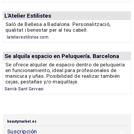
L'Atelier Estilistes
Saló de Bellesa a Badalona. Personalització,
qualitat i benestar per al teu cabell.
latelierestilistes.com
Se alquila espacio en Peluquería. Barcelona
Se ofrece alquiler de espacio dentro de peluquería
en funcionamiento, ideal para profesionales de
manicura y uñas. Posibilidad de realizar también
cejas, pestañas y/o maquillaje.
Sarrià-Sant Gervasi
beautymarket.es
Suscripción