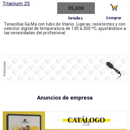
35,00€
Comprar
Detalles
Tenacillas Ga.Ma con tubo de titanio. Ligeras, resistentes y con
selector digital de temperatura de 120 a 200 ºC, ajustándose a
las necesidades del profesional.
Anuncios de empresa