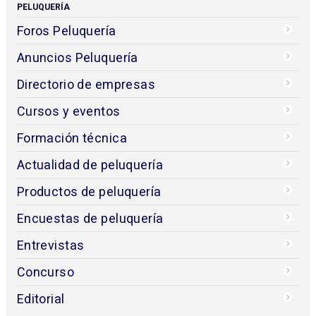
PELUQUERÍA
Foros Peluquería
Anuncios Peluquería
Directorio de empresas
Cursos y eventos
Formación técnica
Actualidad de peluquería
Productos de peluquería
Encuestas de peluquería
Entrevistas
Concurso
Editorial