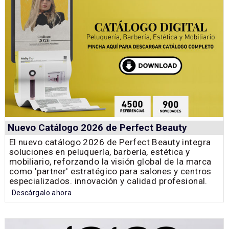
Nuevo Catálogo 2026 de Perfect Beauty
El nuevo catálogo 2026 de Perfect Beauty integra
soluciones en peluquería, barbería, estética y
mobiliario, reforzando la visión global de la marca
como 'partner' estratégico para salones y centros
especializados. innovación y calidad profesional.
Descárgalo ahora