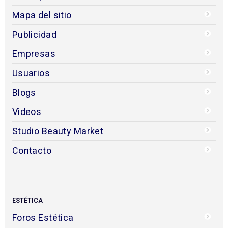
Mapa del sitio
Publicidad
Empresas
Usuarios
Blogs
Videos
Studio Beauty Market
Contacto
ESTÉTICA
Foros Estética