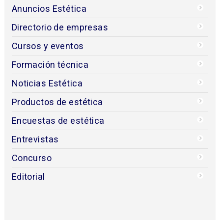
Anuncios Estética
Directorio de empresas
Cursos y eventos
Formación técnica
Noticias Estética
Productos de estética
Encuestas de estética
Entrevistas
Concurso
Editorial