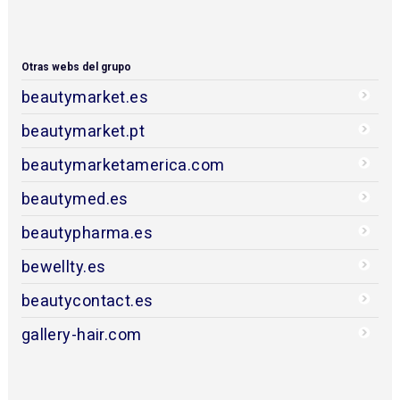
Otras webs del grupo
beautymarket.es
beautymarket.pt
beautymarketamerica.com
beautymed.es
beautypharma.es
bewellty.es
beautycontact.es
gallery-hair.com