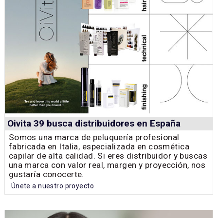
Oivita 39 busca distribuidores en España
Somos una marca de peluquería profesional
fabricada en Italia, especializada en cosmética
capilar de alta calidad. Si eres distribuidor y buscas
una marca con valor real, margen y proyección, nos
gustaría conocerte.
Únete a nuestro proyecto