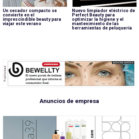
Un secador compacto se
Nuevo limpiador eléctrico de
convierte en el
Perfect Beauty para
imprescindible beauty para
optimizar la higiene y el
viajar este verano
mantenimiento de las
herramientas de peluquería
Anuncios de empresa