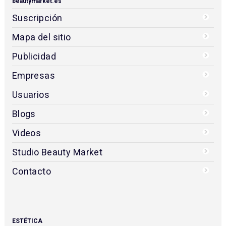
beautymarket.es
Suscripción
Mapa del sitio
Publicidad
Empresas
Usuarios
Blogs
Videos
Studio Beauty Market
Contacto
ESTÉTICA