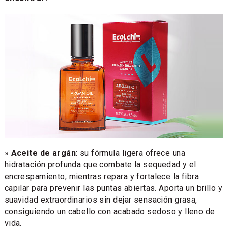
»
Aceite de argán
: su fórmula ligera ofrece una
hidratación profunda que combate la sequedad y el
encrespamiento, mientras repara y fortalece la fibra
capilar para prevenir las puntas abiertas. Aporta un brillo y
suavidad extraordinarios sin dejar sensación grasa,
consiguiendo un cabello con acabado sedoso y lleno de
vida.