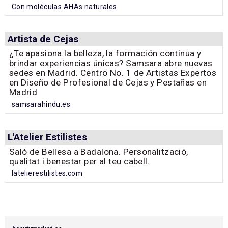
Con moléculas AHAs naturales
Artista de Cejas
¿Te apasiona la belleza, la formación continua y
brindar experiencias únicas? Samsara abre nuevas
sedes en Madrid. Centro No. 1 de Artistas Expertos
en Diseño de Profesional de Cejas y Pestañas en
Madrid
samsarahindu.es
L'Atelier Estilistes
Saló de Bellesa a Badalona. Personalització,
qualitat i benestar per al teu cabell.
latelierestilistes.com