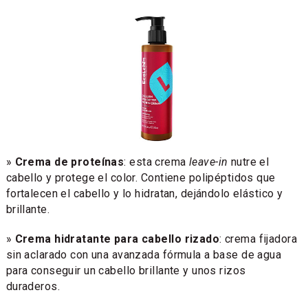
»
Crema de proteínas
: esta crema
leave-in
nutre el
cabello y protege el color. Contiene polipéptidos que
fortalecen el cabello y lo hidratan, dejándolo elástico y
brillante.
»
Crema hidratante para cabello rizado
: crema fijadora
sin aclarado con una avanzada fórmula a base de agua
para conseguir un cabello brillante y unos rizos
duraderos.