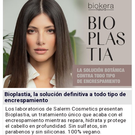
Bioplastia, la solución definitiva a todo tipo de
encrespamiento
Los laboratorios de Salerm Cosmetics presentan
Bioplastia, un tratamiento único que acaba con el
encrespamiento mientras repara, hidrata y protege
el cabello en profundidad. Sin sulfatos, sin
parabenos y sin siliconas. 100% vegano.