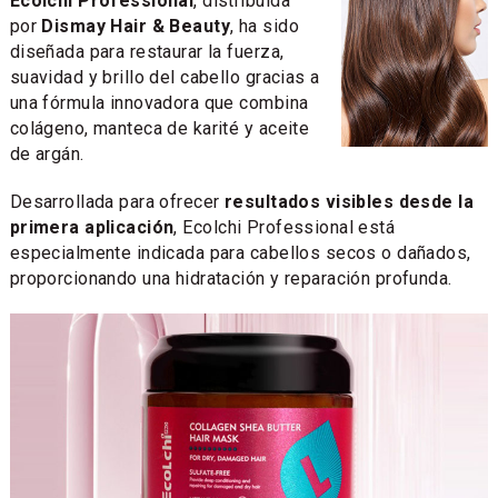
Ecolchi Professional
, distribuida
por
Dismay Hair & Beauty
, ha sido
diseñada para restaurar la fuerza,
suavidad y brillo del cabello gracias a
una fórmula innovadora que combina
colágeno, manteca de karité y aceite
de argán.
Desarrollada para ofrecer
resultados visibles desde la
primera aplicación
, Ecolchi Professional está
especialmente indicada para cabellos secos o dañados,
proporcionando una hidratación y reparación profunda.