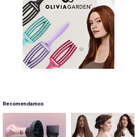
Recomendamos