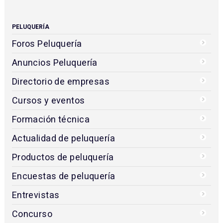
PELUQUERÍA
Foros Peluquería
Anuncios Peluquería
Directorio de empresas
Cursos y eventos
Formación técnica
Actualidad de peluquería
Productos de peluquería
Encuestas de peluquería
Entrevistas
Concurso