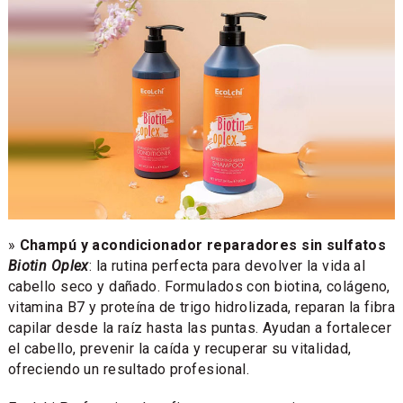
»
Champú y acondicionador reparadores sin sulfatos
Biotin Oplex
: la rutina perfecta para devolver la vida al
cabello seco y dañado. Formulados con biotina, colágeno,
vitamina B7 y proteína de trigo hidrolizada, reparan la fibra
capilar desde la raíz hasta las puntas. Ayudan a fortalecer
el cabello, prevenir la caída y recuperar su vitalidad,
ofreciendo un resultado profesional.