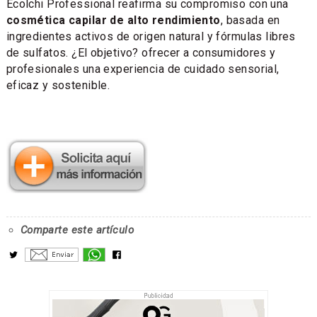
Ecolchi Professional reafirma su compromiso con una
cosmética capilar de alto rendimiento
, basada en
ingredientes activos de origen natural y fórmulas libres
de sulfatos. ¿El objetivo? ofrecer a consumidores y
profesionales una experiencia de cuidado sensorial,
eficaz y sostenible.
Comparte este artículo