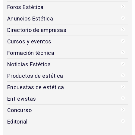
Foros Estética
Anuncios Estética
Directorio de empresas
Cursos y eventos
Formación técnica
Noticias Estética
Productos de estética
Encuestas de estética
Entrevistas
Concurso
Editorial