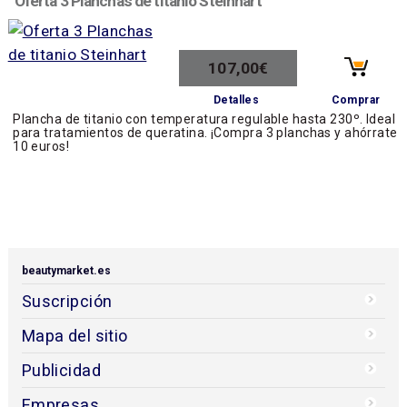
Oferta 3 Planchas de titanio Steinhart
107,00€
Comprar
Detalles
Plancha de titanio con temperatura regulable hasta 230º. Ideal
para tratamientos de queratina. ¡Compra 3 planchas y ahórrate
10 euros!
beautymarket.es
Suscripción
Mapa del sitio
Publicidad
Empresas