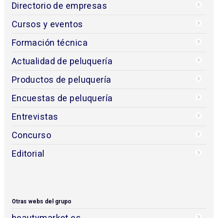
Directorio de empresas
Cursos y eventos
Formación técnica
Actualidad de peluquería
Productos de peluquería
Encuestas de peluquería
Entrevistas
Concurso
Editorial
Otras webs del grupo
beautymarket.es