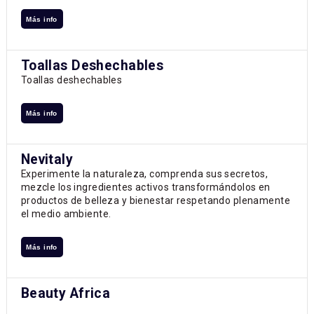
Más info
Toallas Deshechables
Toallas deshechables
Más info
Nevitaly
Experimente la naturaleza, comprenda sus secretos,
mezcle los ingredientes activos transformándolos en
productos de belleza y bienestar respetando plenamente
el medio ambiente.
Más info
Beauty Africa