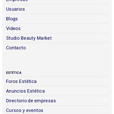
Usuarios
Blogs
Videos
Studio Beauty Market
Contacto
ESTÉTICA
Foros Estética
Anuncios Estética
Directorio de empresas
Cursos y eventos