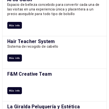
Espacio de belleza concebido para convertir cada una de
las visitas en una experiencia única y placentera a un
precio asequible para todo tipo de bolsillo
Más info
Hair Teacher System
Sistema de recogido de cabello
Más info
F&M Creative Team
Más info
La Giralda Peluquería y Estética