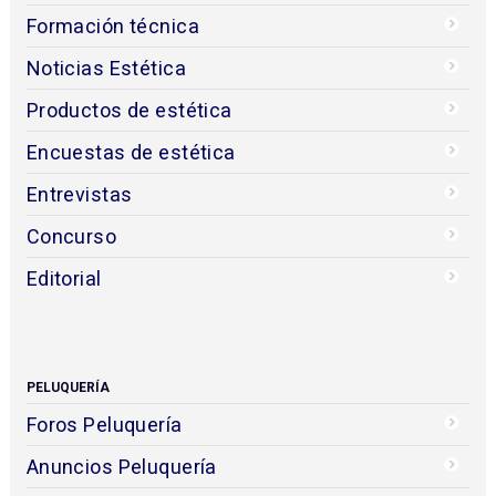
Formación técnica
Noticias Estética
Productos de estética
Encuestas de estética
Entrevistas
Concurso
Editorial
PELUQUERÍA
Foros Peluquería
Anuncios Peluquería