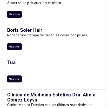
Artículos de peluquería y estética.
Más info
Boris Soler Hair
No tenemos tiempo de hacer las cosas con prisas.
Más info
Tua
Más info
Clínica de Medicina Estética Dra. Alicia
Gómez Leyva
Clínica Médico Estética con las últimas novedades en