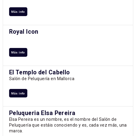
Más info
Royal Icon
Más info
El Templo del Cabello
Salón de Peluquería en Mallorca
Más info
Peluqueria Elsa Pereira
Elsa Pereira es un nombre, es el nombre del Salón de
Peluquería que estáis conociendo y es, cada vez más, una
marca.