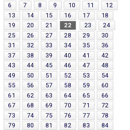
6
7
8
9
10
11
12
13
14
15
16
17
18
19
20
21
22
23
24
25
26
27
28
29
30
31
32
33
34
35
36
37
38
39
40
41
42
43
44
45
46
47
48
49
50
51
52
53
54
55
56
57
58
59
60
61
62
63
64
65
66
67
68
69
70
71
72
73
74
75
76
77
78
79
80
81
82
83
84