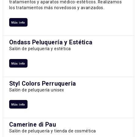
tratamientos y aparatos médico-estéticos. Realizamos
los tratamientos más novedosos y avanzados.
Más info
Ondass Peluquería y Estética
Salón de peluquería y estética
Más info
Styl Colors Perruqueria
Salón de peluquería unisex
Más info
Camerine di Pau
Salón de peluquería y tienda de cosmética