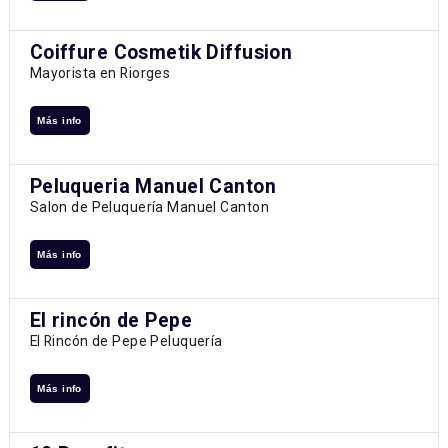
Coiffure Cosmetik Diffusion
Mayorista en Riorges
Más info
Peluqueria Manuel Canton
Salon de Peluquería Manuel Canton
Más info
El rincón de Pepe
El Rincón de Pepe Peluquería
Más info