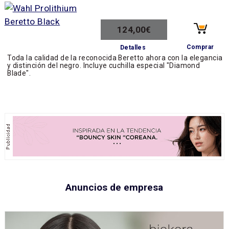
124,00€
Comprar
Detalles
Toda la calidad de la reconocida Beretto ahora con la elegancia
y distinción del negro. Incluye cuchilla especial "Diamond
Blade".
Anuncios de empresa