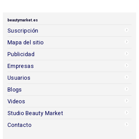
beautymarket.es
Suscripción
Mapa del sitio
Publicidad
Empresas
Usuarios
Blogs
Videos
Studio Beauty Market
Contacto