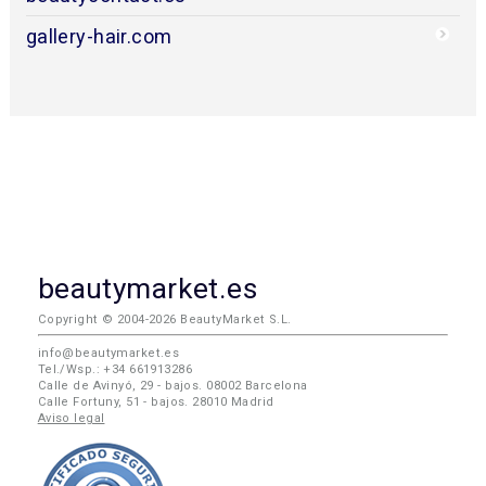
gallery-hair.com
beautymarket.es
Copyright © 2004-2026 BeautyMarket S.L.
info@beautymarket.es
Tel./Wsp.: +34 661913286
Calle de Avinyó, 29 - bajos. 08002 Barcelona
Calle Fortuny, 51 - bajos. 28010 Madrid
Aviso legal