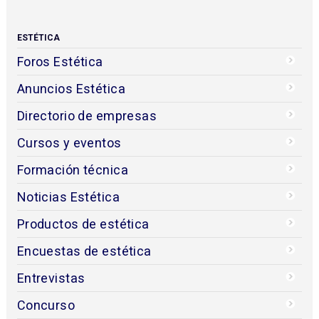
ESTÉTICA
Foros Estética
Anuncios Estética
Directorio de empresas
Cursos y eventos
Formación técnica
Noticias Estética
Productos de estética
Encuestas de estética
Entrevistas
Concurso