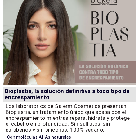
Bioplastia, la solución definitiva a todo tipo de
encrespamiento
Los laboratorios de Salerm Cosmetics presentan
Bioplastia, un tratamiento único que acaba con el
encrespamiento mientras repara, hidrata y protege
el cabello en profundidad. Sin sulfatos, sin
parabenos y sin siliconas. 100% vegano.
Con moléculas AHAs naturales