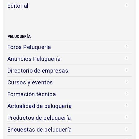
Editorial
PELUQUERÍA
Foros Peluquería
Anuncios Peluquería
Directorio de empresas
Cursos y eventos
Formación técnica
Actualidad de peluquería
Productos de peluquería
Encuestas de peluquería