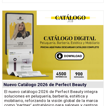
Nuevo Catálogo 2026 de Perfect Beauty
El nuevo catálogo 2026 de Perfect Beauty integra
soluciones en peluquería, barbería, estética y
mobiliario, reforzando la visión global de la marca
como 'partner' estratégico para salones y centros