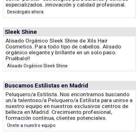
especializados. innovación y calidad profesional.
Descárgalo ahora
Sleek Shine
Alisado Orgánico Sleek Shine de Xils Hair
Cosmetics. Para todo tipo de cabellos. Alisado
orgánico elegante y brillante en un solo paso.
Pruébalo!!
Alisado Orgánico Sleek Shine
Buscamos Estilistas en Madrid
Peluquero/a Estilista. Nos encontramos buscando
un/a talentoso/a Peluquero/a Estilista para unirse a
nuestro equipo en nuestros exclusivos centros de
belleza en Madrid. Crecimiento profesional,
formación continua, clientes potenciales.
Únete a nuestro equipo