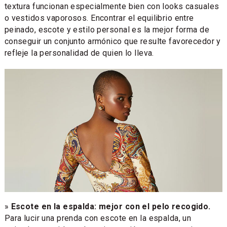
textura funcionan especialmente bien con looks casuales
o vestidos vaporosos. Encontrar el equilibrio entre
peinado, escote y estilo personal es la mejor forma de
conseguir un conjunto armónico que resulte favorecedor y
refleje la personalidad de quien lo lleva.
»
Escote en la espalda: mejor con el pelo recogido.
Para lucir una prenda con escote en la espalda, un