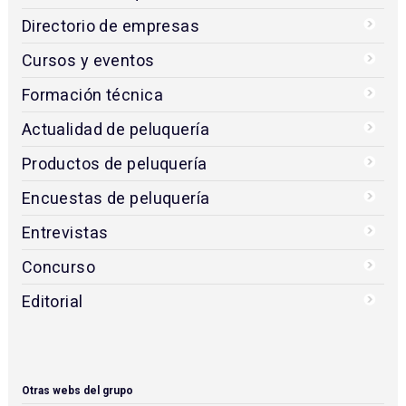
Directorio de empresas
Cursos y eventos
Formación técnica
Actualidad de peluquería
Productos de peluquería
Encuestas de peluquería
Entrevistas
Concurso
Editorial
Otras webs del grupo