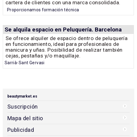
cartera de clientes con una marca consolidada.
Proporcionamos formación técnica
Se alquila espacio en Peluquería. Barcelona
Se ofrece alquiler de espacio dentro de peluquería
en funcionamiento, ideal para profesionales de
manicura y uñas. Posibilidad de realizar también
cejas, pestañas y/o maquillaje.
Sarrià-Sant Gervasi
beautymarket.es
Suscripción
Mapa del sitio
Publicidad