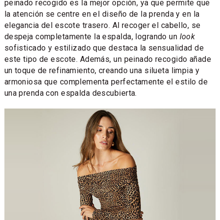
peinado recogido es la mejor opción, ya que permite que
la atención se centre en el diseño de la prenda y en la
elegancia del escote trasero. Al recoger el cabello, se
despeja completamente la espalda, logrando un
look
sofisticado y estilizado que destaca la sensualidad de
este tipo de escote. Además, un peinado recogido añade
un toque de refinamiento, creando una silueta limpia y
armoniosa que complementa perfectamente el estilo de
una prenda con espalda descubierta.