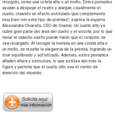
recogido, como una coleta alta o un moño. Estos peinados
ayudan a despejar el rostro y alargan visualmente el
cuello, creando un efecto estilizado que complementa
muy bien con este tipo de prendas", explica la experta
Alessandra Chiarello, CEO de Oramai. Un cuello alto ya
cubre gran parte del área del cuello y el escote, por lo que
llevar el cabello suelto puede hacer que el conjunto se
vea recargado. Al recoger la melena en una coleta alta o
un moño, se resalta la elegancia de la prenda, logrando un
look
equilibrado y sofisticado. Además, estos peinados
añaden altura y estructura, lo que estiliza aún más la
figura y permite que el cuello alto sea el centro de
atención del atuendo.