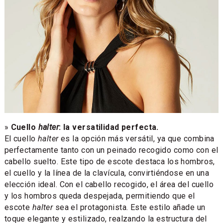
»
Cuello
halter
: la versatilidad perfecta.
El cuello
halter
es la opción más versátil, ya que combina
perfectamente tanto con un peinado recogido como con el
cabello suelto. Este tipo de escote destaca los hombros,
el cuello y la línea de la clavícula, convirtiéndose en una
elección ideal. Con el cabello recogido, el área del cuello
y los hombros queda despejada, permitiendo que el
escote
halter
sea el protagonista. Este estilo añade un
toque elegante y estilizado, realzando la estructura del