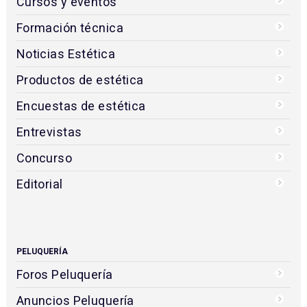
Cursos y eventos
Formación técnica
Noticias Estética
Productos de estética
Encuestas de estética
Entrevistas
Concurso
Editorial
PELUQUERÍA
Foros Peluquería
Anuncios Peluquería