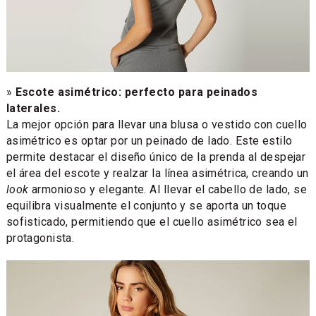
»
Escote asimétrico: perfecto para peinados
laterales.
La mejor opción para llevar una blusa o vestido con cuello
asimétrico es optar por un peinado de lado. Este estilo
permite destacar el diseño único de la prenda al despejar
el área del escote y realzar la línea asimétrica, creando un
look
armonioso y elegante. Al llevar el cabello de lado, se
equilibra visualmente el conjunto y se aporta un toque
sofisticado, permitiendo que el cuello asimétrico sea el
protagonista.