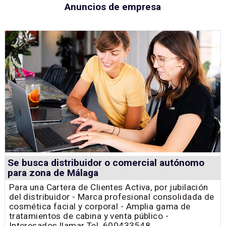
Anuncios de empresa
Se busca distribuidor o comercial autónomo
para zona de Málaga
Para una Cartera de Clientes Activa, por jubilación
del distribuidor - Marca profesional consolidada de
cosmética facial y corporal - Amplia gama de
tratamientos de cabina y venta público -
Interesados llamar Tel. 600433548