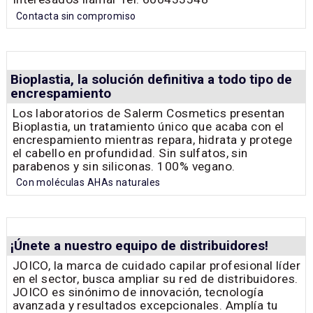
Contacta sin compromiso
Bioplastia, la solución definitiva a todo tipo de
encrespamiento
Los laboratorios de Salerm Cosmetics presentan
Bioplastia, un tratamiento único que acaba con el
encrespamiento mientras repara, hidrata y protege
el cabello en profundidad. Sin sulfatos, sin
parabenos y sin siliconas. 100% vegano.
Con moléculas AHAs naturales
¡Únete a nuestro equipo de distribuidores!
JOICO, la marca de cuidado capilar profesional líder
en el sector, busca ampliar su red de distribuidores.
JOICO es sinónimo de innovación, tecnología
avanzada y resultados excepcionales. Amplía tu