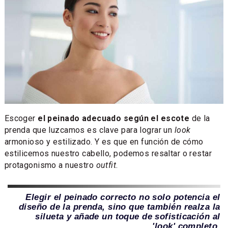
Escoger
el peinado adecuado según el escote
de la
prenda que luzcamos es clave para lograr un
look
armonioso y estilizado. Y es que en función de cómo
estilicemos nuestro cabello, podemos resaltar o restar
protagonismo a nuestro
outfit
.
Elegir el peinado correcto no solo potencia el
diseño de la prenda, sino que también realza la
silueta y añade un toque de sofisticación al
'look' completo.