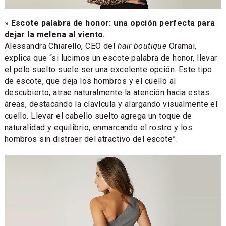
»
Escote palabra de honor: una opción perfecta para
dejar la melena al viento.
Alessandra Chiarello, CEO del
hair boutique
Oramai,
explica que “si lucimos un escote palabra de honor, llevar
el pelo suelto suele ser una excelente opción. Este tipo
de escote, que deja los hombros y el cuello al
descubierto, atrae naturalmente la atención hacia estas
áreas, destacando la clavícula y alargando visualmente el
cuello. Llevar el cabello suelto agrega un toque de
naturalidad y equilibrio, enmarcando el rostro y los
hombros sin distraer del atractivo del escote”.