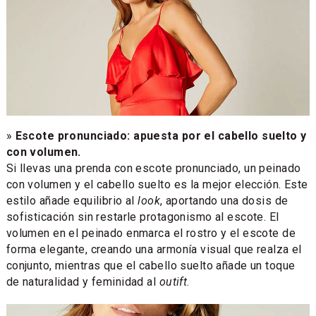
»
Escote pronunciado: apuesta por el cabello suelto y
con volumen.
Si llevas una prenda con escote pronunciado, un peinado
con volumen y el cabello suelto es la mejor elección. Este
estilo añade equilibrio al
look
, aportando una dosis de
sofisticación sin restarle protagonismo al escote. El
volumen en el peinado enmarca el rostro y el escote de
forma elegante, creando una armonía visual que realza el
conjunto, mientras que el cabello suelto añade un toque
de naturalidad y feminidad al
outift
.