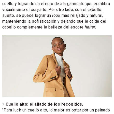
cuello y logrando un efecto de alargamiento que equilibra
visualmente el conjunto. Por otro lado, con el cabello
suelto, se puede lograr un
look
más relajado y natural,
manteniendo la sofisticación y dejando que la caída del
cabello complemente la belleza del escote
halter
.
»
Cuello alto: el aliado de los recogidos.
"Para lucir un cuello alto, lo mejor es optar por un peinado