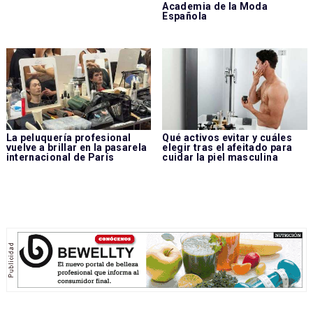
Academia de la Moda
Española
La peluquería profesional
Qué activos evitar y cuáles
vuelve a brillar en la pasarela
elegir tras el afeitado para
internacional de París
cuidar la piel masculina