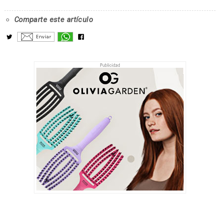
Comparte este artículo