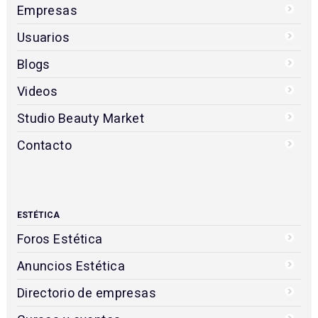
Empresas
Usuarios
Blogs
Videos
Studio Beauty Market
Contacto
ESTÉTICA
Foros Estética
Anuncios Estética
Directorio de empresas