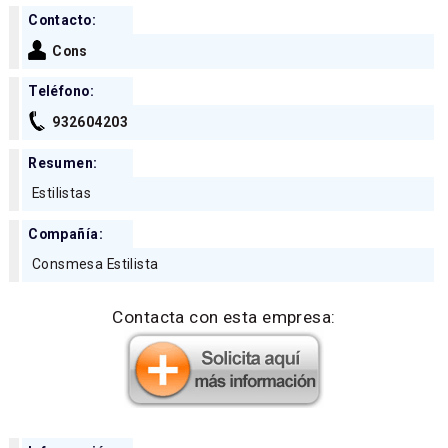
Contacto:
Cons
Teléfono:
932604203
Resumen:
Estilistas
Compañía:
Consmesa Estilista
Contacta con esta empresa: