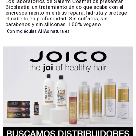
Los laboratorios de Salerm Cosmetics presentan
Bioplastia, un tratamiento único que acaba con el
encrespamiento mientras repara, hidrata y protege
el cabello en profundidad. Sin sulfatos, sin
parabenos y sin siliconas. 100% vegano.
Con moléculas AHAs naturales