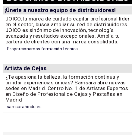
¡Únete a nuestro equipo de distribuidores!
JOICO, la marca de cuidado capilar profesional líder
en el sector, busca ampliar su red de distribuidores.
JOICO es sinónimo de innovación, tecnología
avanzada y resultados excepcionales. Amplía tu
cartera de clientes con una marca consolidada.
Proporcionamos formación técnica
Artista de Cejas
¿Te apasiona la belleza, la formación continua y
brindar experiencias únicas? Samsara abre nuevas
sedes en Madrid. Centro No. 1 de Artistas Expertos
en Diseño de Profesional de Cejas y Pestañas en
Madrid
samsarahindu.es