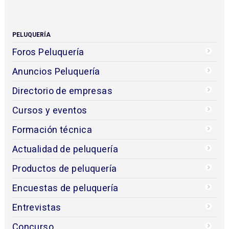
PELUQUERÍA
Foros Peluquería
Anuncios Peluquería
Directorio de empresas
Cursos y eventos
Formación técnica
Actualidad de peluquería
Productos de peluquería
Encuestas de peluquería
Entrevistas
Concurso