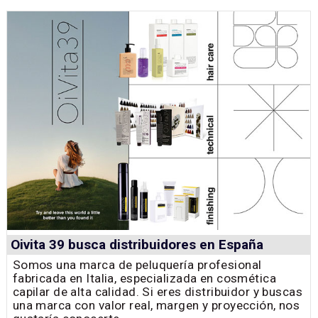
Oivita 39 busca distribuidores en España
Somos una marca de peluquería profesional
fabricada en Italia, especializada en cosmética
capilar de alta calidad. Si eres distribuidor y buscas
una marca con valor real, margen y proyección, nos