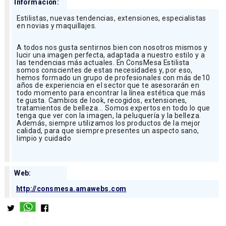
Información:
Estilistas, nuevas tendencias, extensiones, especialistas
en novias y maquillajes.
A todos nos gusta sentirnos bien con nosotros mismos y
lucir una imagen perfecta, adaptada a nuestro estilo y a
las tendencias más actuales. En ConsMesa Estilista
somos conscientes de estas necesidades y, por eso,
hemos formado un grupo de profesionales con más de10
años de experiencia en el sector que te asesorarán en
todo momento para encontrar la línea estética que más
te gusta. Cambios de look, recogidos, extensiones,
tratamientos de belleza... Somos expertos en todo lo que
tenga que ver con la imagen, la peluquería y la belleza.
Además, siempre utilizamos los productos de la mejor
calidad, para que siempre presentes un aspecto sano,
limpio y cuidado
Web:
http://consmesa.amawebs.com