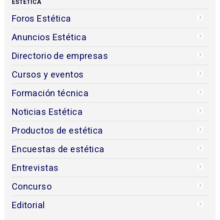
ESTÉTICA
Foros Estética
Anuncios Estética
Directorio de empresas
Cursos y eventos
Formación técnica
Noticias Estética
Productos de estética
Encuestas de estética
Entrevistas
Concurso
Editorial