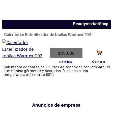
BeautymarketShop
Calentador Esterilizador de toallas Warmex T02
205,00€
Comprar
Detalles
Calentador de toallas de 11 litros de capacidad con lámpara UV
que elimina gérmenes y bacterias. Funciona a una
temperatura máxima de 80°C.
Anuncios de empresa