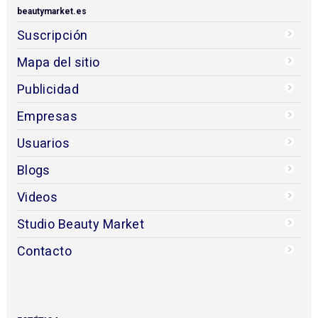
beautymarket.es
Suscripción
Mapa del sitio
Publicidad
Empresas
Usuarios
Blogs
Videos
Studio Beauty Market
Contacto