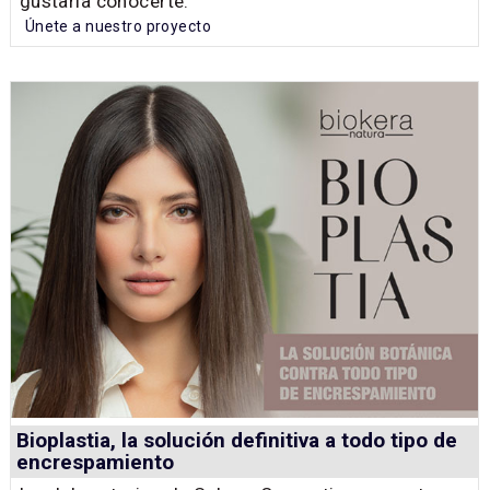
gustaría conocerte.
Únete a nuestro proyecto
Bioplastia, la solución definitiva a todo tipo de
encrespamiento