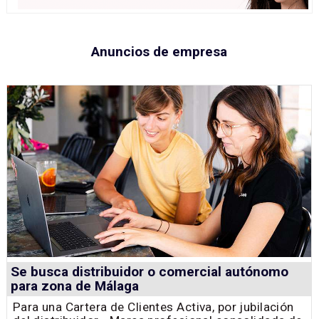
Anuncios de empresa
Se busca distribuidor o comercial autónomo
para zona de Málaga
Para una Cartera de Clientes Activa, por jubilación