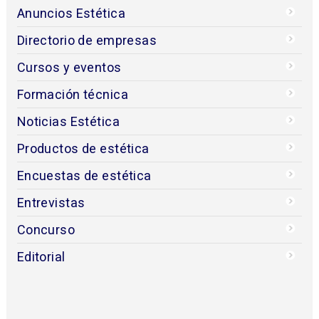
Anuncios Estética
Directorio de empresas
Cursos y eventos
Formación técnica
Noticias Estética
Productos de estética
Encuestas de estética
Entrevistas
Concurso
Editorial