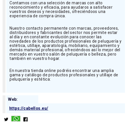
Contamos con una selección de marcas con alto
reconocimiento y eficacia, para ayudaros a satisfacer
vuestros deseos y necesidades, ofreciéndoos una
experiencia de compra única.
Nuestro contacto permanente con marcas, proveedores,
distribuidores y fabricantes del sector nos permite estar
al día y en constante evolución para conocer las
novedades de los productos profesionales de peluquería y
estética, utillaje, aparatología, mobiliario, equipamiento y
demás material profesional, ofreciéndoos así lo mejor del
mercado en vuestro salón de peluquería o belleza, pero
también en vuestro hogar.
En nuestra tienda online podréis encontrar una amplia
gama y catálogo de productos profesionales y utillaje de
peluquería y estética:
Web:
https://cabellos.eu/