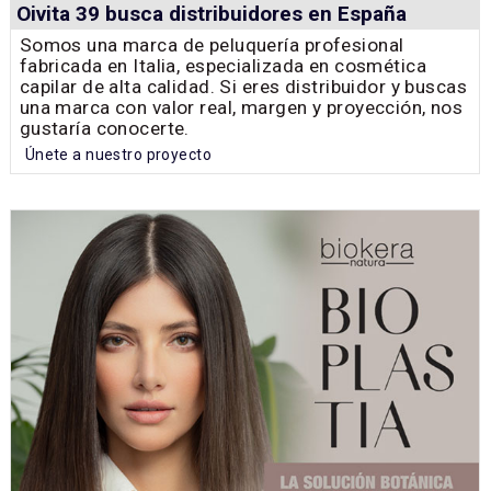
Oivita 39 busca distribuidores en España
Somos una marca de peluquería profesional
fabricada en Italia, especializada en cosmética
capilar de alta calidad. Si eres distribuidor y buscas
una marca con valor real, margen y proyección, nos
gustaría conocerte.
Únete a nuestro proyecto