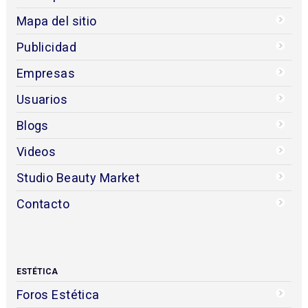
Mapa del sitio
Publicidad
Empresas
Usuarios
Blogs
Videos
Studio Beauty Market
Contacto
ESTÉTICA
Foros Estética