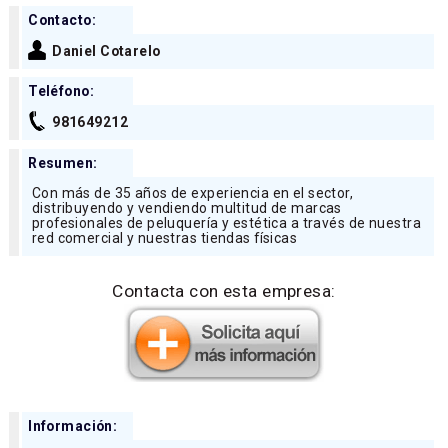
Contacto:
Daniel Cotarelo
Teléfono:
981649212
Resumen:
Con más de 35 años de experiencia en el sector,
distribuyendo y vendiendo multitud de marcas
profesionales de peluquería y estética a través de nuestra
red comercial y nuestras tiendas físicas
Contacta con esta empresa:
Información: