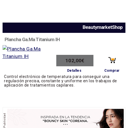
BeautymarketShop
Plancha Ga.Ma Titanium IH
102,00€
Comprar
Detalles
Control electrónico de temperatura para conseguir una
regulación precisa, constante y uniforme en los trabajos de
aplicación de tratamientos capilares.