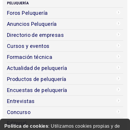
PELUQUERÍA
Foros Peluquería
Anuncios Peluquería
Directorio de empresas
Cursos y eventos
Formación técnica
Actualidad de peluquería
Productos de peluquería
Encuestas de peluquería
Entrevistas
Concurso
Editorial
Política de cookies
: Utilizamos cookies propias y de