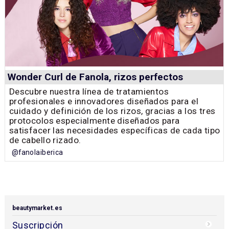
Wonder Curl de Fanola, rizos perfectos
Descubre nuestra línea de tratamientos
profesionales e innovadores diseñados para el
cuidado y definición de los rizos, gracias a los tres
protocolos especialmente diseñados para
satisfacer las necesidades específicas de cada tipo
de cabello rizado.
@fanolaiberica
beautymarket.es
Suscripción