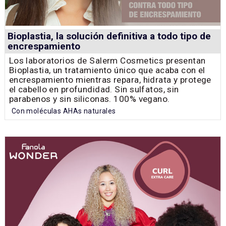
Bioplastia, la solución definitiva a todo tipo de
encrespamiento
Los laboratorios de Salerm Cosmetics presentan
Bioplastia, un tratamiento único que acaba con el
encrespamiento mientras repara, hidrata y protege
el cabello en profundidad. Sin sulfatos, sin
parabenos y sin siliconas. 100% vegano.
Con moléculas AHAs naturales