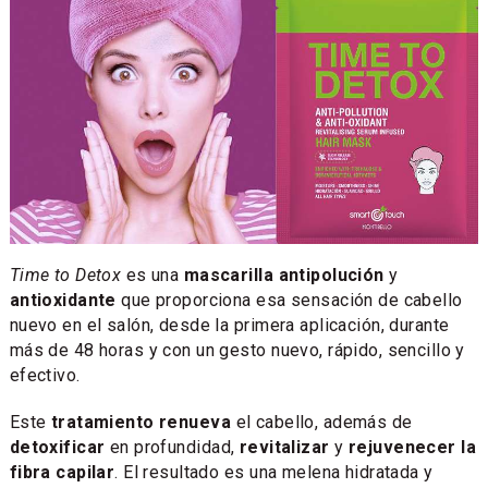
Time to Detox
es una
mascarilla antipolución
y
antioxidante
que proporciona esa sensación de cabello
nuevo en el salón, desde la primera aplicación, durante
más de 48 horas y con un gesto nuevo, rápido, sencillo y
efectivo.
Este
tratamiento
renueva
el cabello, además de
detoxificar
en profundidad,
revitalizar
y
rejuvenecer la
fibra capilar
. El resultado es una melena hidratada y