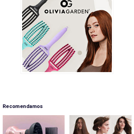
Recomendamos