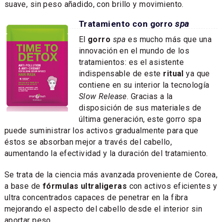
suave, sin peso añadido, con brillo y movimiento.
Tratamiento con gorro
spa
El
gorro
spa
es mucho más que una
innovación en el mundo de los
tratamientos: es el asistente
indispensable de este
ritual
ya que
contiene en su interior la tecnología
Slow Release
. Gracias a la
disposición de sus materiales de
última generación, este gorro spa
puede suministrar los activos gradualmente para que
éstos se absorban mejor a través del cabello,
aumentando la efectividad y la duración del tratamiento.
Se trata de la ciencia más avanzada proveniente de Corea,
a base de
fórmulas ultraligeras
con activos eficientes y
ultra concentrados capaces de penetrar en la fibra
mejorando el aspecto del cabello desde el interior sin
aportar peso.