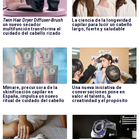
Twin Hair Dryer Diffuser-Brush
La ciencia de la longevidad
un nuevo secador
capilar para lucir un cabello
multifunción transforma el
largo, fuerte y saludable
cuidado del cabello rizado
Mïmare, precursora de la
Una nueva iniciativa de
skinificación capilar en
conversaciones pone en
España, impulsa un nuevo
valor el talento, la
ritual de cuidado del cabello
creatividad y el propósito