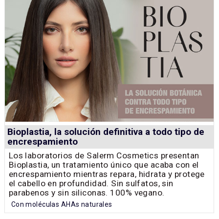
Bioplastia, la solución definitiva a todo tipo de
encrespamiento
Los laboratorios de Salerm Cosmetics presentan
Bioplastia, un tratamiento único que acaba con el
encrespamiento mientras repara, hidrata y protege
el cabello en profundidad. Sin sulfatos, sin
parabenos y sin siliconas. 100% vegano.
Con moléculas AHAs naturales