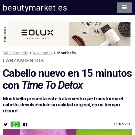
beautymarket.es
BM Peluquería
>
Novedades
>
Montibello
LANZAMIENTOS
Cabello nuevo en 15 minutos
con
Time To Detox
Montibello presenta este tratamiento que transforma el
cabello, devolviéndole su calidad original, en un tiempo
récord
18/07/2019