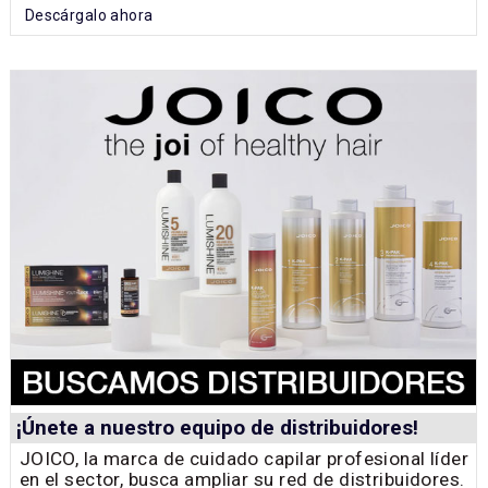
Descárgalo ahora
¡Únete a nuestro equipo de distribuidores!
JOICO, la marca de cuidado capilar profesional líder
en el sector, busca ampliar su red de distribuidores.