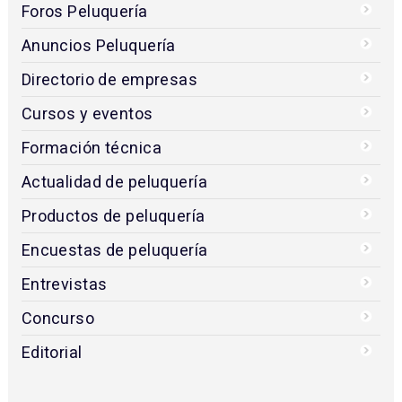
Foros Peluquería
Anuncios Peluquería
Directorio de empresas
Cursos y eventos
Formación técnica
Actualidad de peluquería
Productos de peluquería
Encuestas de peluquería
Entrevistas
Concurso
Editorial