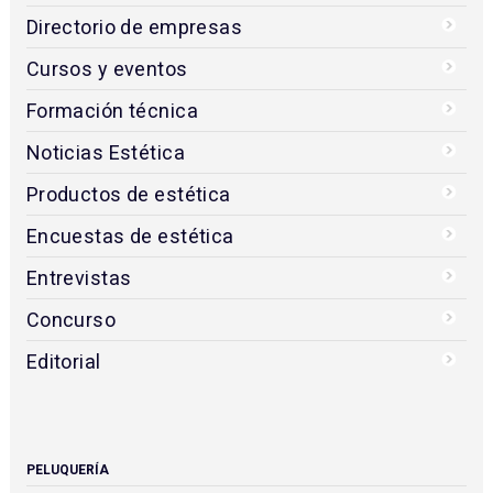
Directorio de empresas
Cursos y eventos
Formación técnica
Noticias Estética
Productos de estética
Encuestas de estética
Entrevistas
Concurso
Editorial
PELUQUERÍA