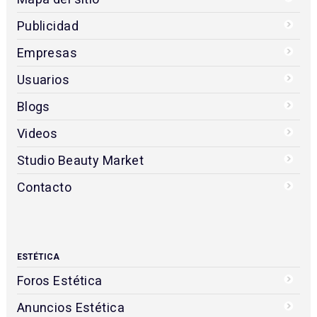
Publicidad
Empresas
Usuarios
Blogs
Videos
Studio Beauty Market
Contacto
ESTÉTICA
Foros Estética
Anuncios Estética