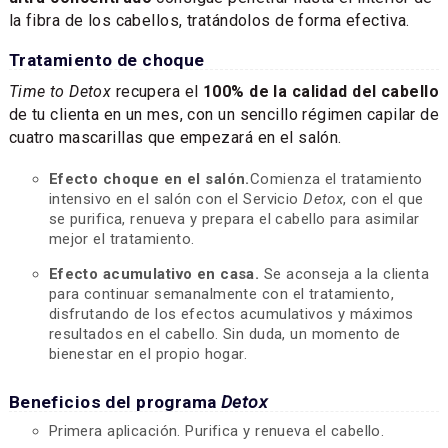
la fibra de los cabellos, tratándolos de forma efectiva.
Tratamiento de choque
Time to Detox
recupera el
100% de la calidad del cabello
de tu clienta en un mes, con un sencillo régimen capilar de
cuatro mascarillas que empezará en el salón.
Efecto choque en el salón.
Comienza el tratamiento
intensivo en el salón con el Servicio
Detox
, con el que
se purifica, renueva y prepara el cabello para asimilar
mejor el tratamiento.
Efecto acumulativo en casa.
Se aconseja a la clienta
para continuar semanalmente con el tratamiento,
disfrutando de los efectos acumulativos y máximos
resultados en el cabello. Sin duda, un momento de
bienestar en el propio hogar.
Beneficios del programa
Detox
Primera aplicación. Purifica y renueva el cabello.