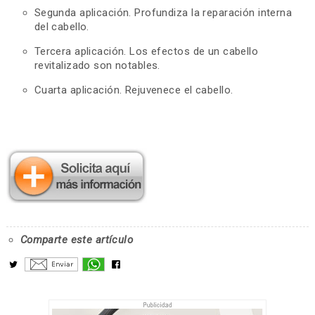
Segunda aplicación. Profundiza la reparación interna
del cabello.
Tercera aplicación. Los efectos de un cabello
revitalizado son notables.
Cuarta aplicación. Rejuvenece el cabello.
Comparte este artículo