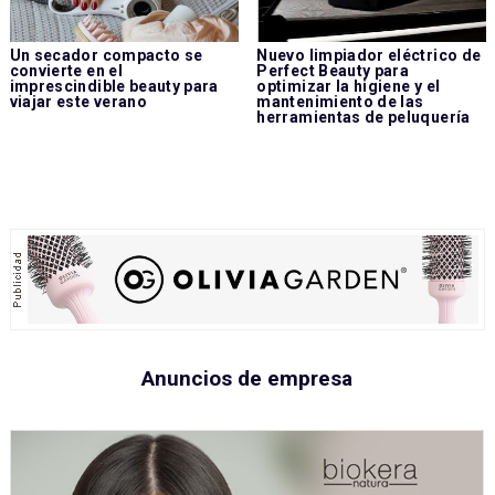
Un secador compacto se
Nuevo limpiador eléctrico de
convierte en el
Perfect Beauty para
imprescindible beauty para
optimizar la higiene y el
viajar este verano
mantenimiento de las
herramientas de peluquería
Anuncios de empresa