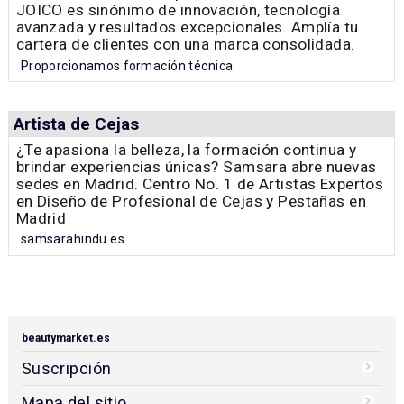
JOICO es sinónimo de innovación, tecnología
avanzada y resultados excepcionales. Amplía tu
cartera de clientes con una marca consolidada.
Proporcionamos formación técnica
Artista de Cejas
¿Te apasiona la belleza, la formación continua y
brindar experiencias únicas? Samsara abre nuevas
sedes en Madrid. Centro No. 1 de Artistas Expertos
en Diseño de Profesional de Cejas y Pestañas en
Madrid
samsarahindu.es
beautymarket.es
Suscripción
Mapa del sitio