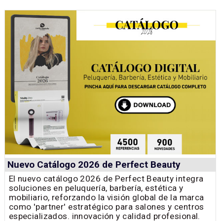
Nuevo Catálogo 2026 de Perfect Beauty
El nuevo catálogo 2026 de Perfect Beauty integra
soluciones en peluquería, barbería, estética y
mobiliario, reforzando la visión global de la marca
como 'partner' estratégico para salones y centros
especializados. innovación y calidad profesional.