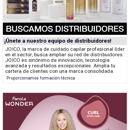
¡Únete a nuestro equipo de distribuidores!
JOICO, la marca de cuidado capilar profesional líder
en el sector, busca ampliar su red de distribuidores.
JOICO es sinónimo de innovación, tecnología
avanzada y resultados excepcionales. Amplía tu
cartera de clientes con una marca consolidada.
Proporcionamos formación técnica