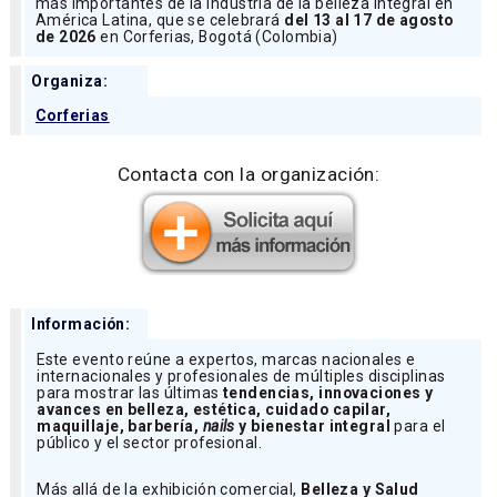
más importantes de la industria de la belleza integral en
América Latina, que se celebrará
del 13 al 17 de agosto
de 2026
en Corferias, Bogotá (Colombia)
Organiza:
Corferias
Contacta con la organización:
Información:
Este evento reúne a expertos, marcas nacionales e
internacionales y profesionales de múltiples disciplinas
para mostrar las últimas
tendencias, innovaciones y
avances en belleza, estética, cuidado capilar,
maquillaje, barbería,
nails
y bienestar integral
para el
público y el sector profesional.
Más allá de la exhibición comercial,
Belleza y Salud