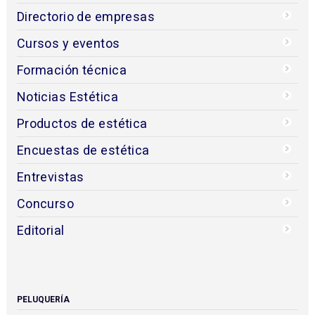
Directorio de empresas
Cursos y eventos
Formación técnica
Noticias Estética
Productos de estética
Encuestas de estética
Entrevistas
Concurso
Editorial
PELUQUERÍA