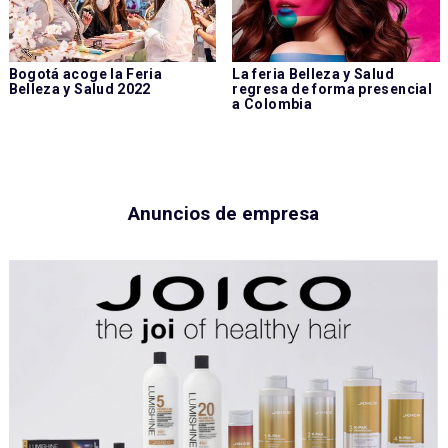
Bogotá acoge la Feria
La feria Belleza y Salud
Belleza y Salud 2022
regresa de forma presencial
a Colombia
Anuncios de empresa