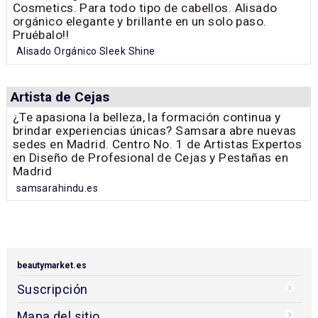
Cosmetics. Para todo tipo de cabellos. Alisado
orgánico elegante y brillante en un solo paso.
Pruébalo!!
Alisado Orgánico Sleek Shine
Artista de Cejas
¿Te apasiona la belleza, la formación continua y
brindar experiencias únicas? Samsara abre nuevas
sedes en Madrid. Centro No. 1 de Artistas Expertos
en Diseño de Profesional de Cejas y Pestañas en
Madrid
samsarahindu.es
beautymarket.es
Suscripción
Mapa del sitio