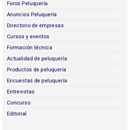
Foros Peluquería
Anuncios Peluquería
Directorio de empresas
Cursos y eventos
Formación técnica
Actualidad de peluquería
Productos de peluquería
Encuestas de peluquería
Entrevistas
Concurso
Editorial