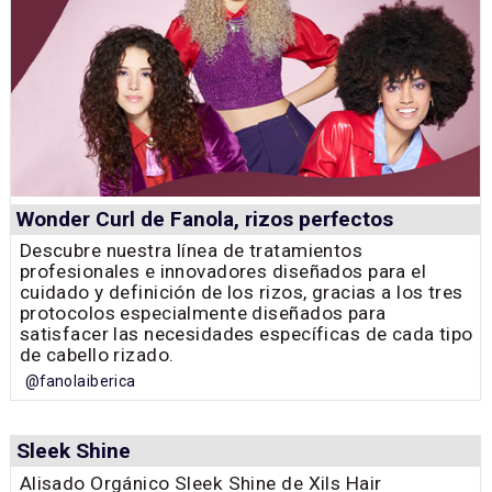
Wonder Curl de Fanola, rizos perfectos
Descubre nuestra línea de tratamientos
profesionales e innovadores diseñados para el
cuidado y definición de los rizos, gracias a los tres
protocolos especialmente diseñados para
satisfacer las necesidades específicas de cada tipo
de cabello rizado.
@fanolaiberica
Sleek Shine
Alisado Orgánico Sleek Shine de Xils Hair