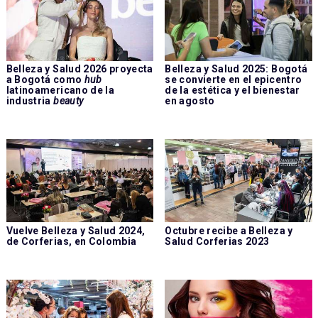
Belleza y Salud 2026 proyecta
Belleza y Salud 2025: Bogotá
a Bogotá como
hub
se convierte en el epicentro
latinoamericano de la
de la estética y el bienestar
industria
beauty
en agosto
Vuelve Belleza y Salud 2024,
Octubre recibe a Belleza y
de Corferias, en Colombia
Salud Corferias 2023