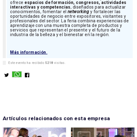
ofrece
espacios de formación, congresos, actividades
interactivas y competencias
, diseñados para actualizar
conocimientos, fomentar el
networking
y fortalecer las
oportunidades de negocio entre expositores, visitantes y
profesionales del sector. La feria combina experiencias de
aprendizaje con una muestra completa de productos y
servicios que representan el presente y el futuro de la
industria de la belleza y el bienestar en la región.
Más información.
Este evento ha recibido
5218
visitas.
Artículos relacionados con esta empresa