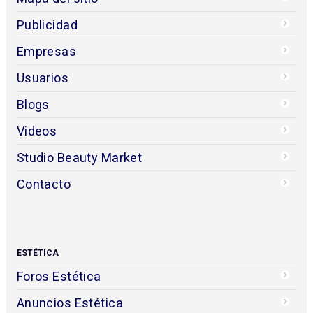
Publicidad
Empresas
Usuarios
Blogs
Videos
Studio Beauty Market
Contacto
ESTÉTICA
Foros Estética
Anuncios Estética